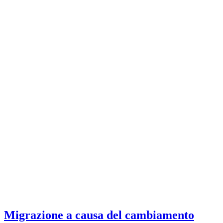
Migrazione a causa del cambiamento