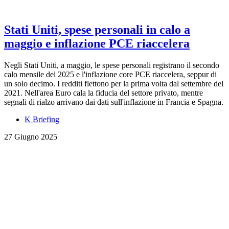
Stati Uniti, spese personali in calo a
maggio e inflazione PCE riaccelera
Negli Stati Uniti, a maggio, le spese personali registrano il secondo
calo mensile del 2025 e l'inflazione core PCE riaccelera, seppur di
un solo decimo. I redditi flettono per la prima volta dal settembre del
2021. Nell'area Euro cala la fiducia del settore privato, mentre
segnali di rialzo arrivano dai dati sull'inflazione in Francia e Spagna.
K Briefing
27 Giugno 2025