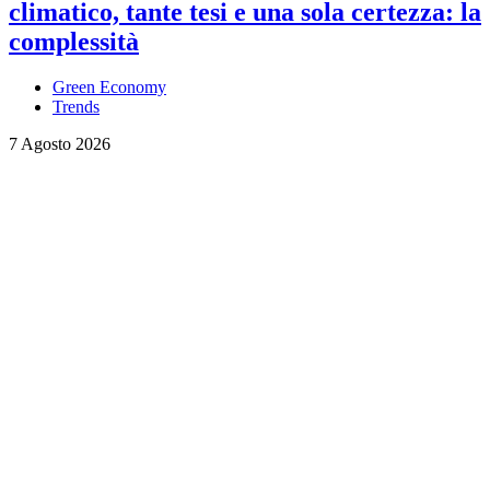
climatico, tante tesi e una sola certezza: la
complessità
Green Economy
Trends
7 Agosto 2026