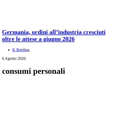
Germania, ordini all’industria cresciuti
oltre le attese a giugno 2026
K Briefing
6 Agosto 2026
consumi personali