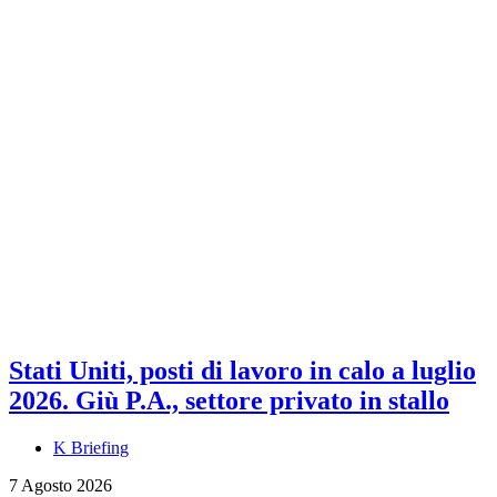
Stati Uniti, posti di lavoro in calo a luglio
2026. Giù P.A., settore privato in stallo
K Briefing
7 Agosto 2026