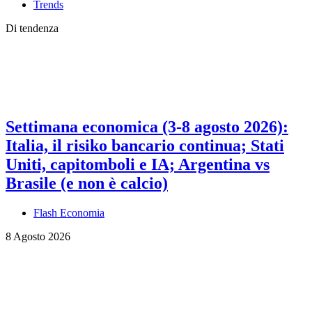
Trends
Di tendenza
Settimana economica (3-8 agosto 2026):
Italia, il risiko bancario continua; Stati
Uniti, capitomboli e IA; Argentina vs
Brasile (e non è calcio)
Flash Economia
8 Agosto 2026