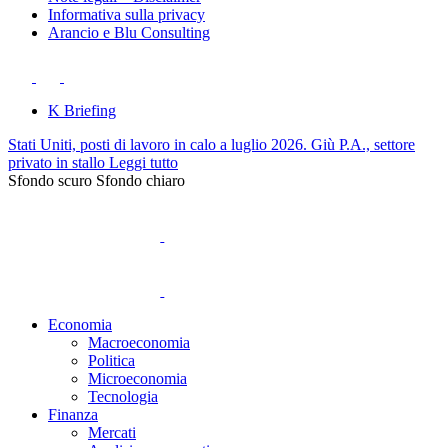
Informativa sulla privacy
Arancio e Blu Consulting
K Briefing
Stati Uniti, posti di lavoro in calo a luglio 2026. Giù P.A., settore
privato in stallo
Leggi tutto
Sfondo scuro
Sfondo chiaro
Economia
Macroeconomia
Politica
Microeconomia
Tecnologia
Finanza
Mercati