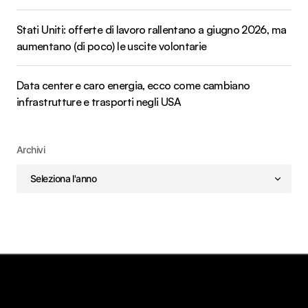
Stati Uniti: offerte di lavoro rallentano a giugno 2026, ma
aumentano (di poco) le uscite volontarie
Data center e caro energia, ecco come cambiano
infrastrutture e trasporti negli USA
Archivi