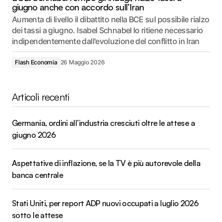
giugno anche con accordo sull’Iran
Aumenta di livello il dibattito nella BCE sul possibile rialzo
dei tassi a giugno. Isabel Schnabel lo ritiene necessario
indipendentemente dall'evoluzione del conflitto in Iran
Flash Economia
26 Maggio 2026
Articoli recenti
Germania, ordini all’industria cresciuti oltre le attese a
giugno 2026
Aspettative di inflazione, se la TV è più autorevole della
banca centrale
Stati Uniti, per report ADP nuovi occupati a luglio 2026
sotto le attese