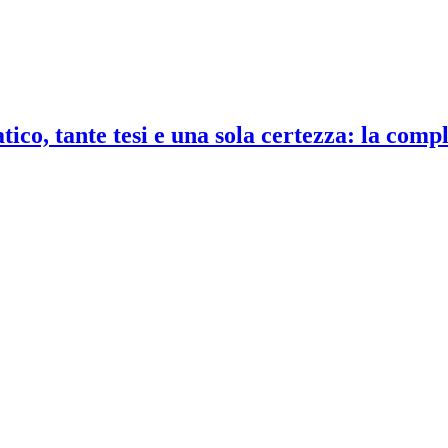
co, tante tesi e una sola certezza: la compl