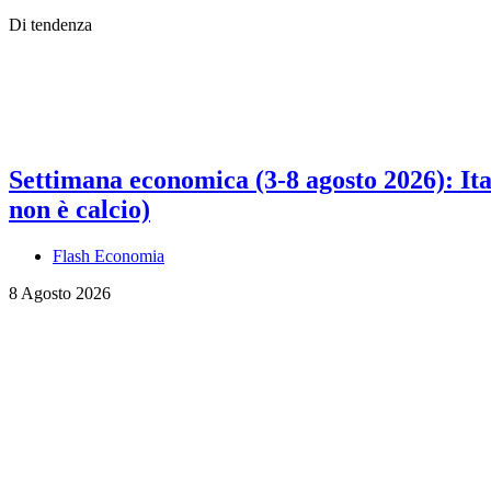
Di tendenza
Settimana economica (3-8 agosto 2026): Ital
non è calcio)
Flash Economia
8 Agosto 2026