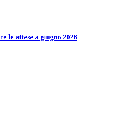
re le attese a giugno 2026