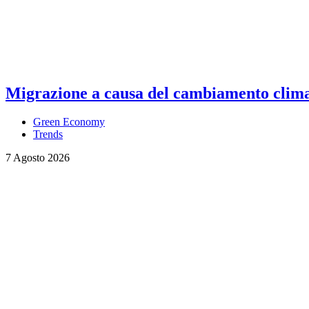
Migrazione a causa del cambiamento climati
Green Economy
Trends
7 Agosto 2026