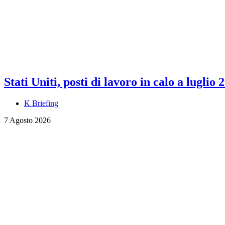
Stati Uniti, posti di lavoro in calo a luglio 
K Briefing
7 Agosto 2026