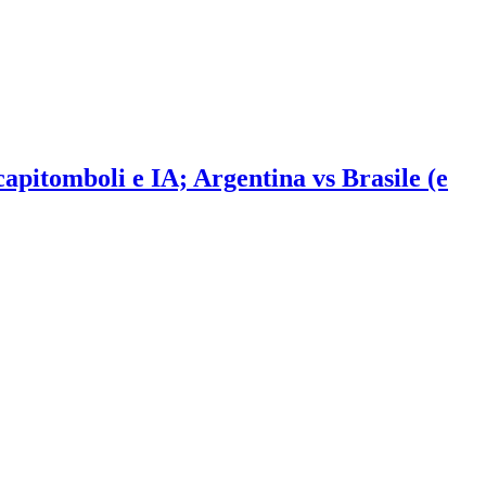
 capitomboli e IA; Argentina vs Brasile (e