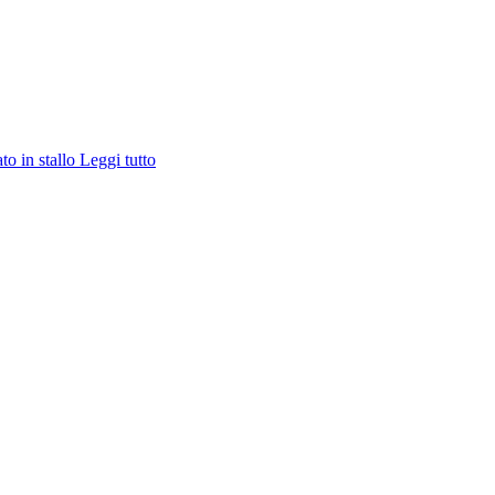
ato in stallo
Leggi tutto