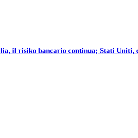
ia, il risiko bancario continua; Stati Uniti,