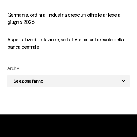
Germania, ordini all’industria cresciuti oltre le attese a
giugno 2026
Aspettative di inflazione, se la TV è più autorevole della
banca centrale
Archivi