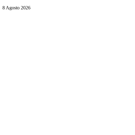
8 Agosto 2026