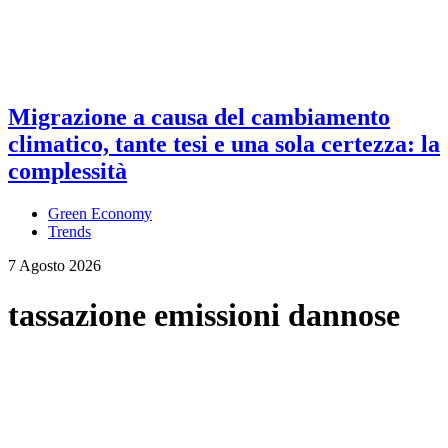
Migrazione a causa del cambiamento
climatico, tante tesi e una sola certezza: la
complessità
Green Economy
Trends
7 Agosto 2026
tassazione emissioni dannose