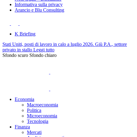
Informativa sulla privacy
Arancio e Blu Consulting
K Briefing
Stati Uniti, posti di lavoro in calo a luglio 2026. Giù P.A., settore
privato in stallo
Leggi tutto
Sfondo scuro
Sfondo chiaro
Economia
Macroeconomia
Politica
Microeconomia
Tecnologia
Finanza
Mercati