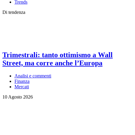
Trends
Di tendenza
Trimestrali: tanto ottimismo a Wall
Street, ma corre anche l’Europa
Analisi e commenti
Finanza
Mercati
10 Agosto 2026