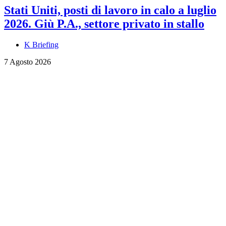
Stati Uniti, posti di lavoro in calo a luglio
2026. Giù P.A., settore privato in stallo
K Briefing
7 Agosto 2026