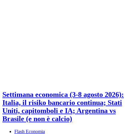
Settimana economica (3-8 agosto 2026):
Italia, il risiko bancario continua; Stati
Uniti, capitomboli e IA; Argentina vs
Brasile (e non è calcio)
Flash Economia