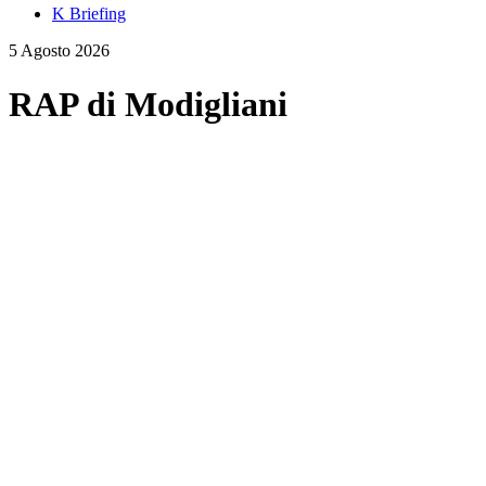
K Briefing
5 Agosto 2026
RAP di Modigliani