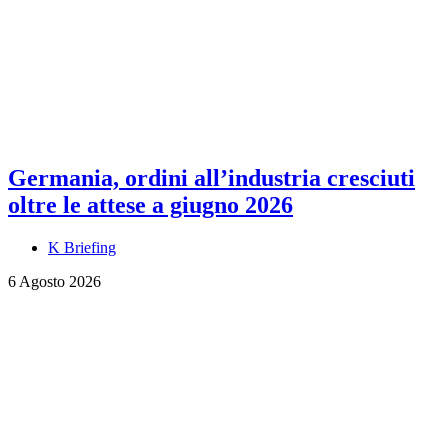
Germania, ordini all’industria cresciuti
oltre le attese a giugno 2026
K Briefing
6 Agosto 2026