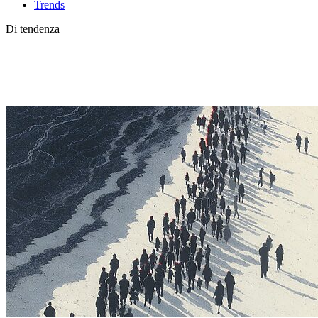
Trends
Di tendenza