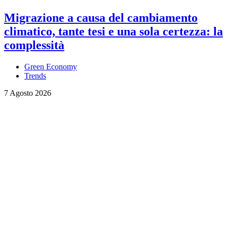
Migrazione a causa del cambiamento
climatico, tante tesi e una sola certezza: la
complessità
Green Economy
Trends
7 Agosto 2026