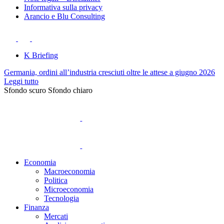
Informativa sulla privacy
Arancio e Blu Consulting
K Briefing
Germania, ordini all’industria cresciuti oltre le attese a giugno 2026
Leggi tutto
Sfondo scuro
Sfondo chiaro
Economia
Macroeconomia
Politica
Microeconomia
Tecnologia
Finanza
Mercati