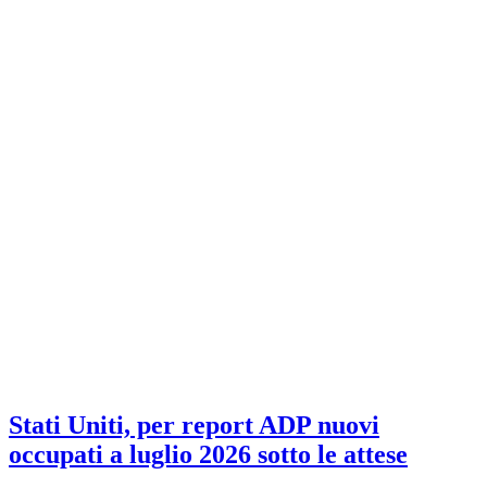
Stati Uniti, per report ADP nuovi
occupati a luglio 2026 sotto le attese