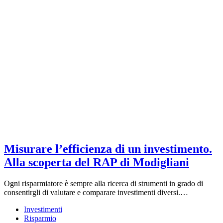
Misurare l’efficienza di un investimento.
Alla scoperta del RAP di Modigliani
Ogni risparmiatore è sempre alla ricerca di strumenti in grado di
consentirgli di valutare e comparare investimenti diversi.…
Investimenti
Risparmio