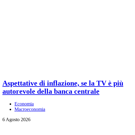
Aspettative di inflazione, se la TV è più
autorevole della banca centrale
Economia
Macroeconomia
6 Agosto 2026