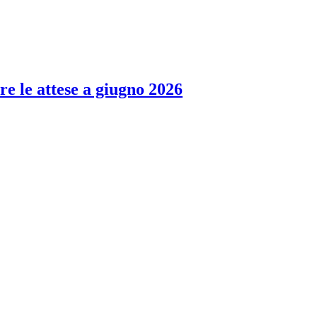
re le attese a giugno 2026