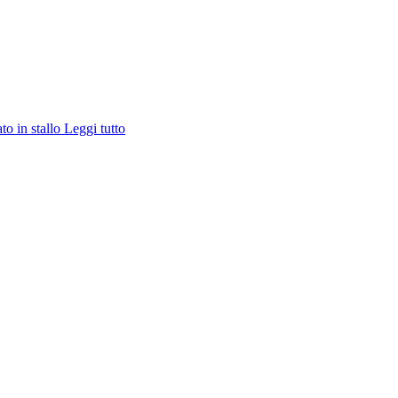
ato in stallo
Leggi tutto