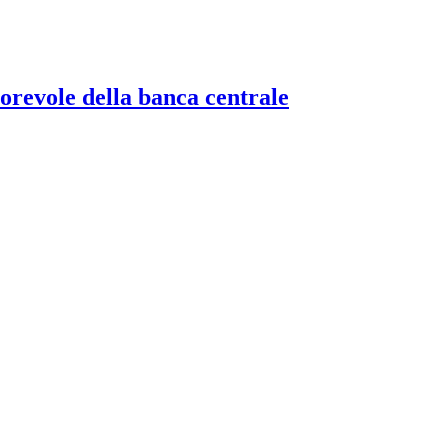
torevole della banca centrale