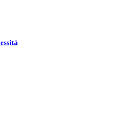
essità