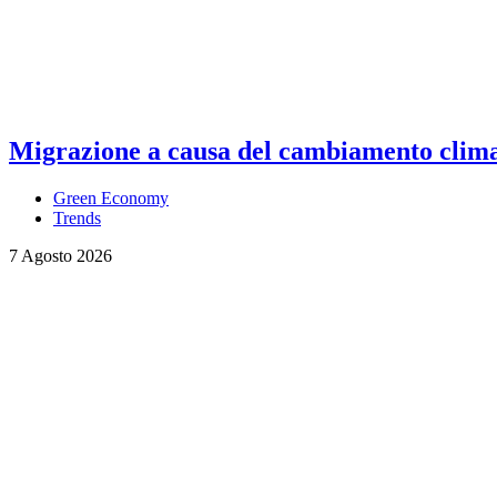
Migrazione a causa del cambiamento climati
Green Economy
Trends
7 Agosto 2026