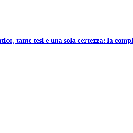
co, tante tesi e una sola certezza: la compl