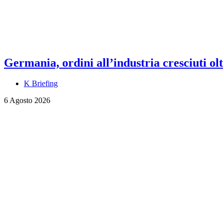
Germania, ordini all’industria cresciuti olt
K Briefing
6 Agosto 2026