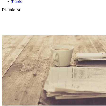
Trends
Di tendenza