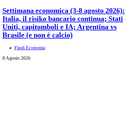
Settimana economica (3-8 agosto 2026):
Italia, il risiko bancario continua; Stati
Uniti, capitomboli e IA; Argentina vs
Brasile (e non è calcio)
Flash Economia
8 Agosto 2026