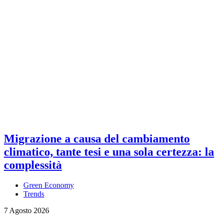
Migrazione a causa del cambiamento
climatico, tante tesi e una sola certezza: la
complessità
Green Economy
Trends
7 Agosto 2026