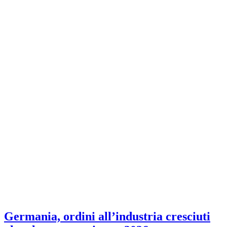
Germania, ordini all’industria cresciuti