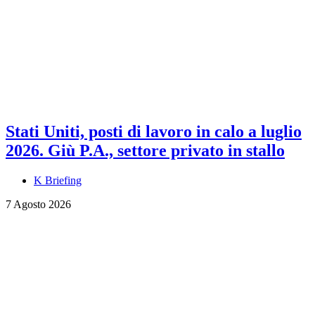
Stati Uniti, posti di lavoro in calo a luglio
2026. Giù P.A., settore privato in stallo
K Briefing
7 Agosto 2026