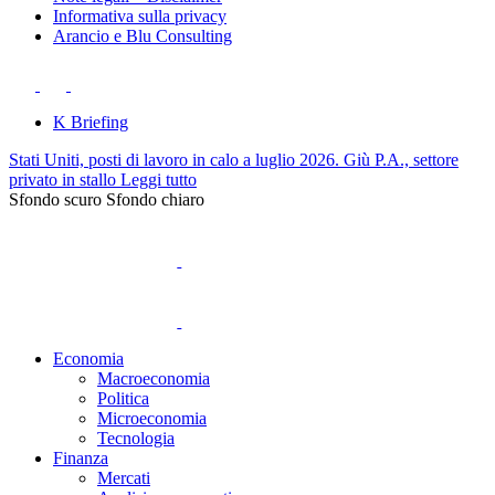
Informativa sulla privacy
Arancio e Blu Consulting
K Briefing
Stati Uniti, posti di lavoro in calo a luglio 2026. Giù P.A., settore
privato in stallo
Leggi tutto
Sfondo scuro
Sfondo chiaro
Economia
Macroeconomia
Politica
Microeconomia
Tecnologia
Finanza
Mercati