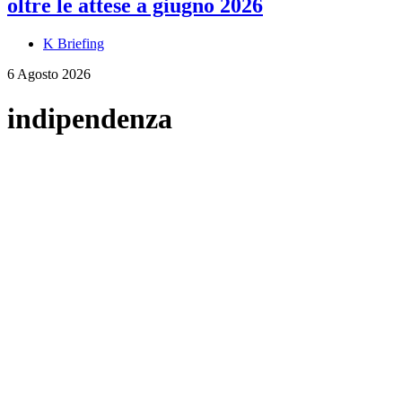
oltre le attese a giugno 2026
K Briefing
6 Agosto 2026
indipendenza