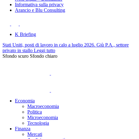
Informativa sulla privacy
Arancio e Blu Consulting
K Briefing
Stati Uniti, posti di lavoro in calo a luglio 2026. Giù P.A., settore
privato in stallo
Leggi tutto
Sfondo scuro
Sfondo chiaro
Economia
Macroeconomia
Politica
Microeconomia
Tecnologia
Finanza
Mercati