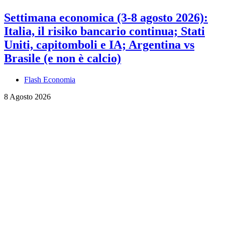
Settimana economica (3-8 agosto 2026):
Italia, il risiko bancario continua; Stati
Uniti, capitomboli e IA; Argentina vs
Brasile (e non è calcio)
Flash Economia
8 Agosto 2026