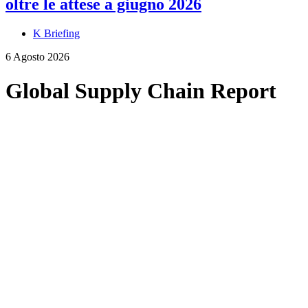
oltre le attese a giugno 2026
K Briefing
6 Agosto 2026
Global Supply Chain Report