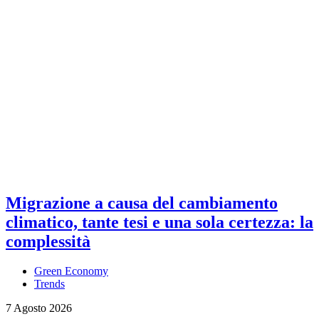
Migrazione a causa del cambiamento
climatico, tante tesi e una sola certezza: la
complessità
Green Economy
Trends
7 Agosto 2026