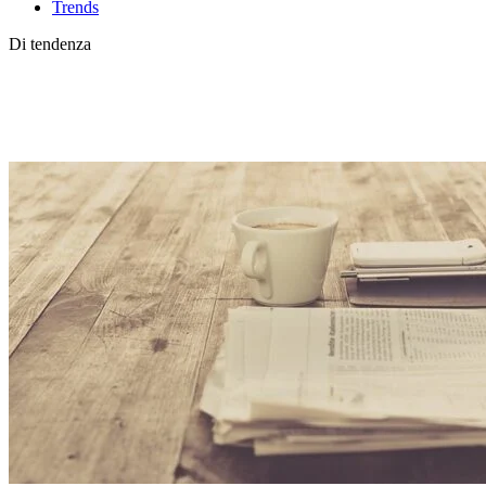
Trends
Di tendenza