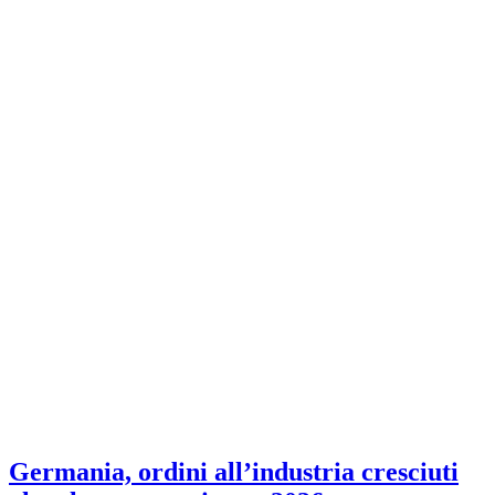
Germania, ordini all’industria cresciuti