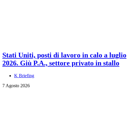
Stati Uniti, posti di lavoro in calo a luglio
2026. Giù P.A., settore privato in stallo
K Briefing
7 Agosto 2026