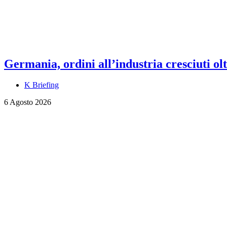
Germania, ordini all’industria cresciuti olt
K Briefing
6 Agosto 2026