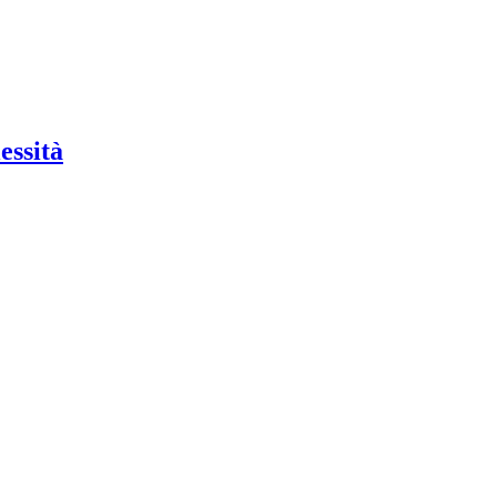
essità