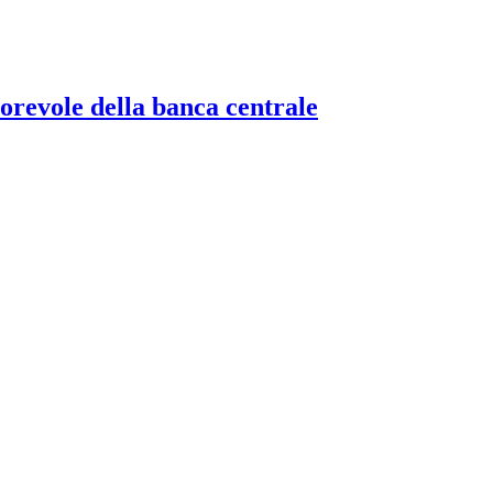
torevole della banca centrale