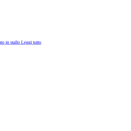
ato in stallo
Leggi tutto