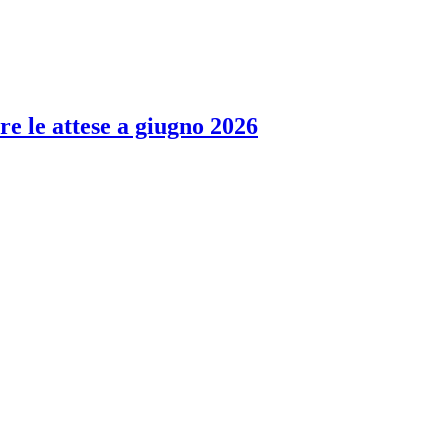
re le attese a giugno 2026