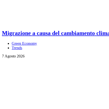
Migrazione a causa del cambiamento climati
Green Economy
Trends
7 Agosto 2026