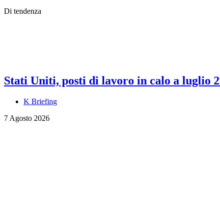
Di tendenza
Stati Uniti, posti di lavoro in calo a luglio 
K Briefing
7 Agosto 2026