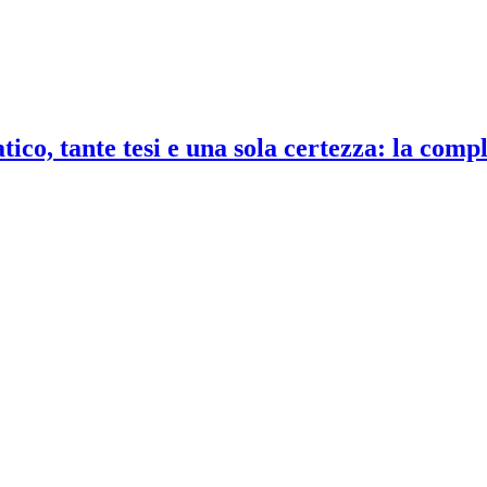
co, tante tesi e una sola certezza: la compl