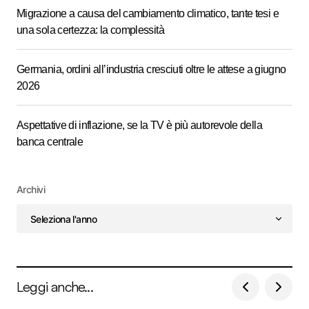
Migrazione a causa del cambiamento climatico, tante tesi e
una sola certezza: la complessità
Germania, ordini all’industria cresciuti oltre le attese a giugno
2026
Aspettative di inflazione, se la TV è più autorevole della
banca centrale
Archivi
Leggi anche...