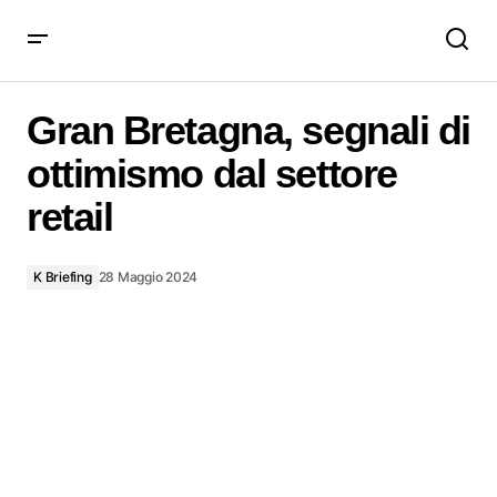
Gran Bretagna, segnali di ottimismo dal settore retail
Gran Bretagna, segnali di
ottimismo dal settore
retail
K Briefing
28 Maggio 2024