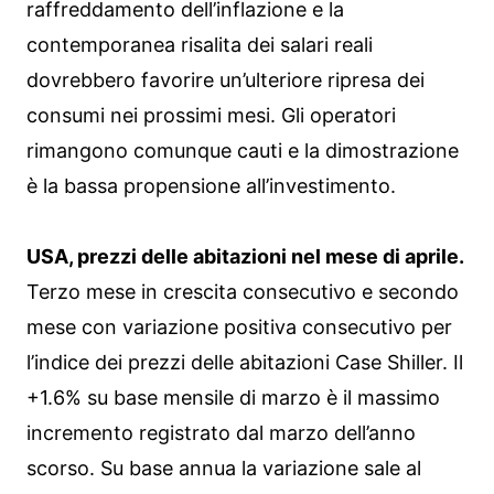
raffreddamento dell’inflazione e la
contemporanea risalita dei salari reali
dovrebbero favorire un’ulteriore ripresa dei
consumi nei prossimi mesi. Gli operatori
rimangono comunque cauti e la dimostrazione
è la bassa propensione all’investimento.
USA, prezzi delle abitazioni nel mese di aprile.
Terzo mese in crescita consecutivo e secondo
mese con variazione positiva consecutivo per
l’indice dei prezzi delle abitazioni Case Shiller. Il
+1.6% su base mensile di marzo è il massimo
incremento registrato dal marzo dell’anno
scorso. Su base annua la variazione sale al