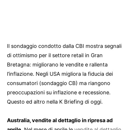
Il sondaggio condotto dalla CBI mostra segnali
di ottimismo per il settore retail in Gran
Bretagna: migliorano le vendite e rallenta
l’inflazione. Negli USA migliora la fiducia dei
consumatori (sondaggio CB) ma riangono
preoccupazioni su inflazione e recessione.
Questo ed altro nella K Briefing di oggi.
Australia, vendite al dettaglio in ripresa ad
aprile.
Nel mese di aprile le
vendite al dettaglio