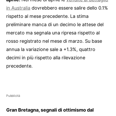
in Australia
dovrebbero essere salire dello 0.1%
rispetto al mese precedente. La stima
preliminare manca di un decimo le attese del
mercato ma segnala una ripresa rispetto al
rosso registrato nel mese di marzo. Su base
annua la variazione sale a +1.3%, quattro
decimi in più rispetto alla rilevazione
precedente.
Pubblicità
Gran Bretagna, segnali di ottimismo dal