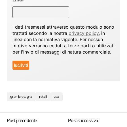
I dati trasmessi attraverso questo modulo sono
trattati secondo la nostra
privacy policy
, in
linea con la normativa vigente. Per nessun
motivo verranno ceduti a terze parti o utilizzati
per l'invio di messaggi di natura commerciale.
gran bretagna
retail
usa
Post precedente
Post successivo