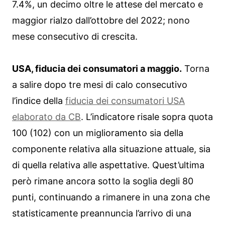
7.4%, un decimo oltre le attese del mercato e
maggior rialzo dall’ottobre del 2022; nono
mese consecutivo di crescita.
USA, fiducia dei consumatori a maggio.
Torna
a salire dopo tre mesi di calo consecutivo
l’indice della
fiducia dei consumatori USA
elaborato da CB
. L’indicatore risale sopra quota
100 (102) con un miglioramento sia della
componente relativa alla situazione attuale, sia
di quella relativa alle aspettative. Quest’ultima
però rimane ancora sotto la soglia degli 80
punti, continuando a rimanere in una zona che
statisticamente preannuncia l’arrivo di una