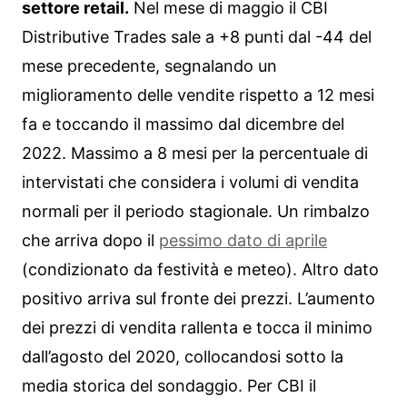
settore retail.
Nel mese di maggio il CBI
Distributive Trades sale a +8 punti dal -44 del
mese precedente, segnalando un
miglioramento delle vendite rispetto a 12 mesi
fa e toccando il massimo dal dicembre del
2022. Massimo a 8 mesi per la percentuale di
intervistati che considera i volumi di vendita
normali per il periodo stagionale. Un rimbalzo
che arriva dopo il
pessimo dato di aprile
(condizionato da festività e meteo). Altro dato
positivo arriva sul fronte dei prezzi. L’aumento
dei prezzi di vendita rallenta e tocca il minimo
dall’agosto del 2020, collocandosi sotto la
media storica del sondaggio. Per CBI il