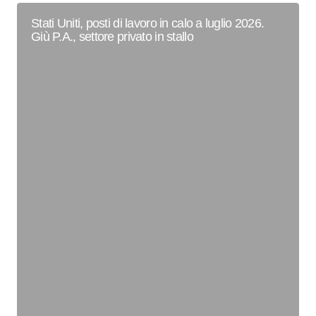
Stati Uniti, posti di lavoro in calo a luglio 2026.
Giù P.A., settore privato in stallo