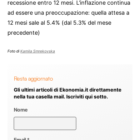
recessione entro 12 mesi. L’inflazione continua
ad essere una preoccupazione: quella attesa a
12 mesi sale al 5.4% (dal 5.3% del mese
precedente)
Foto di
Kamila Smrekovska
Resta aggiornato
Gli ultimi articoli di Ekonomia.it direttamente
nella tua casella mail. Iscriviti qui sotto.
Nome
Email
*