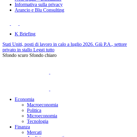
Informativa sulla privacy
Arancio e Blu Consulting
K Briefing
Stati Uniti, posti di lavoro in calo a luglio 2026. Giù P.A., settore
privato in stallo
Leggi tutto
Sfondo scuro
Sfondo chiaro
Economia
Macroeconomia
Politica
Microeconomia
Tecnologia
Finanza
Mercati