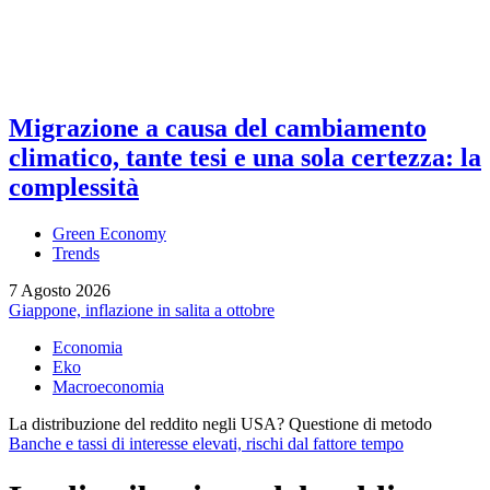
Migrazione a causa del cambiamento
climatico, tante tesi e una sola certezza: la
complessità
Green Economy
Trends
7 Agosto 2026
Giappone, inflazione in salita a ottobre
Economia
Eko
Macroeconomia
La distribuzione del reddito negli USA? Questione di metodo
Banche e tassi di interesse elevati, rischi dal fattore tempo