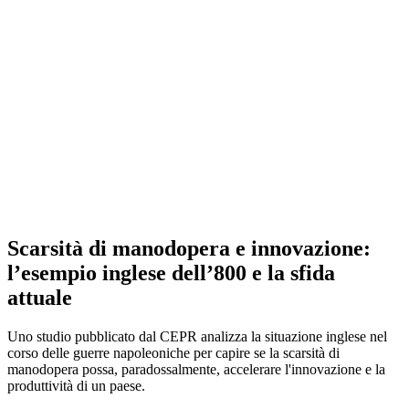
Scarsità di manodopera e innovazione:
l’esempio inglese dell’800 e la sfida
attuale
Uno studio pubblicato dal CEPR analizza la situazione inglese nel
corso delle guerre napoleoniche per capire se la scarsità di
manodopera possa, paradossalmente, accelerare l'innovazione e la
produttività di un paese.