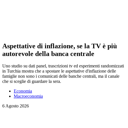
Aspettative di inflazione, se la TV è più
autorevole della banca centrale
Uno studio su dati panel, trascrizioni tv ed esperimenti randomizzati
in Turchia mostra che a spostare le aspettative d'inflazione delle
famiglie non sono i comunicati delle banche centrali, ma il canale
che si sceglie di guardare la sera.
Economia
Macroeconomia
6 Agosto 2026