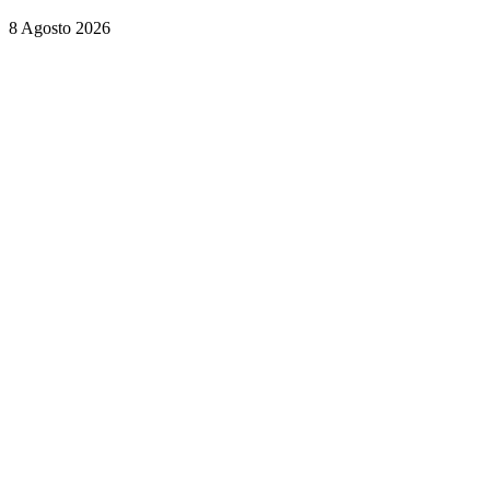
8 Agosto 2026