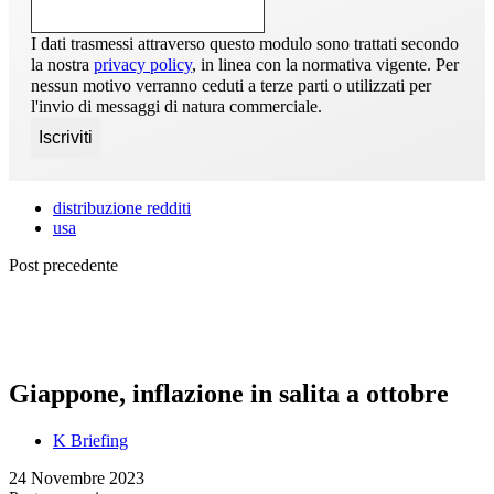
I dati trasmessi attraverso questo modulo sono trattati secondo
la nostra
privacy policy
, in linea con la normativa vigente. Per
nessun motivo verranno ceduti a terze parti o utilizzati per
l'invio di messaggi di natura commerciale.
distribuzione redditi
usa
Post precedente
Giappone, inflazione in salita a ottobre
K Briefing
24 Novembre 2023