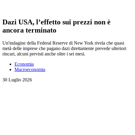
Dazi USA, l’effetto sui prezzi non è
ancora terminato
Un'indagine della Federal Reserve di New York rivela che quasi
metà delle imprese che pagano dazi direttamente prevede ulteriori
rincari, alcuni previsti anche oltre i sei mesi.
Economia
Macroeconomia
30 Luglio 2026