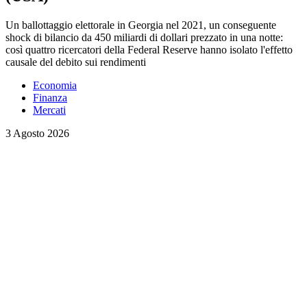
Un ballottaggio elettorale in Georgia nel 2021, un conseguente
shock di bilancio da 450 miliardi di dollari prezzato in una notte:
così quattro ricercatori della Federal Reserve hanno isolato l'effetto
causale del debito sui rendimenti
Economia
Finanza
Mercati
3 Agosto 2026