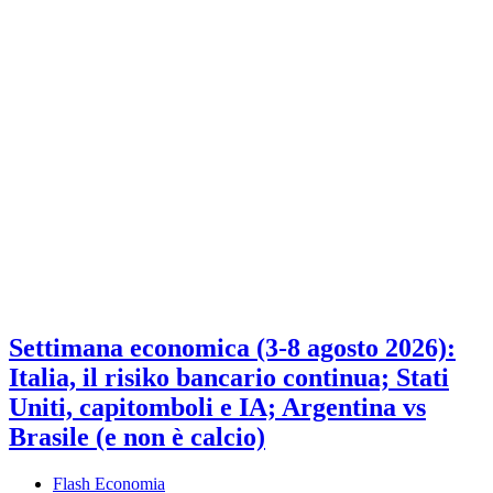
Settimana economica (3-8 agosto 2026):
Italia, il risiko bancario continua; Stati
Uniti, capitomboli e IA; Argentina vs
Brasile (e non è calcio)
Flash Economia