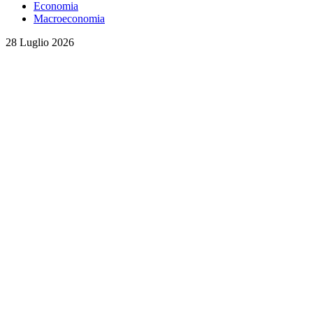
Economia
Macroeconomia
28 Luglio 2026