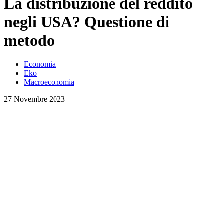
La distribuzione del reddito
negli USA? Questione di
metodo
Economia
Eko
Macroeconomia
27 Novembre 2023