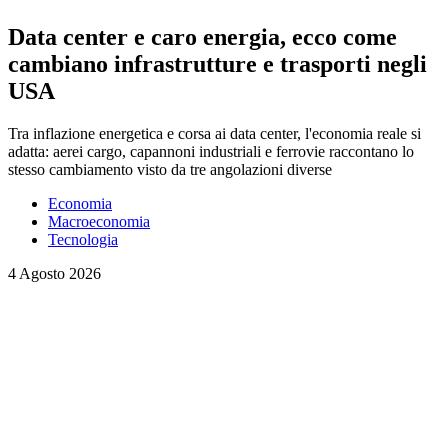
Data center e caro energia, ecco come
cambiano infrastrutture e trasporti negli
USA
Tra inflazione energetica e corsa ai data center, l'economia reale si
adatta: aerei cargo, capannoni industriali e ferrovie raccontano lo
stesso cambiamento visto da tre angolazioni diverse
Economia
Macroeconomia
Tecnologia
4 Agosto 2026