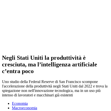
Negli Stati Uniti la produttività è
cresciuta, ma l’intelligenza artificiale
c’entra poco
Uno studio della Federal Reserve di San Francisco scompone
l'accelerazione della produttività negli Stati Uniti dal 2022 e trova la
spiegazione non nell'innovazione tecnologica, ma in un uso più
intenso di lavoratori e macchinari già esistenti
Economia
Macroeconomia