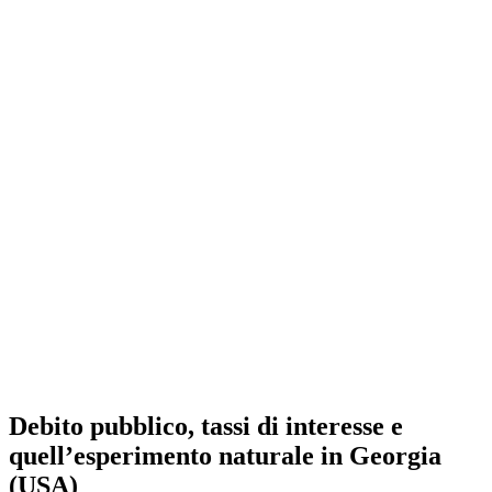
Debito pubblico, tassi di interesse e
quell’esperimento naturale in Georgia
(USA)