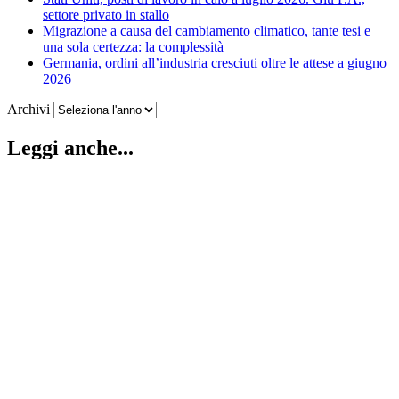
settore privato in stallo
Migrazione a causa del cambiamento climatico, tante tesi e
una sola certezza: la complessità
Germania, ordini all’industria cresciuti oltre le attese a giugno
2026
Archivi
Leggi anche...