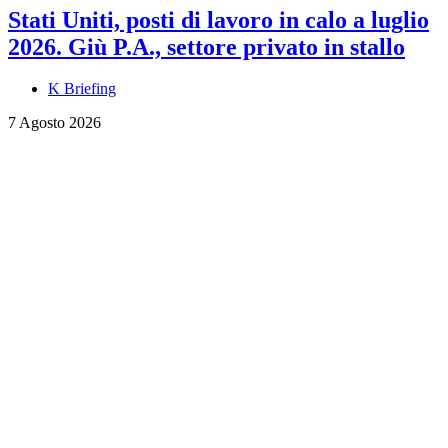
Stati Uniti, posti di lavoro in calo a luglio
2026. Giù P.A., settore privato in stallo
K Briefing
7 Agosto 2026