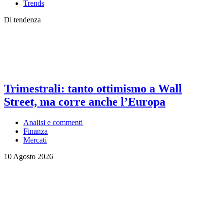
Trends
Di tendenza
Trimestrali: tanto ottimismo a Wall
Street, ma corre anche l’Europa
Analisi e commenti
Finanza
Mercati
10 Agosto 2026