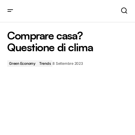
Comprare casa? Questione di clima
Comprare casa?
Questione di clima
Green Economy
Trends
8 Settembre 2023