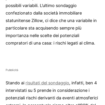
possibili variabili. L’ultimo sondaggio
confezionato dalla società immobiliare
statunitense Zillow, ci dice che una variabile in
particolare sta acquisendo sempre più
importanza nelle scelte dei potenziali
compratori di una casa: i rischi legati al clima.
Pubblicità
Stando ai
risultati del sondaggio
, infatti, ben 4
intervistati su 5 prende in considerazione i
potenziali rischi derivanti da eventi atmosferici