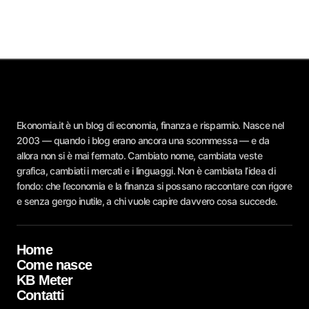
Ekonomia.it è un blog di economia, finanza e risparmio. Nasce nel
2003 — quando i blog erano ancora una scommessa — e da
allora non si è mai fermato. Cambiato nome, cambiata veste
grafica, cambiati i mercati e i linguaggi. Non è cambiata l’idea di
fondo: che l’economia e la finanza si possano raccontare con rigore
e senza gergo inutile, a chi vuole capire davvero cosa succede.
Home
Come nasce
KB Meter
Contatti