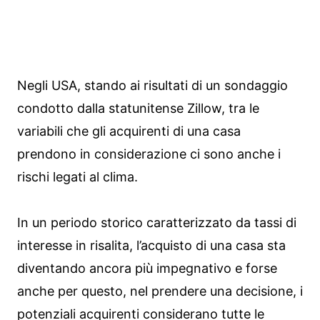
Negli USA, stando ai risultati di un sondaggio
condotto dalla statunitense Zillow, tra le
variabili che gli acquirenti di una casa
prendono in considerazione ci sono anche i
rischi legati al clima.
In un periodo storico caratterizzato da tassi di
interesse in risalita, l’acquisto di una casa sta
diventando ancora più impegnativo e forse
anche per questo, nel prendere una decisione, i
potenziali acquirenti considerano tutte le