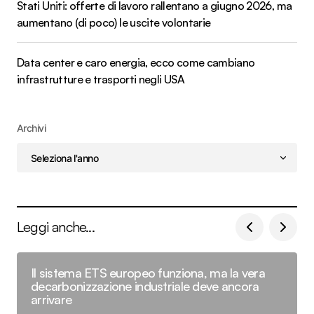
Stati Uniti: offerte di lavoro rallentano a giugno 2026, ma
aumentano (di poco) le uscite volontarie
Data center e caro energia, ecco come cambiano
infrastrutture e trasporti negli USA
Archivi
Leggi anche...
Il sistema ETS europeo funziona, ma la vera
decarbonizzazione industriale deve ancora
arrivare