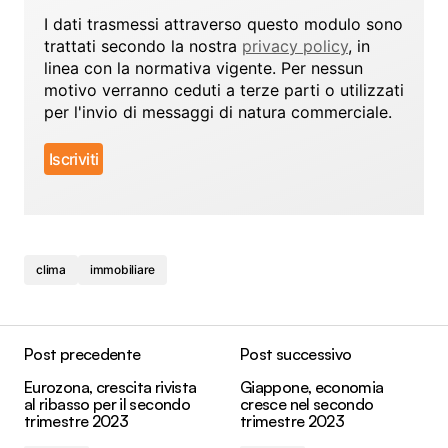
I dati trasmessi attraverso questo modulo sono
trattati secondo la nostra
privacy policy
, in
linea con la normativa vigente. Per nessun
motivo verranno ceduti a terze parti o utilizzati
per l'invio di messaggi di natura commerciale.
clima
immobiliare
Post precedente
Post successivo
Eurozona, crescita rivista
Giappone, economia
al ribasso per il secondo
cresce nel secondo
trimestre 2023
trimestre 2023