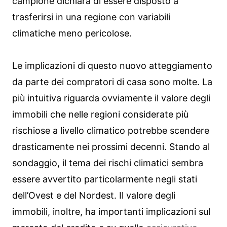
campione dichiara di essere disposto a
trasferirsi in una regione con variabili
climatiche meno pericolose.
Le implicazioni di questo nuovo atteggiamento
da parte dei compratori di casa sono molte. La
più intuitiva riguarda ovviamente il valore degli
immobili che nelle regioni considerate più
rischiose a livello climatico potrebbe scendere
drasticamente nei prossimi decenni. Stando al
sondaggio, il tema dei rischi climatici sembra
essere avvertito particolarmente negli stati
dell’Ovest e del Nordest. Il valore degli
immobili, inoltre, ha importanti implicazioni sul