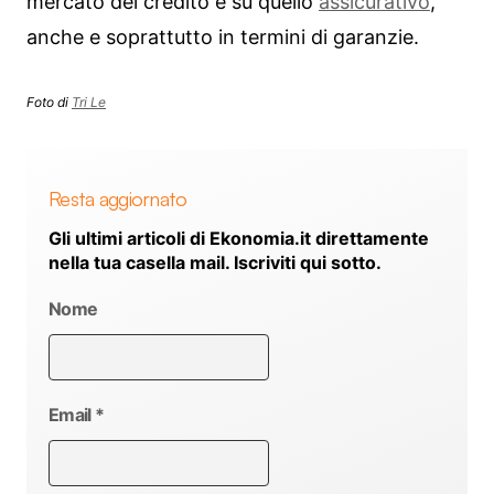
mercato del credito e su quello
assicurativo
,
anche e soprattutto in termini di garanzie.
Foto di
Tri Le
Resta aggiornato
Gli ultimi articoli di Ekonomia.it direttamente
nella tua casella mail. Iscriviti qui sotto.
Nome
Email
*