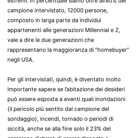
estremi. In percentuale siamo oltre all’80% del
campione intervistato, 12000 persone,
composto in larga parte da individui
appartenenti alle generazioni Millennial e Z,
vale a dire le due generazioni che
rappresentano la maggioranza di “homebuyer”
negli USA.
Per gli intervistati, quindi, è diventato molto
importante sapere se l’abitazione dei desideri
può essere esposta a eventi quali inondazioni
(il pericolo più sentito dal campione del
sondaggio), incendi, tornado o periodi di
siccità, anche se alla fine solo il 23% del