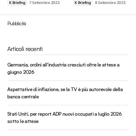
K Briefing
7 Settembre 2023
K Briefing
8 Settembre 2023
Pubblicità
Articoli recenti
Germania, ordini all’industria cresciuti oltre le attese a
giugno 2026
Aspettative di inflazione, se la TV è più autorevole della
banca centrale
Stati Uniti, per report ADP nuovi occupati a luglio 2026
sotto le attese