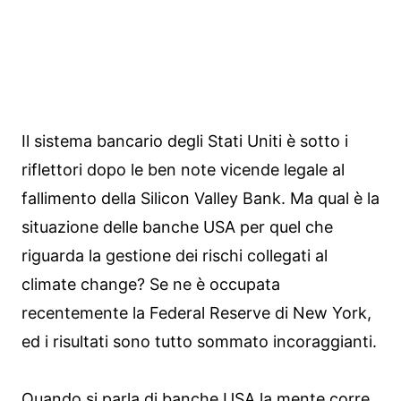
Il sistema bancario degli Stati Uniti è sotto i
riflettori dopo le ben note vicende legale al
fallimento della Silicon Valley Bank. Ma qual è la
situazione delle banche USA per quel che
riguarda la gestione dei rischi collegati al
climate change? Se ne è occupata
recentemente la Federal Reserve di New York,
ed i risultati sono tutto sommato incoraggianti.
Quando si parla di banche USA la mente corre