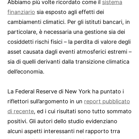
Abbiamo più volte ricordato come il
sistema
finanziario
sia esposto agli effetti dei
cambiamenti climatici. Per gli istituti bancari, in
particolare, è necessaria una gestione sia dei
cosiddetti rischi fisici – la perdita di valore degli
asset causata dagli eventi atmosferici estremi –
sia di quelli derivanti dalla transizione climatica
dell’economia.
La Federal Reserve di New York ha puntato i
riflettori sull’argomento in un
report pubblicato
di recente
, ed i cui risultati sono tutto sommato
positivi. Gli autori dello studio evidenziano
alcuni aspetti interessanti nel rapporto trra