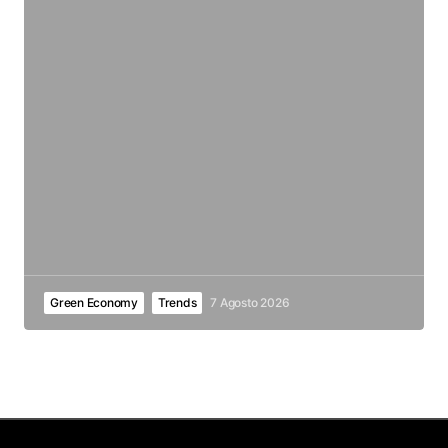
Green Economy
Trends
7 Agosto 2026