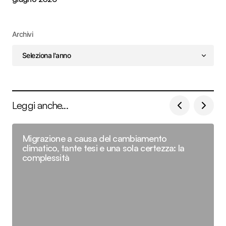
Archivi
Leggi anche...
Migrazione a causa del cambiamento
climatico, tante tesi e una sola certezza: la
complessità