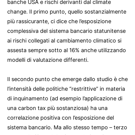
banche USA e rischi derivanti dal climate
change. Il primo punto, quello sostanzialmente
più rassicurante, ci dice che l’esposizione
complessiva del sistema bancario statunitense
ai rischi collegati al cambiamento climatico si
assesta sempre sotto al 16% anche utilizzando
modelli di valutazione differenti.
Il secondo punto che emerge dallo studio è che
l’intensità delle politiche “restrittive” in materia
di inquinamento (ad esempio l’applicazione di
una carbon tax più sostanziosa) ha una
correlazione positiva con l’esposizione del
sistema bancario. Ma allo stesso tempo – terzo