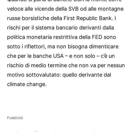
veloce alle vicende della SVB od alle montagne
russe borsistiche della First Republic Bank. I
rischi per il sistema bancario derivanti dalla
politica monetaria restrittiva della FED sono
sotto i riflettori, ma non bisogna dimenticare
che per le banche USA – e non solo – c’è un
rischio di medio termine che non va per nessun
motivo sottovalutato: quello derivante dal
climate change.
Pubblicità