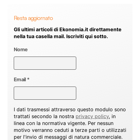
Resta aggiornato
Gli ultimi articoli di Ekonomia.it direttamente
nella tua casella mail. Iscriviti qui sotto.
Nome
Email
*
I dati trasmessi attraverso questo modulo sono
trattati secondo la nostra
privacy policy
, in
linea con la normativa vigente. Per nessun
motivo verranno ceduti a terze parti o utilizzati
per l'invio di messaggi di natura commerciale.