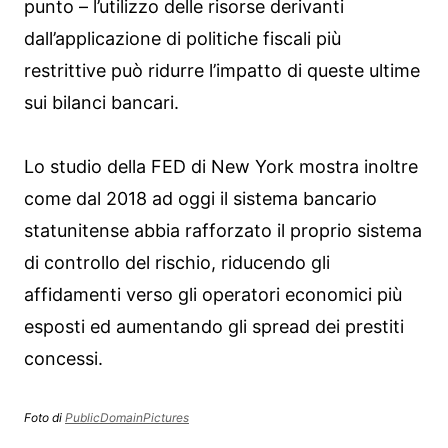
punto – l’utilizzo delle risorse derivanti
dall’applicazione di politiche fiscali più
restrittive può ridurre l’impatto di queste ultime
sui bilanci bancari.
Lo studio della FED di New York mostra inoltre
come dal 2018 ad oggi il sistema bancario
statunitense abbia rafforzato il proprio sistema
di controllo del rischio, riducendo gli
affidamenti verso gli operatori economici più
esposti ed aumentando gli spread dei prestiti
concessi.
Foto di
PublicDomainPictures