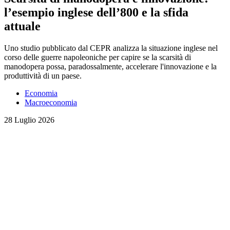
l’esempio inglese dell’800 e la sfida
attuale
Uno studio pubblicato dal CEPR analizza la situazione inglese nel
corso delle guerre napoleoniche per capire se la scarsità di
manodopera possa, paradossalmente, accelerare l'innovazione e la
produttività di un paese.
Economia
Macroeconomia
28 Luglio 2026