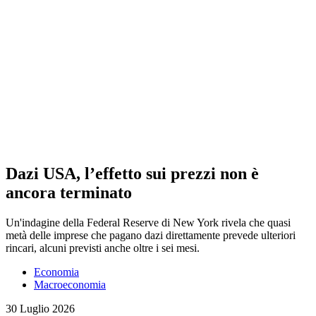
Dazi USA, l’effetto sui prezzi non è
ancora terminato
Un'indagine della Federal Reserve di New York rivela che quasi
metà delle imprese che pagano dazi direttamente prevede ulteriori
rincari, alcuni previsti anche oltre i sei mesi.
Economia
Macroeconomia
30 Luglio 2026