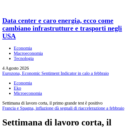
Data center e caro energia, ecco come
cambiano infrastrutture e trasporti negli
USA
Economia
Macroeconomia
Tecnologia
4 Agosto 2026
Eurozona, Economic Sentiment Indicator in calo a febbraio
Economia
Eko
Microeconomia
Settimana di lavoro corta, il primo grande test è positivo
Francia e Spagna, inflazione dà segnali di riaccelerazione a febbraio
Settimana di lavoro corta, il