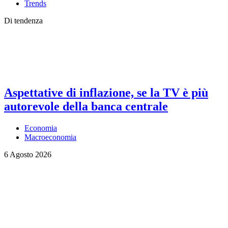
Trends
Di tendenza
Aspettative di inflazione, se la TV è più
autorevole della banca centrale
Economia
Macroeconomia
6 Agosto 2026