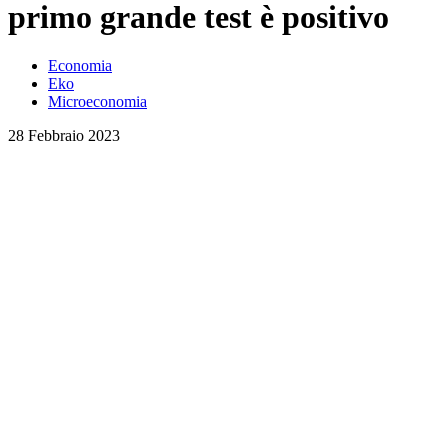
primo grande test è positivo
Economia
Eko
Microeconomia
28 Febbraio 2023