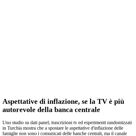
Aspettative di inflazione, se la TV è più
autorevole della banca centrale
Uno studio su dati panel, trascrizioni tv ed esperimenti randomizzati
in Turchia mostra che a spostare le aspettative d'inflazione delle
famiglie non sono i comunicati delle banche centrali, ma il canale