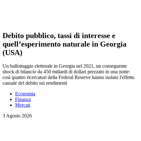
Debito pubblico, tassi di interesse e
quell’esperimento naturale in Georgia
(USA)
Un ballottaggio elettorale in Georgia nel 2021, un conseguente
shock di bilancio da 450 miliardi di dollari prezzato in una notte:
così quattro ricercatori della Federal Reserve hanno isolato l'effetto
causale del debito sui rendimenti
Economia
Finanza
Mercati
3 Agosto 2026