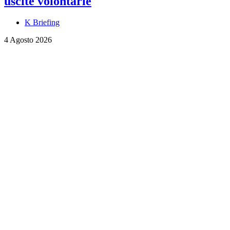
uscite volontarie
K Briefing
4 Agosto 2026