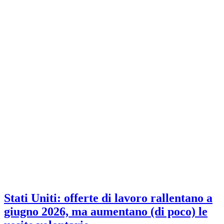
Stati Uniti: offerte di lavoro rallentano a
giugno 2026, ma aumentano (di poco) le