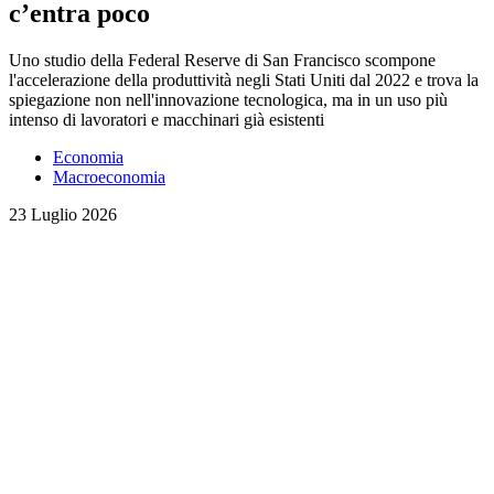
c’entra poco
Uno studio della Federal Reserve di San Francisco scompone
l'accelerazione della produttività negli Stati Uniti dal 2022 e trova la
spiegazione non nell'innovazione tecnologica, ma in un uso più
intenso di lavoratori e macchinari già esistenti
Economia
Macroeconomia
23 Luglio 2026