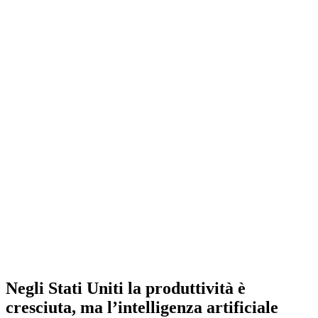
Negli Stati Uniti la produttività è
cresciuta, ma l’intelligenza artificiale