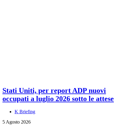
Stati Uniti, per report ADP nuovi
occupati a luglio 2026 sotto le attese
K Briefing
5 Agosto 2026