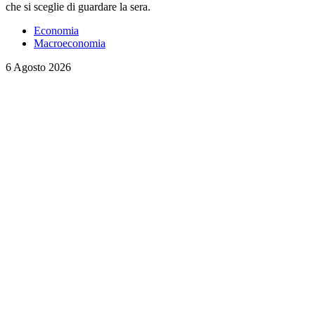
che si sceglie di guardare la sera.
Economia
Macroeconomia
6 Agosto 2026