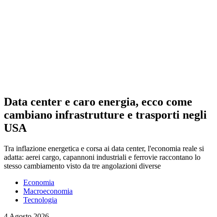
Data center e caro energia, ecco come
cambiano infrastrutture e trasporti negli
USA
Tra inflazione energetica e corsa ai data center, l'economia reale si
adatta: aerei cargo, capannoni industriali e ferrovie raccontano lo
stesso cambiamento visto da tre angolazioni diverse
Economia
Macroeconomia
Tecnologia
4 Agosto 2026