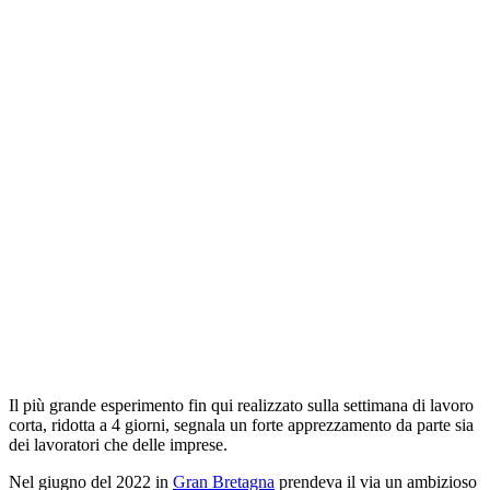
Il più grande esperimento fin qui realizzato sulla settimana di lavoro
corta, ridotta a 4 giorni, segnala un forte apprezzamento da parte sia
dei lavoratori che delle imprese.
Nel giugno del 2022 in
Gran Bretagna
prendeva il via un ambizioso