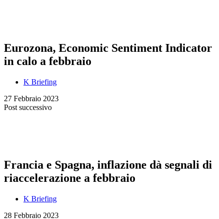
Eurozona, Economic Sentiment Indicator
in calo a febbraio
K Briefing
27 Febbraio 2023
Post successivo
Francia e Spagna, inflazione dà segnali di
riaccelerazione a febbraio
K Briefing
28 Febbraio 2023