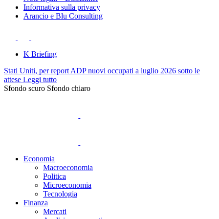
Informativa sulla privacy
Arancio e Blu Consulting
K Briefing
Stati Uniti, per report ADP nuovi occupati a luglio 2026 sotto le
attese
Leggi tutto
Sfondo scuro
Sfondo chiaro
Economia
Macroeconomia
Politica
Microeconomia
Tecnologia
Finanza
Mercati