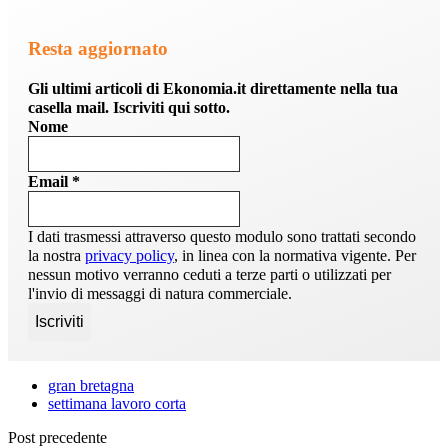
Resta aggiornato
Gli ultimi articoli di Ekonomia.it direttamente nella tua
casella mail. Iscriviti qui sotto.
Nome
Email
*
I dati trasmessi attraverso questo modulo sono trattati secondo
la nostra
privacy policy
, in linea con la normativa vigente. Per
nessun motivo verranno ceduti a terze parti o utilizzati per
l'invio di messaggi di natura commerciale.
gran bretagna
settimana lavoro corta
Post precedente