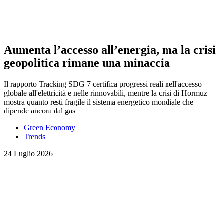
Aumenta l’accesso all’energia, ma la crisi
geopolitica rimane una minaccia
Il rapporto Tracking SDG 7 certifica progressi reali nell'accesso
globale all'elettricità e nelle rinnovabili, mentre la crisi di Hormuz
mostra quanto resti fragile il sistema energetico mondiale che
dipende ancora dal gas
Green Economy
Trends
24 Luglio 2026