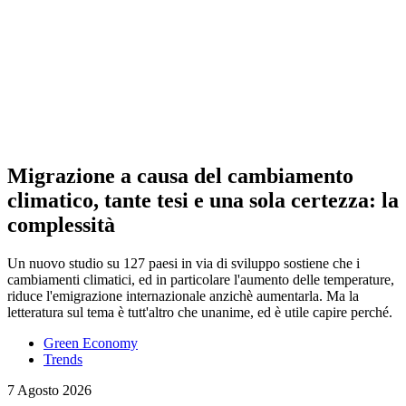
Migrazione a causa del cambiamento
climatico, tante tesi e una sola certezza: la
complessità
Un nuovo studio su 127 paesi in via di sviluppo sostiene che i
cambiamenti climatici, ed in particolare l'aumento delle temperature,
riduce l'emigrazione internazionale anzichè aumentarla. Ma la
letteratura sul tema è tutt'altro che unanime, ed è utile capire perché.
Green Economy
Trends
7 Agosto 2026