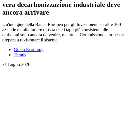
vera decarbonizzazione industriale deve
ancora arrivare
Un'indagine della Banca Europea per gli Investimenti su oltre 300
aziende manifatturiere mostra che i tagli più consistenti alle
emissioni sono ancora da venire, mentre la Commissione europea si
prepara a revisionare il sistema
Green Economy
Trends
31 Luglio 2026