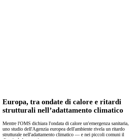
Europa, tra ondate di calore e ritardi
strutturali nell’adattamento climatico
Mentre l'OMS dichiara l'ondata di calore un'emergenza sanitaria,
uno studio dell'Agenzia europea dell'ambiente rivela un ritardo
strutturale nell'adattamento climatico — e nei piccoli comuni il