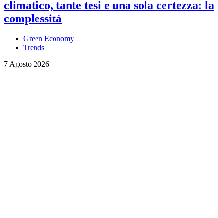
climatico, tante tesi e una sola certezza: la
complessità
Green Economy
Trends
7 Agosto 2026