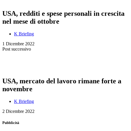
USA, redditi e spese personali in crescita
nel mese di ottobre
K Briefing
1 Dicembre 2022
Post successivo
USA, mercato del lavoro rimane forte a
novembre
K Briefing
2 Dicembre 2022
Pubblicità