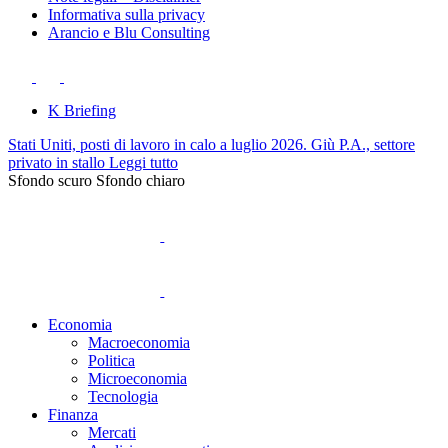
Informativa sulla privacy
Arancio e Blu Consulting
K Briefing
Stati Uniti, posti di lavoro in calo a luglio 2026. Giù P.A., settore
privato in stallo
Leggi tutto
Sfondo scuro
Sfondo chiaro
Economia
Macroeconomia
Politica
Microeconomia
Tecnologia
Finanza
Mercati