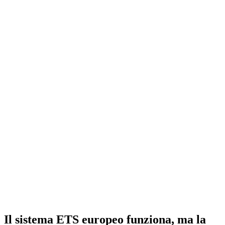
Il sistema ETS europeo funziona, ma la