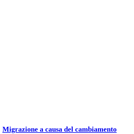
Migrazione a causa del cambiamento