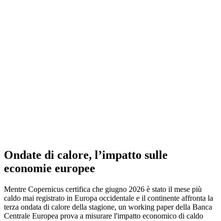
Ondate di calore, l’impatto sulle
economie europee
Mentre Copernicus certifica che giugno 2026 è stato il mese più
caldo mai registrato in Europa occidentale e il continente affronta la
terza ondata di calore della stagione, un working paper della Banca
Centrale Europea prova a misurare l'impatto economico di caldo