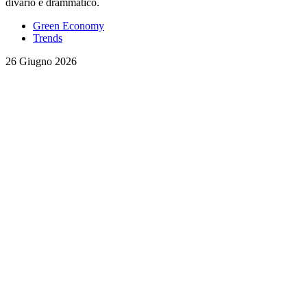
divario è drammatico.
Green Economy
Trends
26 Giugno 2026