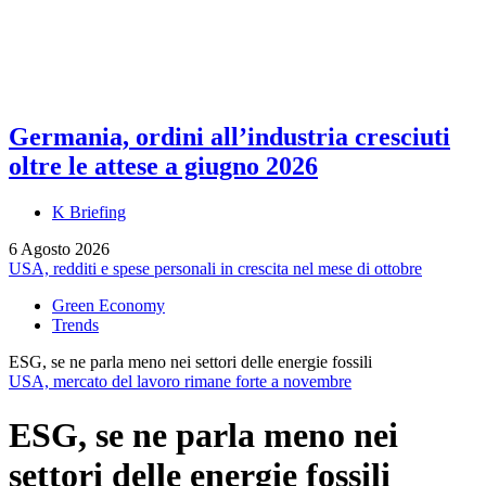
Germania, ordini all’industria cresciuti
oltre le attese a giugno 2026
K Briefing
6 Agosto 2026
USA, redditi e spese personali in crescita nel mese di ottobre
Green Economy
Trends
ESG, se ne parla meno nei settori delle energie fossili
USA, mercato del lavoro rimane forte a novembre
ESG, se ne parla meno nei
settori delle energie fossili