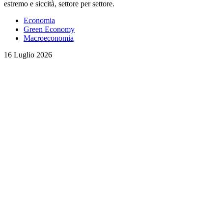
estremo e siccità, settore per settore.
Economia
Green Economy
Macroeconomia
16 Luglio 2026