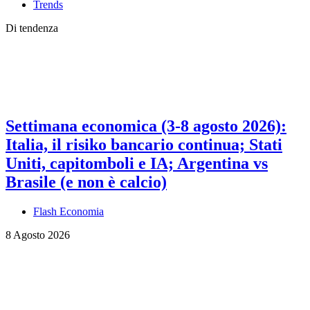
Trends
Di tendenza
Settimana economica (3-8 agosto 2026):
Italia, il risiko bancario continua; Stati
Uniti, capitomboli e IA; Argentina vs
Brasile (e non è calcio)
Flash Economia
8 Agosto 2026