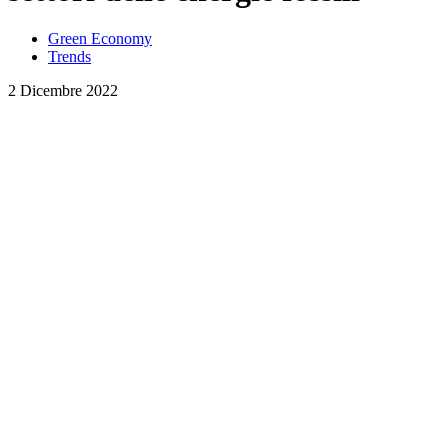
Green Economy
Trends
2 Dicembre 2022