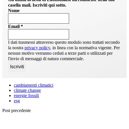
casella mail. Iscriviti qui sotto.
Nome
Email
*
I dati trasmessi attraverso questo modulo sono trattati secondo
la nostra
privacy policy
, in linea con la normativa vigente. Per
nessun motivo verranno ceduti a terze parti o utilizzati per
l'invio di messaggi di natura commerciale.
cambiamenti climatici
climate change
energie fossili
esg
Post precedente