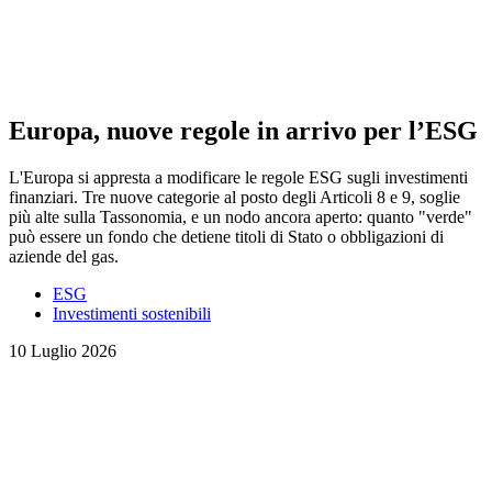
Europa, nuove regole in arrivo per l’ESG
L'Europa si appresta a modificare le regole ESG sugli investimenti
finanziari. Tre nuove categorie al posto degli Articoli 8 e 9, soglie
più alte sulla Tassonomia, e un nodo ancora aperto: quanto "verde"
può essere un fondo che detiene titoli di Stato o obbligazioni di
aziende del gas.
ESG
Investimenti sostenibili
10 Luglio 2026