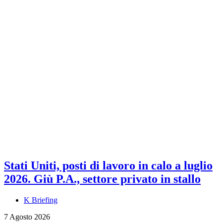
Stati Uniti, posti di lavoro in calo a luglio
2026. Giù P.A., settore privato in stallo
K Briefing
7 Agosto 2026