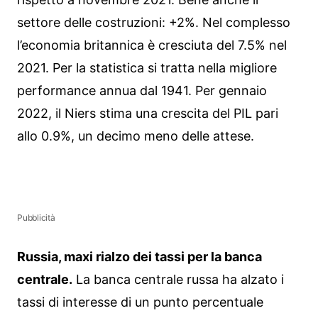
settore delle costruzioni: +2%. Nel complesso
l’economia britannica è cresciuta del 7.5% nel
2021. Per la statistica si tratta nella migliore
performance annua dal 1941. Per gennaio
2022, il Niers stima una crescita del PIL pari
allo 0.9%, un decimo meno delle attese.
Pubblicità
Russia, maxi rialzo dei tassi per la banca
centrale.
La banca centrale russa ha alzato i
tassi di interesse di un punto percentuale