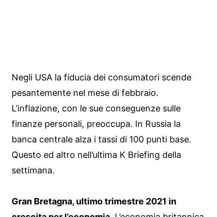
Negli USA la fiducia dei consumatori scende
pesantemente nel mese di febbraio.
L’inflazione, con le sue conseguenze sulle
finanze personali, preoccupa. In Russia la
banca centrale alza i tassi di 100 punti base.
Questo ed altro nell’ultima K Briefing della
settimana.
Gran Bretagna, ultimo trimestre 2021 in
crescita per l’economia.
L’economia britannica