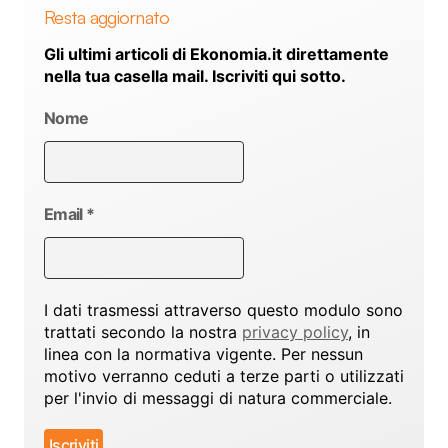
Resta aggiornato
Gli ultimi articoli di Ekonomia.it direttamente
nella tua casella mail. Iscriviti qui sotto.
Nome
Email
*
I dati trasmessi attraverso questo modulo sono
trattati secondo la nostra
privacy policy
, in
linea con la normativa vigente. Per nessun
motivo verranno ceduti a terze parti o utilizzati
per l'invio di messaggi di natura commerciale.