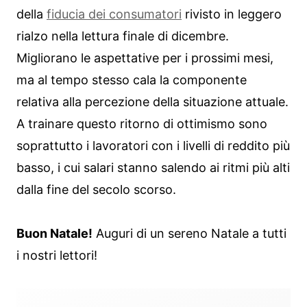
della
fiducia dei consumatori
rivisto in leggero
rialzo nella lettura finale di dicembre.
Migliorano le aspettative per i prossimi mesi,
ma al tempo stesso cala la componente
relativa alla percezione della situazione attuale.
A trainare questo ritorno di ottimismo sono
soprattutto i lavoratori con i livelli di reddito più
basso, i cui salari stanno salendo ai ritmi più alti
dalla fine del secolo scorso.
Buon Natale!
Auguri di un sereno Natale a tutti
i nostri lettori!