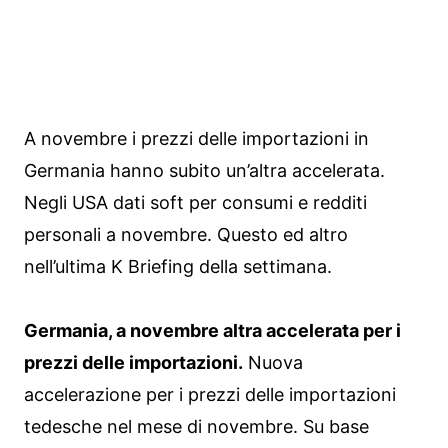
A novembre i prezzi delle importazioni in
Germania hanno subito un’altra accelerata.
Negli USA dati soft per consumi e redditi
personali a novembre. Questo ed altro
nell’ultima K Briefing della settimana.
Germania, a novembre altra accelerata per i
prezzi delle importazioni.
Nuova
accelerazione per i prezzi delle importazioni
tedesche nel mese di novembre. Su base