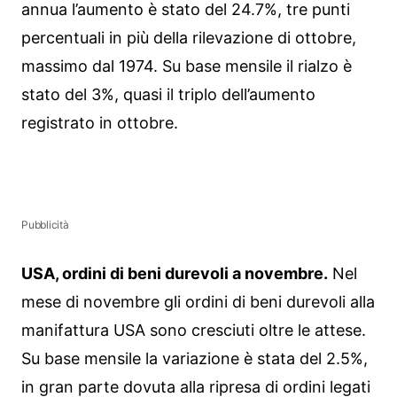
annua l’aumento è stato del 24.7%, tre punti
percentuali in più della rilevazione di ottobre,
massimo dal 1974. Su base mensile il rialzo è
stato del 3%, quasi il triplo dell’aumento
registrato in ottobre.
Pubblicità
USA, ordini di beni durevoli a novembre.
Nel
mese di novembre gli ordini di beni durevoli alla
manifattura USA sono cresciuti oltre le attese.
Su base mensile la variazione è stata del 2.5%,
in gran parte dovuta alla ripresa di ordini legati