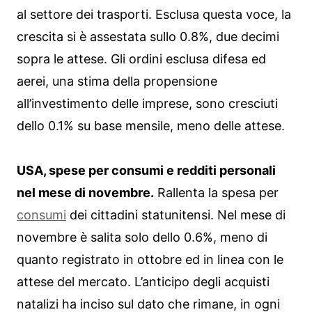
al settore dei trasporti. Esclusa questa voce, la
crescita si è assestata sullo 0.8%, due decimi
sopra le attese. Gli ordini esclusa difesa ed
aerei, una stima della propensione
all’investimento delle imprese, sono cresciuti
dello 0.1% su base mensile, meno delle attese.
USA, spese per consumi e redditi personali
nel mese di novembre.
Rallenta la spesa per
consumi
dei cittadini statunitensi. Nel mese di
novembre è salita solo dello 0.6%, meno di
quanto registrato in ottobre ed in linea con le
attese del mercato. L’anticipo degli acquisti
natalizi ha inciso sul dato che rimane, in ogni