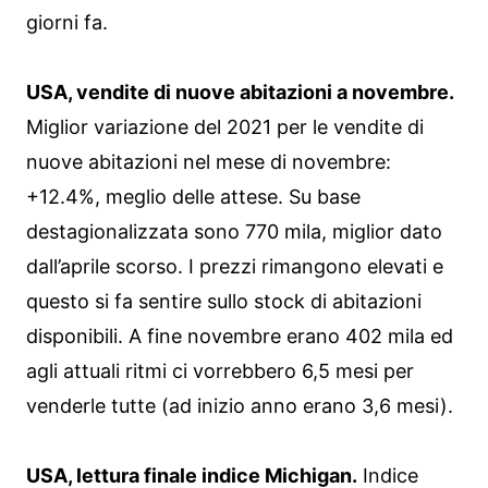
giorni fa.
USA, vendite di nuove abitazioni a novembre.
Miglior variazione del 2021 per le vendite di
nuove abitazioni nel mese di novembre:
+12.4%, meglio delle attese. Su base
destagionalizzata sono 770 mila, miglior dato
dall’aprile scorso. I prezzi rimangono elevati e
questo si fa sentire sullo stock di abitazioni
disponibili. A fine novembre erano 402 mila ed
agli attuali ritmi ci vorrebbero 6,5 mesi per
venderle tutte (ad inizio anno erano 3,6 mesi).
USA, lettura finale indice Michigan.
Indice