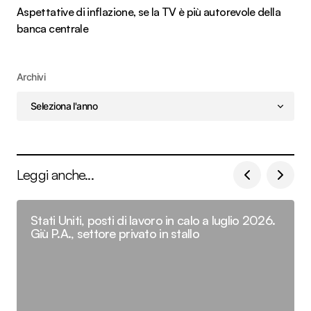
Aspettative di inflazione, se la TV è più autorevole della
banca centrale
Archivi
Leggi anche...
Stati Uniti, posti di lavoro in calo a luglio 2026.
Giù P.A., settore privato in stallo