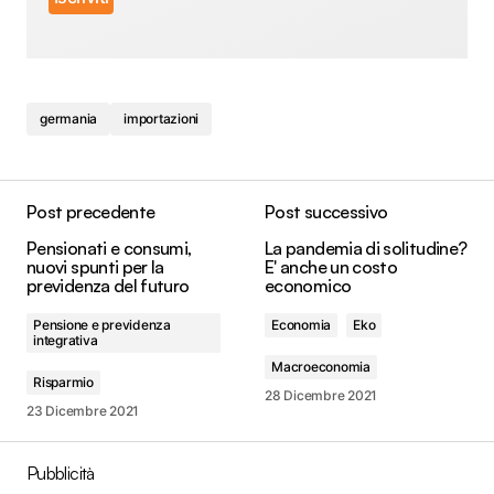
germania
importazioni
Post precedente
Post successivo
Pensionati e consumi,
La pandemia di solitudine?
nuovi spunti per la
E' anche un costo
previdenza del futuro
economico
Pensione e previdenza
Economia
Eko
integrativa
Macroeconomia
Risparmio
28 Dicembre 2021
23 Dicembre 2021
Pubblicità