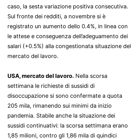
caso, la sesta variazione positiva consecutiva.
Sul fronte dei redditi, a novembre si è
registrato un aumento dello 0.4%, in linea con
le attese e conseguenza dell’adeguamento dei
salari (+0.5%) alla congestionata situazione del
mercato del lavoro.
USA, mercato del lavoro.
Nella scorsa
settimana le richieste di sussidi di
disoccupazione si sono confermate a quota
205 mila, rimanendo sui minimi da inizio
pandemia. Stabile anche la situazione dei
sussidi continuativi: la scorsa settimana erano
1,85 milioni, contro gli 1,86 mila di quindici