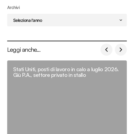
Archivi
Leggi anche...
Stati Uniti, posti di lavoro in calo a luglio 2026.
Giù P.A., settore privato in stallo