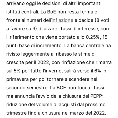
arrivano oggi le decisioni di altri importanti
istituti centrali. La BoE non resta ferma di
fronte ai numeri dell’
inflazione
e decide (8 voti
a favore su 9) di alzare i tassi di interesse, con
il riferimento che viene portato allo 0.25%, 15
punti base di incremento. La banca centrale ha
rivisto leggermente al ribasso le stime di
crescita per il 2022, con l’inflazione che rimarrà
sul 5% per tutto l’inverno, salirà verso il 6% in
primavera per poi tornare a scendere nel
secondo semestre. La BCE non tocca i tassi
ma annuncia l’avvio della chiusura del PEPP:
riduzione del volume di acquisti dal prossimo
trimestre fino a chiusura nel marzo del 2022.