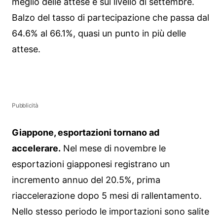
meglio delle attese e sul livello di settembre.
Balzo del tasso di partecipazione che passa dal
64.6% al 66.1%, quasi un punto in più delle
attese.
Pubblicità
Giappone, esportazioni tornano ad
accelerare.
Nel mese di novembre le
esportazioni giapponesi registrano un
incremento annuo del 20.5%, prima
riaccelerazione dopo 5 mesi di rallentamento.
Nello stesso periodo le importazioni sono salite