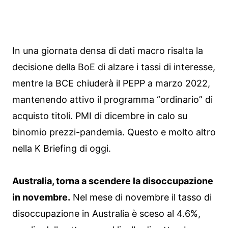
In una giornata densa di dati macro risalta la
decisione della BoE di alzare i tassi di interesse,
mentre la BCE chiuderà il PEPP a marzo 2022,
mantenendo attivo il programma “ordinario” di
acquisto titoli. PMI di dicembre in calo su
binomio prezzi-pandemia. Questo e molto altro
nella K Briefing di oggi.
Australia, torna a scendere la disoccupazione
in novembre.
Nel mese di novembre il tasso di
disoccupazione in Australia è sceso al 4.6%,