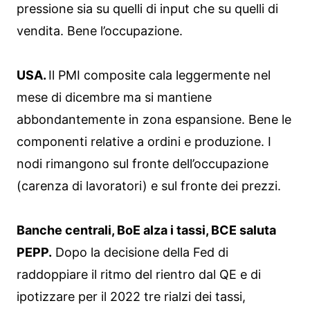
pressione sia su quelli di input che su quelli di
vendita. Bene l’occupazione.
USA.
Il PMI composite cala leggermente nel
mese di dicembre ma si mantiene
abbondantemente in zona espansione. Bene le
componenti relative a ordini e produzione. I
nodi rimangono sul fronte dell’occupazione
(carenza di lavoratori) e sul fronte dei prezzi.
Banche centrali, BoE alza i tassi, BCE saluta
PEPP.
Dopo la decisione della Fed di
raddoppiare il ritmo del rientro dal QE e di
ipotizzare per il 2022 tre rialzi dei tassi,