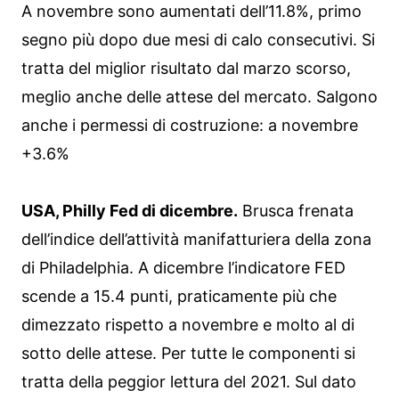
A novembre sono aumentati dell’11.8%, primo
segno più dopo due mesi di calo consecutivi. Si
tratta del miglior risultato dal marzo scorso,
meglio anche delle attese del mercato. Salgono
anche i permessi di costruzione: a novembre
+3.6%
USA, Philly Fed di dicembre.
Brusca frenata
dell’indice dell’attività manifatturiera della zona
di Philadelphia. A dicembre l’indicatore FED
scende a 15.4 punti, praticamente più che
dimezzato rispetto a novembre e molto al di
sotto delle attese. Per tutte le componenti si
tratta della peggior lettura del 2021. Sul dato