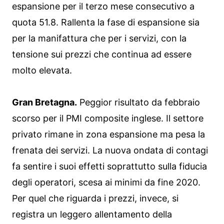
espansione per il terzo mese consecutivo a
quota 51.8. Rallenta la fase di espansione sia
per la manifattura che per i servizi, con la
tensione sui prezzi che continua ad essere
molto elevata.
Gran Bretagna.
Peggior risultato da febbraio
scorso per il PMI composite inglese. Il settore
privato rimane in zona espansione ma pesa la
frenata dei servizi. La nuova ondata di contagi
fa sentire i suoi effetti soprattutto sulla fiducia
degli operatori, scesa ai minimi da fine 2020.
Per quel che riguarda i prezzi, invece, si
registra un leggero allentamento della