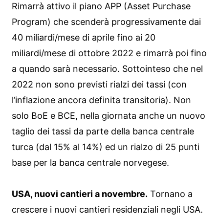
Rimarrà attivo il piano APP (Asset Purchase
Program) che scenderà progressivamente dai
40 miliardi/mese di aprile fino ai 20
miliardi/mese di ottobre 2022 e rimarrà poi fino
a quando sarà necessario. Sottointeso che nel
2022 non sono previsti rialzi dei tassi (con
l’inflazione ancora definita transitoria). Non
solo BoE e BCE, nella giornata anche un nuovo
taglio dei tassi da parte della banca centrale
turca (dal 15% al 14%) ed un rialzo di 25 punti
base per la banca centrale norvegese.
USA, nuovi cantieri a novembre.
Tornano a
crescere i nuovi cantieri residenziali negli USA.