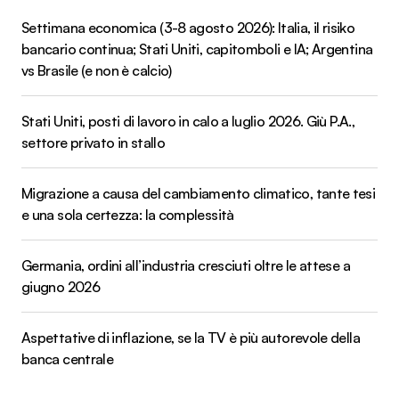
Settimana economica (3-8 agosto 2026): Italia, il risiko
bancario continua; Stati Uniti, capitomboli e IA; Argentina
vs Brasile (e non è calcio)
Stati Uniti, posti di lavoro in calo a luglio 2026. Giù P.A.,
settore privato in stallo
Migrazione a causa del cambiamento climatico, tante tesi
e una sola certezza: la complessità
Germania, ordini all’industria cresciuti oltre le attese a
giugno 2026
Aspettative di inflazione, se la TV è più autorevole della
banca centrale