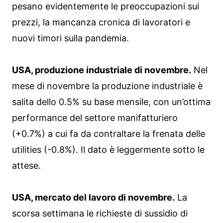
pesano evidentemente le preoccupazioni sui
prezzi, la mancanza cronica di lavoratori e
nuovi timori sulla pandemia.
USA, produzione industriale di novembre.
Nel
mese di novembre la produzione industriale è
salita dello 0.5% su base mensile, con un’ottima
performance del settore manifatturiero
(+0.7%) a cui fa da contraltare la frenata delle
utilities (-0.8%). Il dato è leggermente sotto le
attese.
USA, mercato del lavoro di novembre.
La
scorsa settimana le richieste di sussidio di