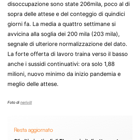
disoccupazione sono state 206mila, poco al di
sopra delle attese e del conteggio di quindici
giorni fa. La media a quattro settimane si
avvicina alla soglia dei 200 mila (203 mila),
segnale di ulteriore normalizzazione del dato.
La forte offerta di lavoro traina verso il basso
anche i sussidi continuativi: ora solo 1,88
milioni, nuovo minimo da inizio pandemia e
meglio delle attese.
Foto di
nerivill
Resta aggiornato