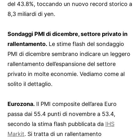
del 43.8%, toccando un nuovo record storico a
8,3 miliardi di yen.
Sondaggi PMI di dicembre, settore privato in
rallentamento.
Le stime flash del sondaggio
PMI di dicembre sembrano indicare un leggero
rallentamento dell’espansione del settore
privato in molte economie. Vediamo come al
solito il dettaglio.
Eurozona.
Il PMI composite dell’area Euro
passa dai 55.4 punti di novembre a 53.4,
secondo la stima flash pubblicata da
IHS
Markit
. Si tratta di un rallentamento