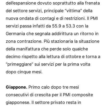
dell’espansione dovuto soprattutto alla frenata
del settore servizi, principale “vittima” della
nuova ondata di contagi e di restrizioni. Il PMI
servizi passa infatti da 55.9 a 53.3 con la
Germania che segnala addirittura un ritorno in
zona contrazione. Più stazionaria la situazione
della manifattura che perde solo qualche
decimo rispetto alla lettura di ottobre e torna a
“primeggiare” sui servizi per la prima volta
dopo cinque mesi.
Giappone.
Primo calo dopo tre mesi
consecutivi di crescita per il PMI composite
giapponese. Il settore privato resta in