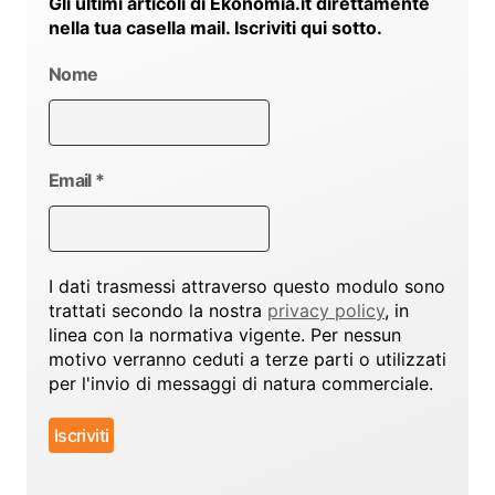
Gli ultimi articoli di Ekonomia.it direttamente
nella tua casella mail. Iscriviti qui sotto.
Nome
Email
*
I dati trasmessi attraverso questo modulo sono
trattati secondo la nostra
privacy policy
, in
linea con la normativa vigente. Per nessun
motivo verranno ceduti a terze parti o utilizzati
per l'invio di messaggi di natura commerciale.