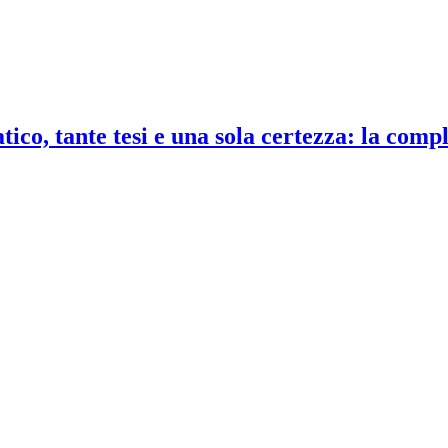
co, tante tesi e una sola certezza: la compl