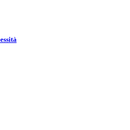
essità