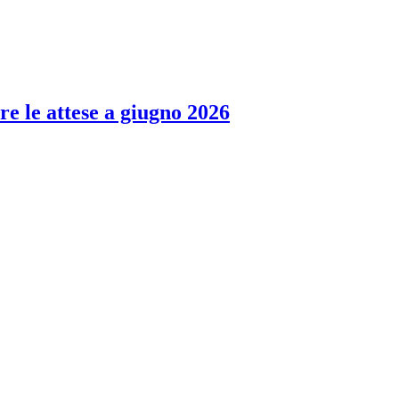
re le attese a giugno 2026