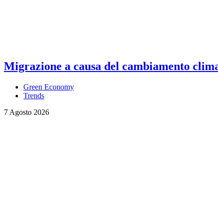
Migrazione a causa del cambiamento climati
Green Economy
Trends
7 Agosto 2026