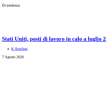
Di tendenza
Stati Uniti, posti di lavoro in calo a luglio 
K Briefing
7 Agosto 2026