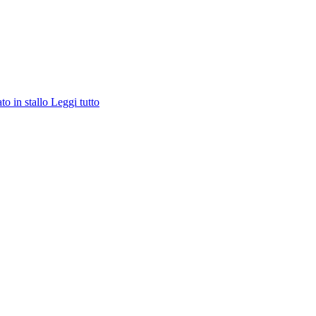
ato in stallo
Leggi tutto