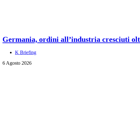
Germania, ordini all’industria cresciuti olt
K Briefing
6 Agosto 2026