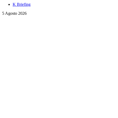
K Briefing
5 Agosto 2026