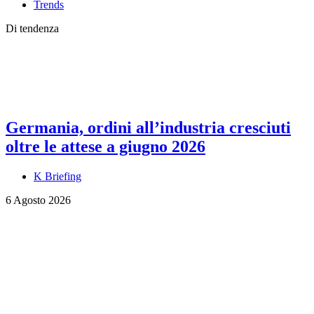
Trends
Di tendenza
Germania, ordini all’industria cresciuti
oltre le attese a giugno 2026
K Briefing
6 Agosto 2026