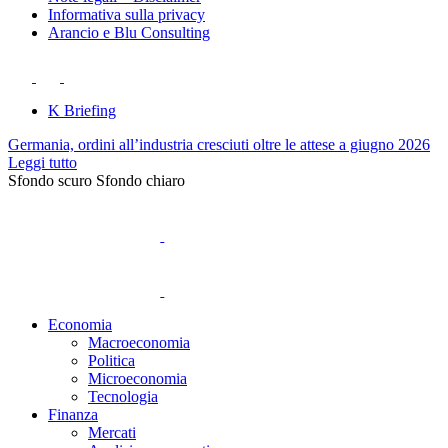
Informativa sulla privacy
Arancio e Blu Consulting
K Briefing
Germania, ordini all’industria cresciuti oltre le attese a giugno 2026
Leggi tutto
Sfondo scuro
Sfondo chiaro
Economia
Macroeconomia
Politica
Microeconomia
Tecnologia
Finanza
Mercati