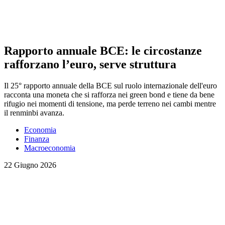
Rapporto annuale BCE: le circostanze
rafforzano l’euro, serve struttura
Il 25° rapporto annuale della BCE sul ruolo internazionale dell'euro
racconta una moneta che si rafforza nei green bond e tiene da bene
rifugio nei momenti di tensione, ma perde terreno nei cambi mentre
il renminbi avanza.
Economia
Finanza
Macroeconomia
22 Giugno 2026