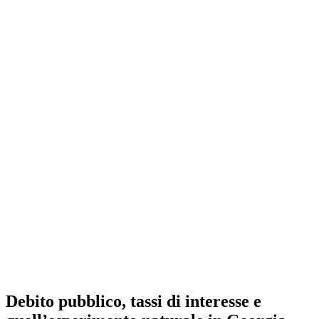
Debito pubblico, tassi di interesse e