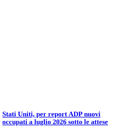
Stati Uniti, per report ADP nuovi
occupati a luglio 2026 sotto le attese