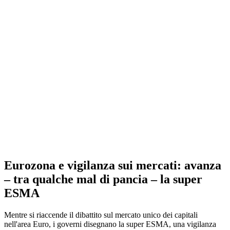
Eurozona e vigilanza sui mercati: avanza
– tra qualche mal di pancia – la super
ESMA
Mentre si riaccende il dibattito sul mercato unico dei capitali
nell'area Euro, i governi disegnano la super ESMA, una vigilanza