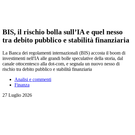
BIS, il rischio bolla sull’IA e quel nesso
tra debito pubblico e stabilità finanziaria
La Banca dei regolamenti internazionali (BIS) accosta il boom di
investimenti nell'IA alle grandi bolle speculative della storia, dal
canale ottocentesco alla dot-com, e segnala un nuovo nesso di
rischio tra debito pubblico e stabilità finanziaria
Analisi e commenti
Finanza
27 Luglio 2026