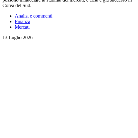
Corea del Sud.
Analisi e commenti
Finanza
Mercati
13 Luglio 2026