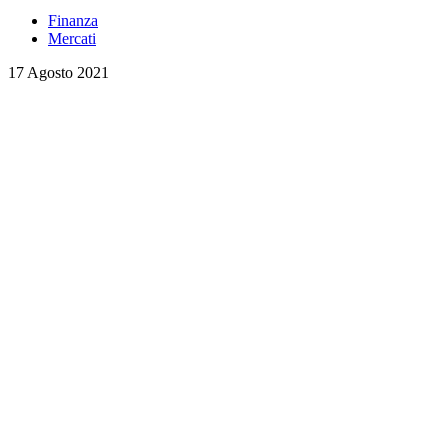
Finanza
Mercati
17 Agosto 2021