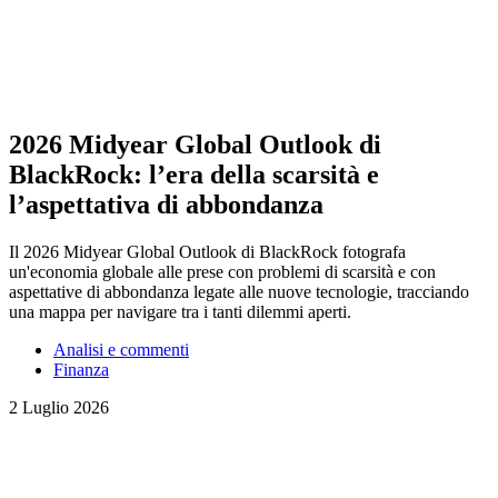
2026 Midyear Global Outlook di
BlackRock: l’era della scarsità e
l’aspettativa di abbondanza
Il 2026 Midyear Global Outlook di BlackRock fotografa
un'economia globale alle prese con problemi di scarsità e con
aspettative di abbondanza legate alle nuove tecnologie, tracciando
una mappa per navigare tra i tanti dilemmi aperti.
Analisi e commenti
Finanza
2 Luglio 2026