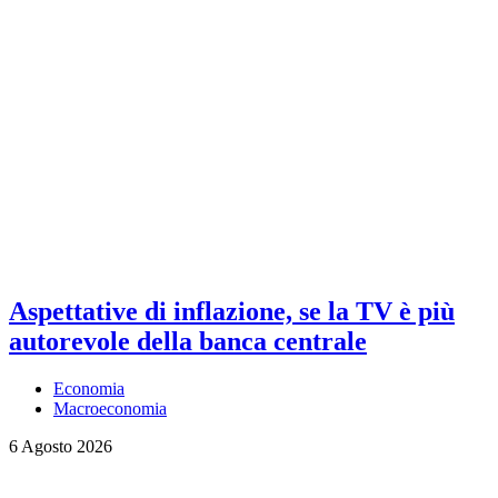
Aspettative di inflazione, se la TV è più
autorevole della banca centrale
Economia
Macroeconomia
6 Agosto 2026