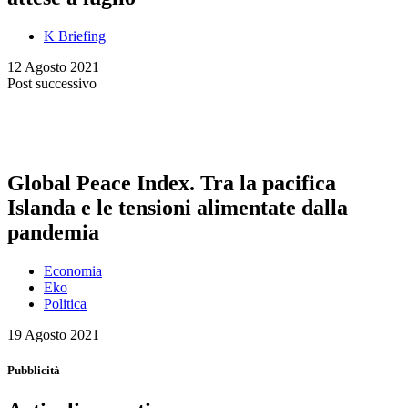
K Briefing
12 Agosto 2021
Post successivo
Global Peace Index. Tra la pacifica
Islanda e le tensioni alimentate dalla
pandemia
Economia
Eko
Politica
19 Agosto 2021
Pubblicità