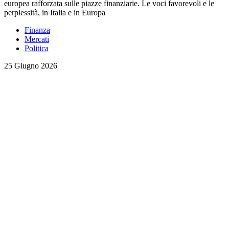
europea rafforzata sulle piazze finanziarie. Le voci favorevoli e le
perplessità, in Italia e in Europa
Finanza
Mercati
Politica
25 Giugno 2026