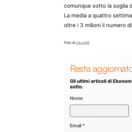
comunque sotto la soglia dei
La media a quattro settima
oltre i 3 milioni il numero d
Foto di
nikon89
Resta aggiornat
Gli ultimi articoli di Ekonom
sotto.
Nome
Email
*