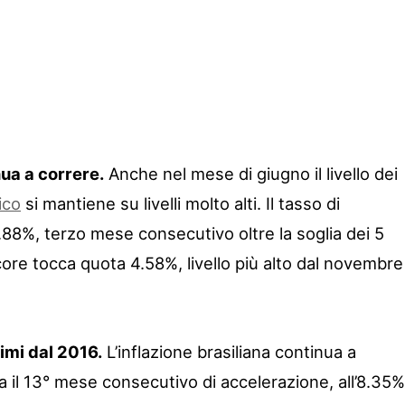
ua a correre.
Anche nel mese di giugno il livello dei
ico
si mantiene su livelli molto alti. Il tasso di
88%, terzo mese consecutivo oltre la soglia dei 5
 core tocca quota 4.58%, livello più alto dal novembre
simi dal 2016.
L’inflazione brasiliana continua a
a il 13° mese consecutivo di accelerazione, all’8.35%