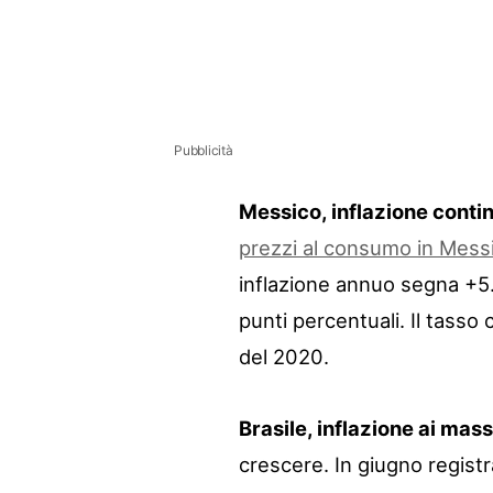
Pubblicità
Messico, inflazione contin
prezzi al consumo in Mess
inflazione annuo segna +5.
punti percentuali. Il tasso
del 2020.
Brasile, inflazione ai mas
crescere. In giugno registr