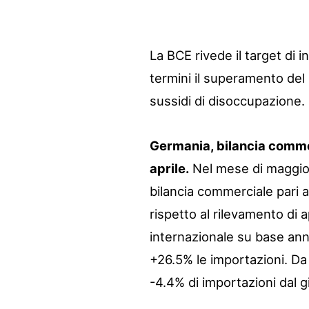
La BCE rivede il target di 
termini il superamento del 
sussidi di disoccupazione. 
Germania, bilancia commer
aprile.
Nel mese di maggio 
bilancia commerciale pari a 
rispetto al rilevamento di
internazionale su base ann
+26.5% le importazioni. Da 
-4.4% di importazioni dal g