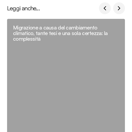
Leggi anche...
Migrazione a causa del cambiamento
climatico, tante tesi e una sola certezza: la
complessità