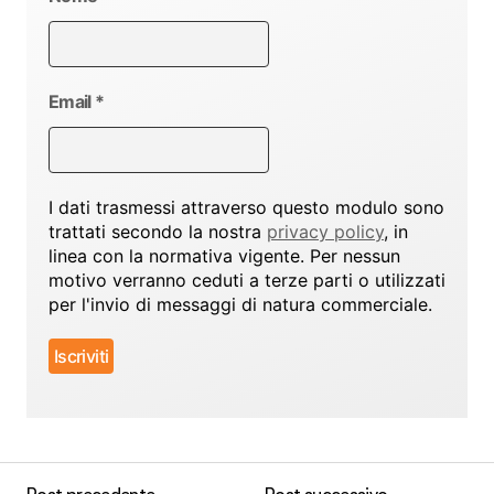
Email
*
I dati trasmessi attraverso questo modulo sono
trattati secondo la nostra
privacy policy
, in
linea con la normativa vigente. Per nessun
motivo verranno ceduti a terze parti o utilizzati
per l'invio di messaggi di natura commerciale.