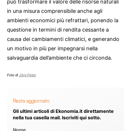
può trasformare il valore delle risorse naturali
in una misura comprensibile anche agli
ambienti economici più refrattari, ponendo la
questione in termini di rendita cessante a
causa dei cambiamenti climatici, e generando
un motivo in più per impegnarsi nella
salvaguardia dell’ambiente che ci circonda.
Foto di
Jörg Peter
Resta aggiornato
Gli ultimi articoli di Ekonomia.it direttamente
nella tua casella mail. Iscriviti qui sotto.
Nome