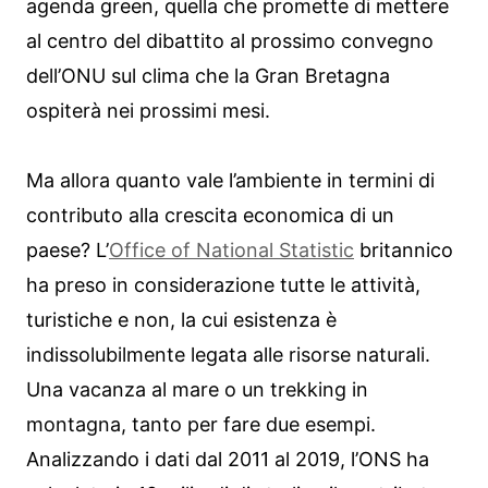
agenda green, quella che promette di mettere
al centro del dibattito al prossimo convegno
dell’ONU sul clima che la Gran Bretagna
ospiterà nei prossimi mesi.
Ma allora quanto vale l’ambiente in termini di
contributo alla crescita economica di un
paese? L’
Office of National Statistic
britannico
ha preso in considerazione tutte le attività,
turistiche e non, la cui esistenza è
indissolubilmente legata alle risorse naturali.
Una vacanza al mare o un trekking in
montagna, tanto per fare due esempi.
Analizzando i dati dal 2011 al 2019, l’ONS ha