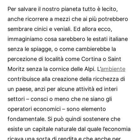
Per salvare il nostro pianeta tutto è lecito,
anche ricorrere a mezzi che ai più potrebbero
sembrare cinici e veniali. Ed allora ecco,
immaginiamo cosa sarebbero le estati italiane
senza le spiagge, o come cambierebbe la
percezione di località come Cortina o Saint
Moritz senza la cornice delle Alpi. L’
ambiente
contribuisce alla creazione della ricchezza di
un paese, anzi per alcune attività ed interi
settori – consci o meno che ne siano gli
operatori economici – sono elemento
fondamentale. Si può quindi sostenere che
esiste un capitale naturale dal quale l’economia
ricava una sorta di rendita e che anche per