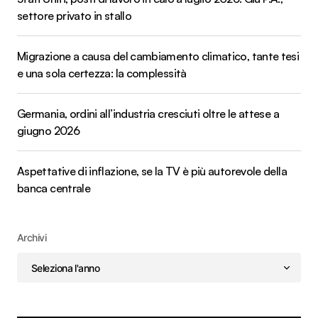
settore privato in stallo
Migrazione a causa del cambiamento climatico, tante tesi
e una sola certezza: la complessità
Germania, ordini all’industria cresciuti oltre le attese a
giugno 2026
Aspettative di inflazione, se la TV è più autorevole della
banca centrale
Archivi