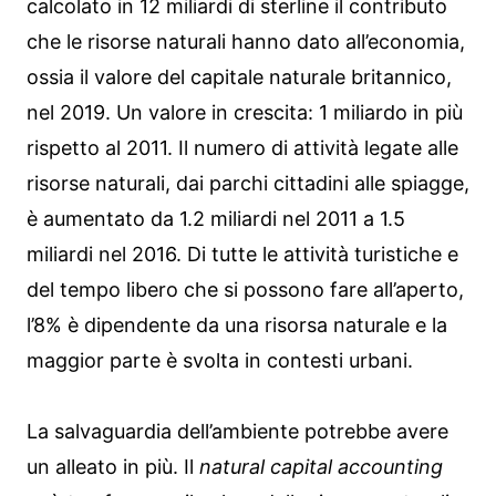
calcolato in 12 miliardi di sterline il contributo
che le risorse naturali hanno dato all’economia,
ossia il valore del capitale naturale britannico,
nel 2019. Un valore in crescita: 1 miliardo in più
rispetto al 2011. Il numero di attività legate alle
risorse naturali, dai parchi cittadini alle spiagge,
è aumentato da 1.2 miliardi nel 2011 a 1.5
miliardi nel 2016. Di tutte le attività turistiche e
del tempo libero che si possono fare all’aperto,
l’8% è dipendente da una risorsa naturale e la
maggior parte è svolta in contesti urbani.
La salvaguardia dell’ambiente potrebbe avere
un alleato in più. Il
natural capital accounting