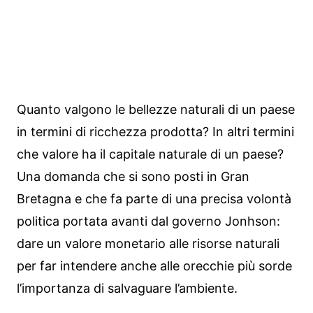
Quanto valgono le bellezze naturali di un paese
in termini di ricchezza prodotta? In altri termini
che valore ha il capitale naturale di un paese?
Una domanda che si sono posti in Gran
Bretagna e che fa parte di una precisa volontà
politica portata avanti dal governo Jonhson:
dare un valore monetario alle risorse naturali
per far intendere anche alle orecchie più sorde
l’importanza di salvaguare l’ambiente.