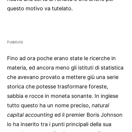
questo motivo va tutelato.
Pubblicità
Fino ad ora poche erano state le ricerche in
materia, ed ancora meno gli istituti di statistica
che avevano provato a mettere giù una serie
storica che potesse trasformare foreste,
sabbia e rocce in moneta sonante. In inglese
tutto questo ha un nome preciso,
natural
capital accounting
ed il premier Boris Johnson
lo ha inserito tra i punti principali della sua