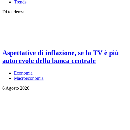
Trends
Di tendenza
Aspettative di inflazione, se la TV è più
autorevole della banca centrale
Economia
Macroeconomia
6 Agosto 2026