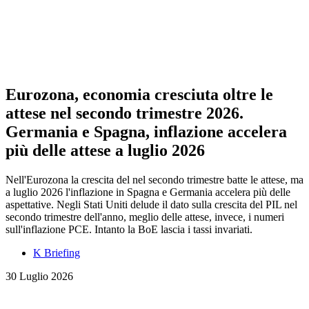
Eurozona, economia cresciuta oltre le
attese nel secondo trimestre 2026.
Germania e Spagna, inflazione accelera
più delle attese a luglio 2026
Nell'Eurozona la crescita del nel secondo trimestre batte le attese, ma
a luglio 2026 l'inflazione in Spagna e Germania accelera più delle
aspettative. Negli Stati Uniti delude il dato sulla crescita del PIL nel
secondo trimestre dell'anno, meglio delle attese, invece, i numeri
sull'inflazione PCE. Intanto la BoE lascia i tassi invariati.
K Briefing
30 Luglio 2026