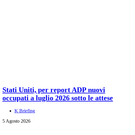
Stati Uniti, per report ADP nuovi
occupati a luglio 2026 sotto le attese
K Briefing
5 Agosto 2026