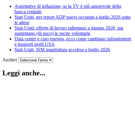
Aspettative di inflazione, se la TV è più autorevole della
banca centrale
Stati Uniti, per report ADP nuovi occupati a luglio 2026 sotto
le attese
Stati Uniti: offerte di lavoro rallentano a giugno 2026, ma
aumentano (di poco) le uscite volontarie
Data center e caro energia, ecco come cambiano infrastrutture
e trasporti negli USA
Stati Uniti, ISM manifattura accelera a luglio 2026
Archivi
Leggi anche...