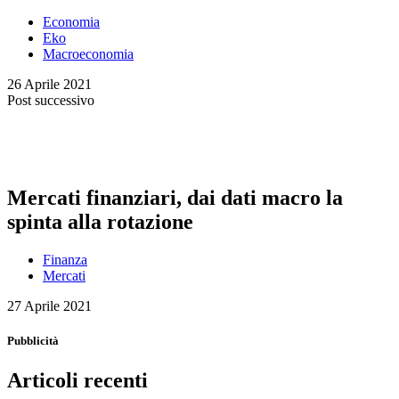
Economia
Eko
Macroeconomia
26 Aprile 2021
Post successivo
Mercati finanziari, dai dati macro la
spinta alla rotazione
Finanza
Mercati
27 Aprile 2021
Pubblicità
Articoli recenti