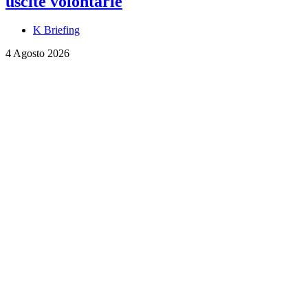
uscite volontarie
K Briefing
4 Agosto 2026