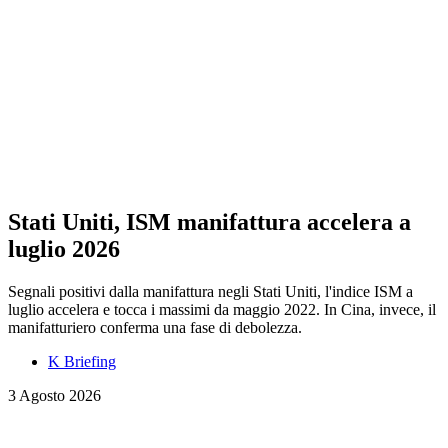
Stati Uniti, ISM manifattura accelera a
luglio 2026
Segnali positivi dalla manifattura negli Stati Uniti, l'indice ISM a
luglio accelera e tocca i massimi da maggio 2022. In Cina, invece, il
manifatturiero conferma una fase di debolezza.
K Briefing
3 Agosto 2026