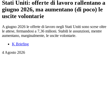
Stati Uniti: offerte di lavoro rallentano a
giugno 2026, ma aumentano (di poco) le
uscite volontarie
A giugno 2026 le offerte di lavoro negli Stati Uniti sono scese oltre
le attese, fermandosi a 7,36 milioni. Stabili le assunzioni, mentre
aumentano, marginalmente, le uscite volontarie.
K Briefing
4 Agosto 2026