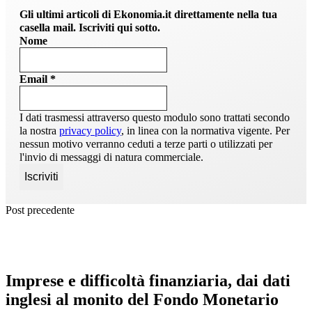
Gli ultimi articoli di Ekonomia.it direttamente nella tua
casella mail. Iscriviti qui sotto.
Nome
Email
*
I dati trasmessi attraverso questo modulo sono trattati secondo
la nostra
privacy policy
, in linea con la normativa vigente. Per
nessun motivo verranno ceduti a terze parti o utilizzati per
l'invio di messaggi di natura commerciale.
Post precedente
Imprese e difficoltà finanziaria, dai dati
inglesi al monito del Fondo Monetario