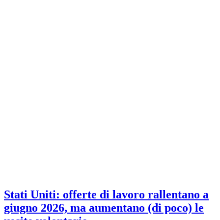
Stati Uniti: offerte di lavoro rallentano a
giugno 2026, ma aumentano (di poco) le