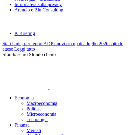
Informativa sulla privacy
Arancio e Blu Consulting
K Briefing
Stati Uniti, per report ADP nuovi occupati a luglio 2026 sotto le
attese
Leggi tutto
Sfondo scuro
Sfondo chiaro
Economia
Macroeconomia
Politica
Microeconomia
Tecnologia
Finanza
Mercati