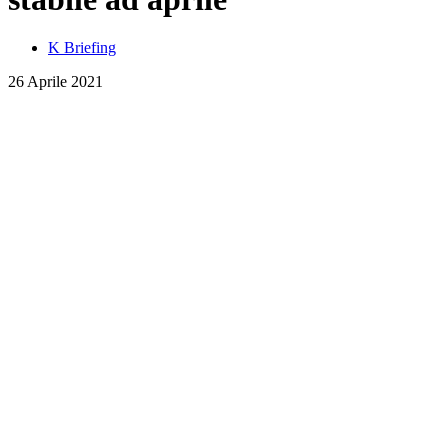
K Briefing
26 Aprile 2021