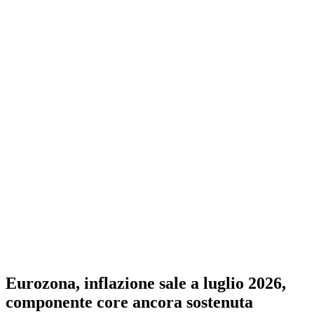
Eurozona, inflazione sale a luglio 2026,
componente core ancora sostenuta