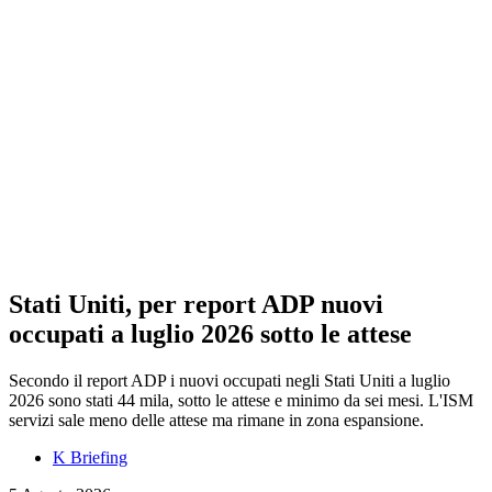
Stati Uniti, per report ADP nuovi
occupati a luglio 2026 sotto le attese
Secondo il report ADP i nuovi occupati negli Stati Uniti a luglio
2026 sono stati 44 mila, sotto le attese e minimo da sei mesi. L'ISM
servizi sale meno delle attese ma rimane in zona espansione.
K Briefing