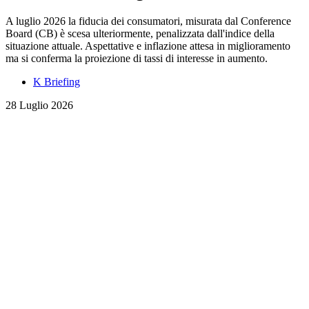
A luglio 2026 la fiducia dei consumatori, misurata dal Conference
Board (CB) è scesa ulteriormente, penalizzata dall'indice della
situazione attuale. Aspettative e inflazione attesa in miglioramento
ma si conferma la proiezione di tassi di interesse in aumento.
K Briefing
28 Luglio 2026