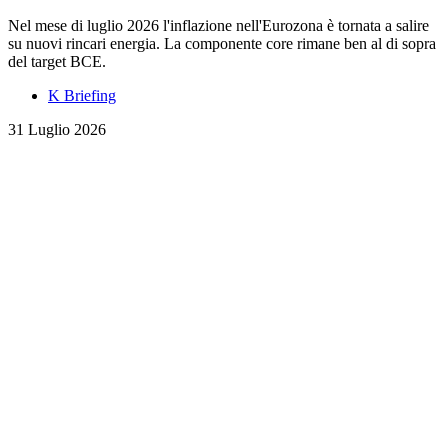
Nel mese di luglio 2026 l'inflazione nell'Eurozona è tornata a salire
su nuovi rincari energia. La componente core rimane ben al di sopra
del target BCE.
K Briefing
31 Luglio 2026