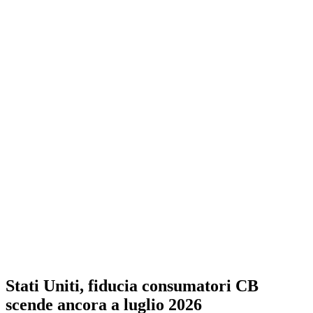
Stati Uniti, fiducia consumatori CB
scende ancora a luglio 2026