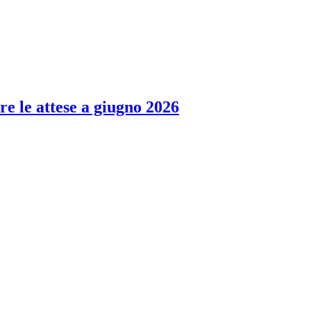
re le attese a giugno 2026