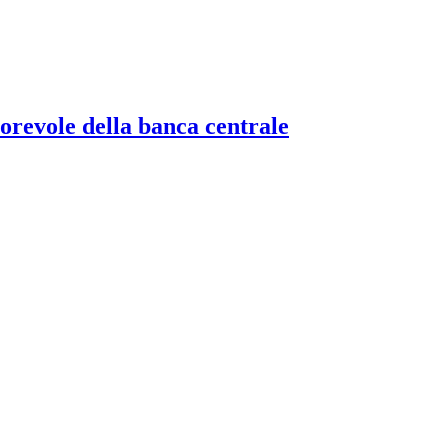
torevole della banca centrale