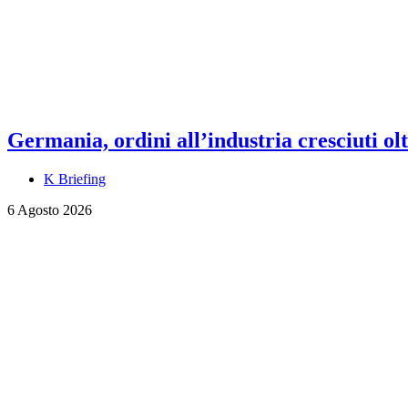
Germania, ordini all’industria cresciuti olt
K Briefing
6 Agosto 2026