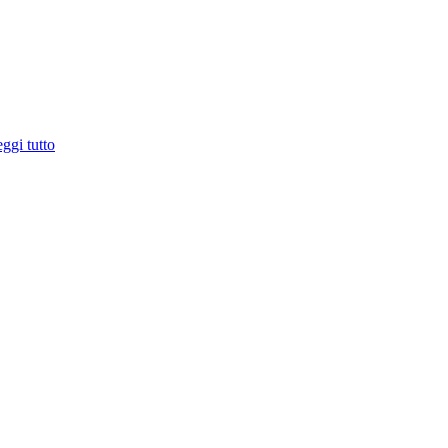
ggi tutto