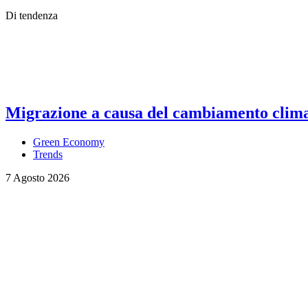
Di tendenza
Migrazione a causa del cambiamento climati
Green Economy
Trends
7 Agosto 2026