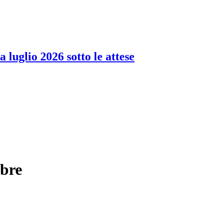
 luglio 2026 sotto le attese
obre