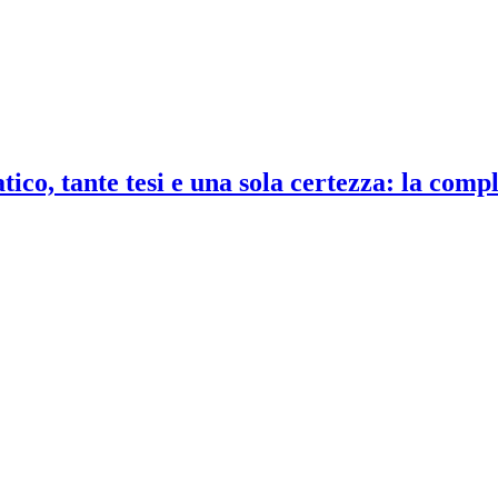
co, tante tesi e una sola certezza: la compl