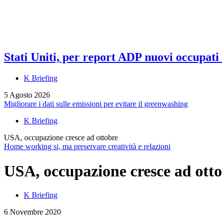
Stati Uniti, per report ADP nuovi occupati a
K Briefing
5 Agosto 2026
Migliorare i dati sulle emissioni per evitare il greenwashing
K Briefing
USA, occupazione cresce ad ottobre
Home working si, ma preservare creatività e relazioni
USA, occupazione cresce ad ott
K Briefing
6 Novembre 2020