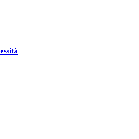
essità