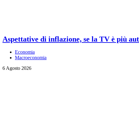
Aspettative di inflazione, se la TV è più au
Economia
Macroeconomia
6 Agosto 2026