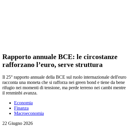
Rapporto annuale BCE: le circostanze
rafforzano l’euro, serve struttura
Il 25° rapporto annuale della BCE sul ruolo internazionale dell'euro
racconta una moneta che si rafforza nei green bond e tiene da bene
rifugio nei momenti di tensione, ma perde terreno nei cambi mentre
il renminbi avanza.
Economia
Finanza
Macroeconomia
22 Giugno 2026