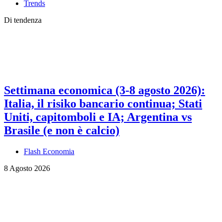
Trends
Di tendenza
Settimana economica (3-8 agosto 2026):
Italia, il risiko bancario continua; Stati
Uniti, capitomboli e IA; Argentina vs
Brasile (e non è calcio)
Flash Economia
8 Agosto 2026