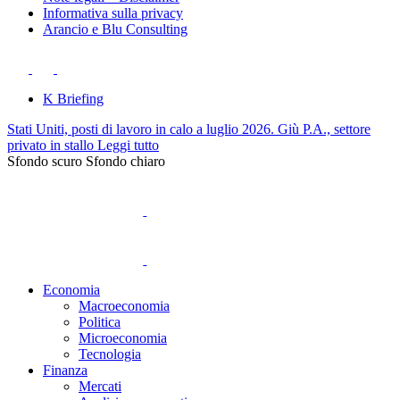
Informativa sulla privacy
Arancio e Blu Consulting
K Briefing
Stati Uniti, posti di lavoro in calo a luglio 2026. Giù P.A., settore
privato in stallo
Leggi tutto
Sfondo scuro
Sfondo chiaro
Economia
Macroeconomia
Politica
Microeconomia
Tecnologia
Finanza
Mercati