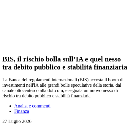
BIS, il rischio bolla sull’IA e quel nesso
tra debito pubblico e stabilità finanziaria
La Banca dei regolamenti internazionali (BIS) accosta il boom di
investimenti nell'IA alle grandi bolle speculative della storia, dal
canale ottocentesco alla dot-com, e segnala un nuovo nesso di
rischio tra debito pubblico e stabilità finanziaria
Analisi e commenti
Finanza
27 Luglio 2026