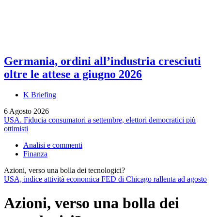
Germania, ordini all’industria cresciuti
oltre le attese a giugno 2026
K Briefing
6 Agosto 2026
USA. Fiducia consumatori a settembre, elettori democratici più
ottimisti
Analisi e commenti
Finanza
Azioni, verso una bolla dei tecnologici?
USA, indice attività economica FED di Chicago rallenta ad agosto
Azioni, verso una bolla dei