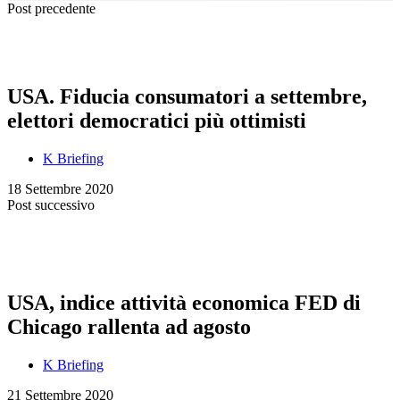
Post precedente
USA. Fiducia consumatori a settembre,
elettori democratici più ottimisti
K Briefing
18 Settembre 2020
Post successivo
USA, indice attività economica FED di
Chicago rallenta ad agosto
K Briefing
21 Settembre 2020