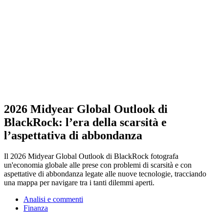
2026 Midyear Global Outlook di
BlackRock: l’era della scarsità e
l’aspettativa di abbondanza
Il 2026 Midyear Global Outlook di BlackRock fotografa
un'economia globale alle prese con problemi di scarsità e con
aspettative di abbondanza legate alle nuove tecnologie, tracciando
una mappa per navigare tra i tanti dilemmi aperti.
Analisi e commenti
Finanza