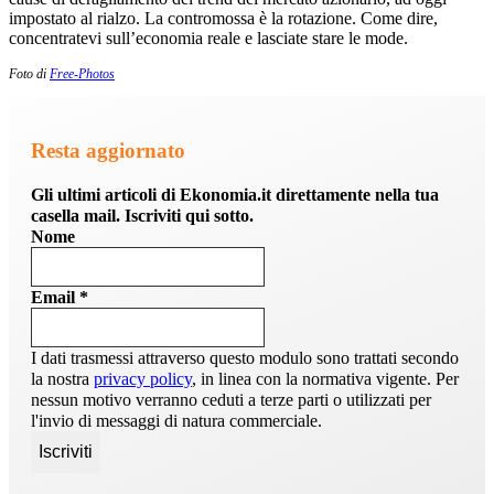
impostato al rialzo. La contromossa è la rotazione. Come dire,
concentratevi sull’economia reale e lasciate stare le mode.
Foto di
Free-Photos
Resta aggiornato
Gli ultimi articoli di Ekonomia.it direttamente nella tua
casella mail. Iscriviti qui sotto.
Nome
Email
*
I dati trasmessi attraverso questo modulo sono trattati secondo
la nostra
privacy policy
, in linea con la normativa vigente. Per
nessun motivo verranno ceduti a terze parti o utilizzati per
l'invio di messaggi di natura commerciale.