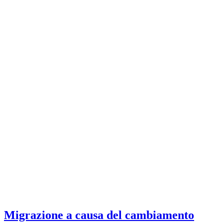
Migrazione a causa del cambiamento