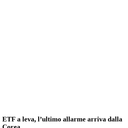
ETF a leva, l’ultimo allarme arriva dalla
Corea