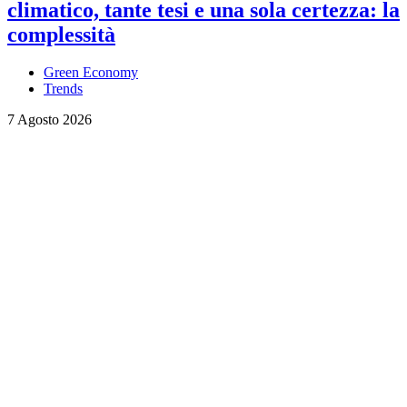
climatico, tante tesi e una sola certezza: la
complessità
Green Economy
Trends
7 Agosto 2026