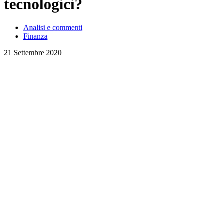
tecnologici?
Analisi e commenti
Finanza
21 Settembre 2020