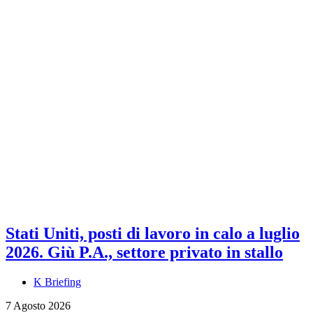
Stati Uniti, posti di lavoro in calo a luglio
2026. Giù P.A., settore privato in stallo
K Briefing
7 Agosto 2026