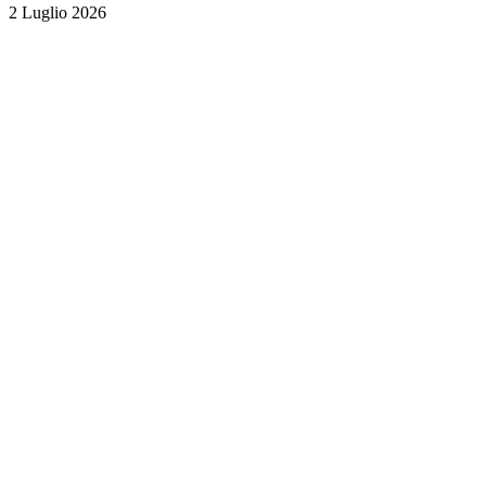
2 Luglio 2026