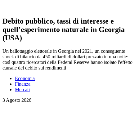
Debito pubblico, tassi di interesse e
quell’esperimento naturale in Georgia
(USA)
Un ballottaggio elettorale in Georgia nel 2021, un conseguente
shock di bilancio da 450 miliardi di dollari prezzato in una notte:
così quattro ricercatori della Federal Reserve hanno isolato l'effetto
causale del debito sui rendimenti
Economia
Finanza
Mercati
3 Agosto 2026