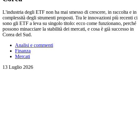
L'industria degli ETF non ha mai smesso di crescere, in raccolta e in
complessità degli strumenti proposti. Tra le innovazioni più recenti ci
sono gli ETF a leva su singolo titolo: ecco come funzionano, perché
possono minacciare la stabilità dei mercati, e cosa è già successo in
Corea del Sud.
Analisi e commenti
Finanza
Mercati
13 Luglio 2026