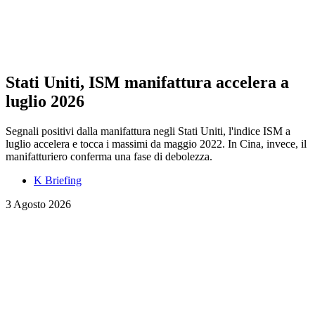
Stati Uniti, ISM manifattura accelera a
luglio 2026
Segnali positivi dalla manifattura negli Stati Uniti, l'indice ISM a
luglio accelera e tocca i massimi da maggio 2022. In Cina, invece, il
manifatturiero conferma una fase di debolezza.
K Briefing
3 Agosto 2026