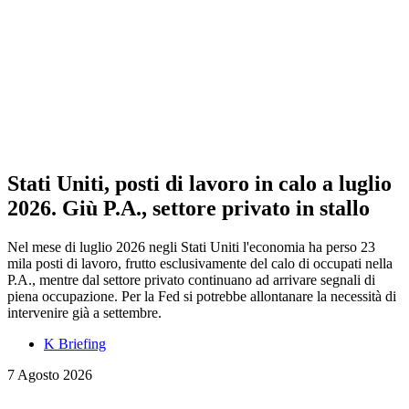
Stati Uniti, posti di lavoro in calo a luglio
2026. Giù P.A., settore privato in stallo
Nel mese di luglio 2026 negli Stati Uniti l'economia ha perso 23
mila posti di lavoro, frutto esclusivamente del calo di occupati nella
P.A., mentre dal settore privato continuano ad arrivare segnali di
piena occupazione. Per la Fed si potrebbe allontanare la necessità di
intervenire già a settembre.
K Briefing
7 Agosto 2026