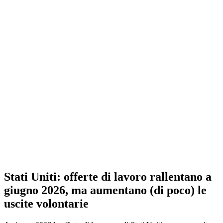
Stati Uniti: offerte di lavoro rallentano a
giugno 2026, ma aumentano (di poco) le
uscite volontarie