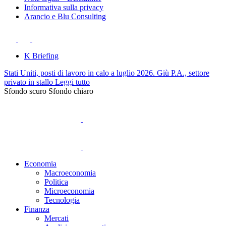
Informativa sulla privacy
Arancio e Blu Consulting
K Briefing
Stati Uniti, posti di lavoro in calo a luglio 2026. Giù P.A., settore
privato in stallo
Leggi tutto
Sfondo scuro
Sfondo chiaro
Economia
Macroeconomia
Politica
Microeconomia
Tecnologia
Finanza
Mercati