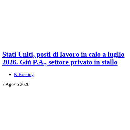
Stati Uniti, posti di lavoro in calo a luglio
2026. Giù P.A., settore privato in stallo
K Briefing
7 Agosto 2026