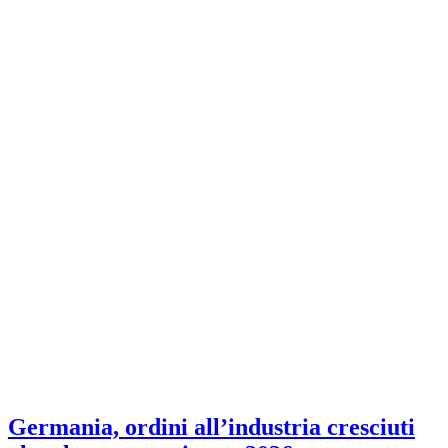
Germania, ordini all’industria cresciuti