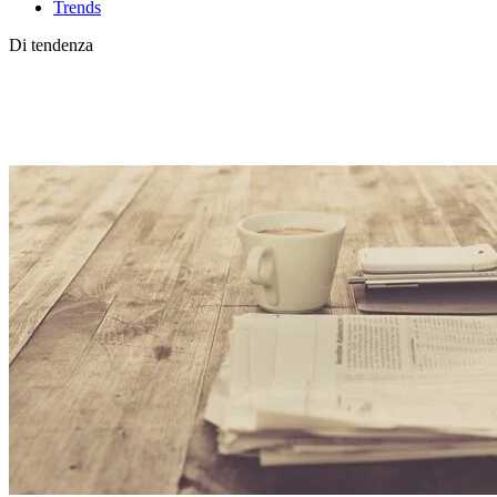
Trends
Di tendenza