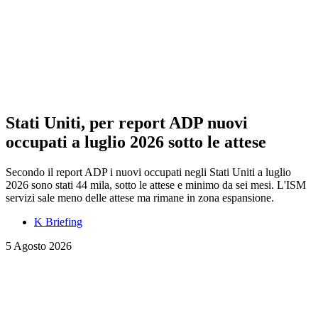
Stati Uniti, per report ADP nuovi
occupati a luglio 2026 sotto le attese
Secondo il report ADP i nuovi occupati negli Stati Uniti a luglio
2026 sono stati 44 mila, sotto le attese e minimo da sei mesi. L'ISM
servizi sale meno delle attese ma rimane in zona espansione.
K Briefing
5 Agosto 2026