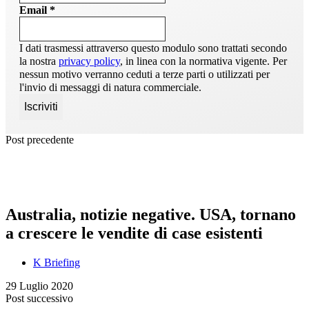
Email
*
I dati trasmessi attraverso questo modulo sono trattati secondo
la nostra
privacy policy
, in linea con la normativa vigente. Per
nessun motivo verranno ceduti a terze parti o utilizzati per
l'invio di messaggi di natura commerciale.
Post precedente
Australia, notizie negative. USA, tornano
a crescere le vendite di case esistenti
K Briefing
29 Luglio 2020
Post successivo