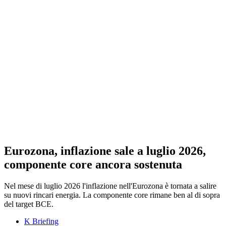
Eurozona, inflazione sale a luglio 2026,
componente core ancora sostenuta
Nel mese di luglio 2026 l'inflazione nell'Eurozona è tornata a salire
su nuovi rincari energia. La componente core rimane ben al di sopra
del target BCE.
K Briefing