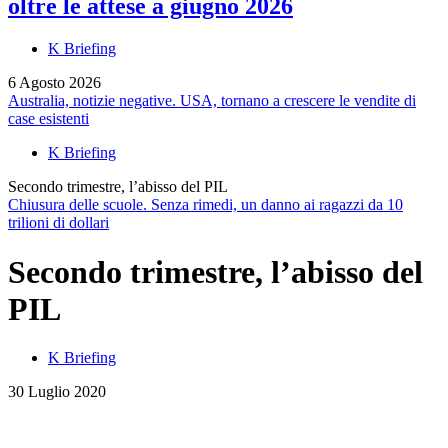
oltre le attese a giugno 2026
K Briefing
6 Agosto 2026
Australia, notizie negative. USA, tornano a crescere le vendite di
case esistenti
K Briefing
Secondo trimestre, l’abisso del PIL
Chiusura delle scuole. Senza rimedi, un danno ai ragazzi da 10
trilioni di dollari
Secondo trimestre, l’abisso del
PIL
K Briefing
30 Luglio 2020