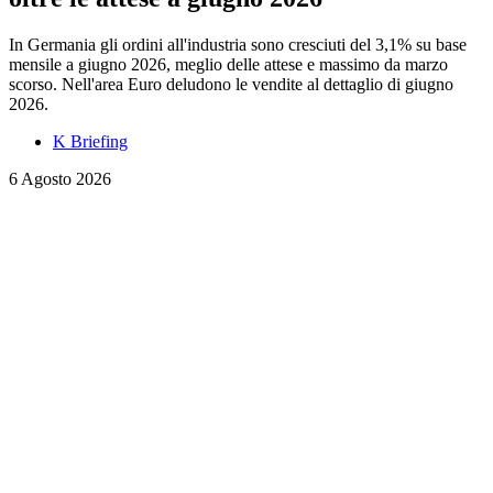
In Germania gli ordini all'industria sono cresciuti del 3,1% su base
mensile a giugno 2026, meglio delle attese e massimo da marzo
scorso. Nell'area Euro deludono le vendite al dettaglio di giugno
2026.
K Briefing
6 Agosto 2026