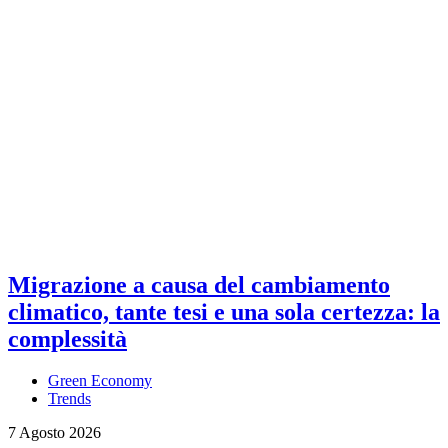
Migrazione a causa del cambiamento
climatico, tante tesi e una sola certezza: la
complessità
Green Economy
Trends
7 Agosto 2026