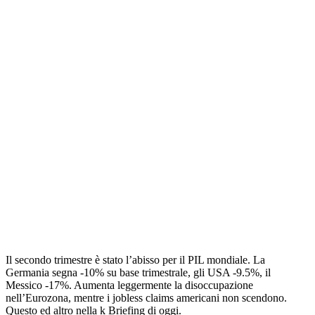
Il secondo trimestre è stato l’abisso per il PIL mondiale. La
Germania segna -10% su base trimestrale, gli USA -9.5%, il
Messico -17%. Aumenta leggermente la disoccupazione
nell’Eurozona, mentre i jobless claims americani non scendono.
Questo ed altro nella k Briefing di oggi.