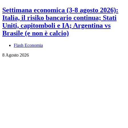
Settimana economica (3-8 agosto 2026):
Italia, il risiko bancario continua; Stati
Uniti, capitomboli e IA; Argentina vs
Brasile (e non è calcio)
Flash Economia
8 Agosto 2026