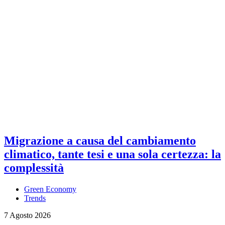
Migrazione a causa del cambiamento
climatico, tante tesi e una sola certezza: la
complessità
Green Economy
Trends
7 Agosto 2026