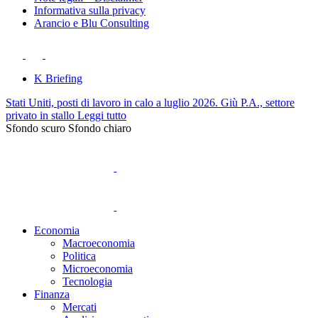
Informativa sulla privacy
Arancio e Blu Consulting
K Briefing
Stati Uniti, posti di lavoro in calo a luglio 2026. Giù P.A., settore
privato in stallo
Leggi tutto
Sfondo scuro
Sfondo chiaro
Economia
Macroeconomia
Politica
Microeconomia
Tecnologia
Finanza
Mercati