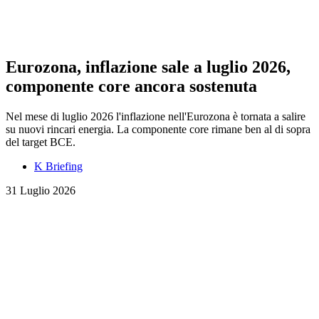
Eurozona, inflazione sale a luglio 2026,
componente core ancora sostenuta
Nel mese di luglio 2026 l'inflazione nell'Eurozona è tornata a salire
su nuovi rincari energia. La componente core rimane ben al di sopra
del target BCE.
K Briefing
31 Luglio 2026