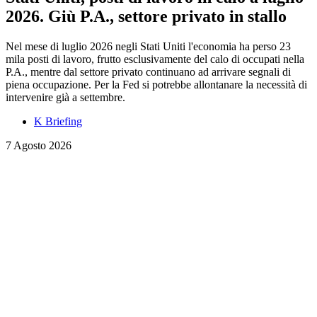
2026. Giù P.A., settore privato in stallo
Nel mese di luglio 2026 negli Stati Uniti l'economia ha perso 23
mila posti di lavoro, frutto esclusivamente del calo di occupati nella
P.A., mentre dal settore privato continuano ad arrivare segnali di
piena occupazione. Per la Fed si potrebbe allontanare la necessità di
intervenire già a settembre.
K Briefing
7 Agosto 2026