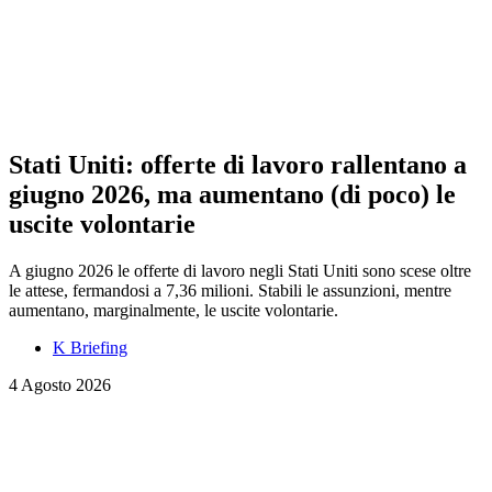
Stati Uniti: offerte di lavoro rallentano a
giugno 2026, ma aumentano (di poco) le
uscite volontarie
A giugno 2026 le offerte di lavoro negli Stati Uniti sono scese oltre
le attese, fermandosi a 7,36 milioni. Stabili le assunzioni, mentre
aumentano, marginalmente, le uscite volontarie.
K Briefing
4 Agosto 2026