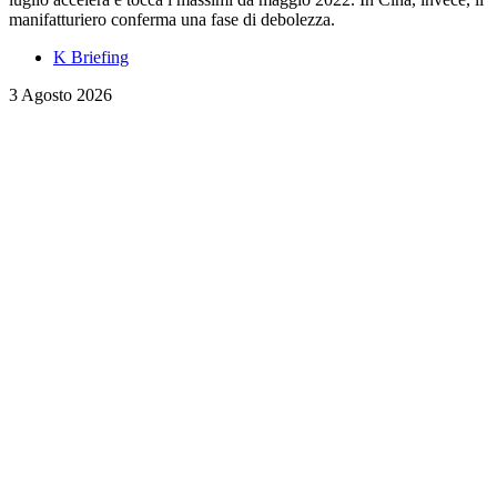
manifatturiero conferma una fase di debolezza.
K Briefing
3 Agosto 2026