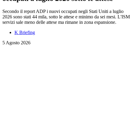
Secondo il report ADP i nuovi occupati negli Stati Uniti a luglio
2026 sono stati 44 mila, sotto le attese e minimo da sei mesi. L'ISM
servizi sale meno delle attese ma rimane in zona espansione.
K Briefing
5 Agosto 2026