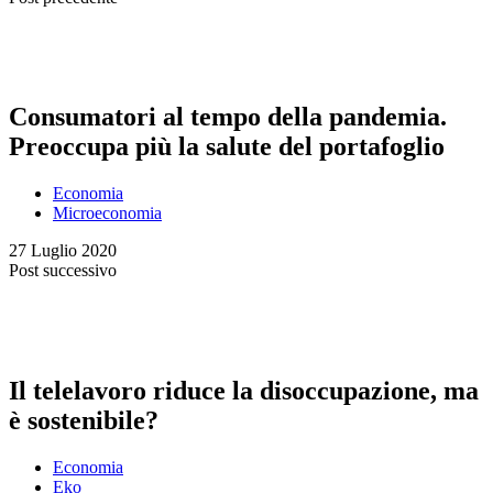
Consumatori al tempo della pandemia.
Preoccupa più la salute del portafoglio
Economia
Microeconomia
27 Luglio 2020
Post successivo
Il telelavoro riduce la disoccupazione, ma
è sostenibile?
Economia
Eko