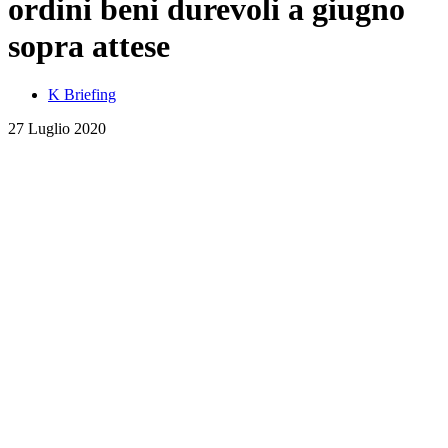
ordini beni durevoli a giugno
sopra attese
K Briefing
27 Luglio 2020