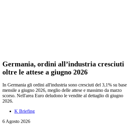
Germania, ordini all’industria cresciuti
oltre le attese a giugno 2026
In Germania gli ordini all'industria sono cresciuti del 3,1% su base
mensile a giugno 2026, meglio delle attese e massimo da marzo
scorso. Nell'area Euro deludono le vendite al dettaglio di giugno
2026.
K Briefing
6 Agosto 2026