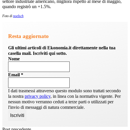
settore industriale americano, migliora rispetto al mese di maggio,
quando registrò un +1.5%.
Foto di
noelsch
Resta aggiornato
Gli ultimi articoli di Ekonomia.it direttamente nella tua
casella mail. Iscriviti qui sotto.
Nome
Email
*
I dati trasmessi attraverso questo modulo sono trattati secondo
la nostra
privacy policy
, in linea con la normativa vigente. Per
nessun motivo verranno ceduti a terze parti o utilizzati per
l'invio di messaggi di natura commerciale.
Post precedente