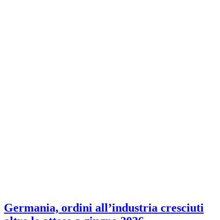
Germania, ordini all’industria cresciuti