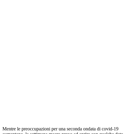
Mentre le preoccupazioni per una seconda ondata di covid-19