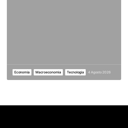
Economia
Macroeconomia
Tecnologia
4 Agosto 2026