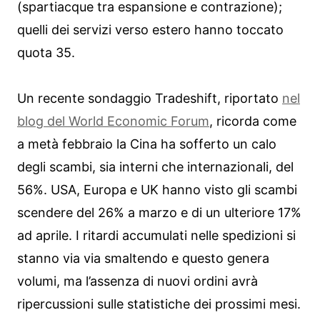
(spartiacque tra espansione e contrazione);
quelli dei servizi verso estero hanno toccato
quota 35.
Un recente sondaggio Tradeshift, riportato
nel
blog del World Economic Forum
, ricorda come
a metà febbraio la Cina ha sofferto un calo
degli scambi, sia interni che internazionali, del
56%. USA, Europa e UK hanno visto gli scambi
scendere del 26% a marzo e di un ulteriore 17%
ad aprile. I ritardi accumulati nelle spedizioni si
stanno via via smaltendo e questo genera
volumi, ma l’assenza di nuovi ordini avrà
ripercussioni sulle statistiche dei prossimi mesi.