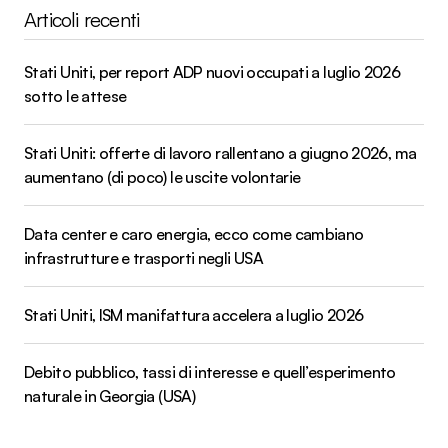
Articoli recenti
Stati Uniti, per report ADP nuovi occupati a luglio 2026
sotto le attese
Stati Uniti: offerte di lavoro rallentano a giugno 2026, ma
aumentano (di poco) le uscite volontarie
Data center e caro energia, ecco come cambiano
infrastrutture e trasporti negli USA
Stati Uniti, ISM manifattura accelera a luglio 2026
Debito pubblico, tassi di interesse e quell’esperimento
naturale in Georgia (USA)