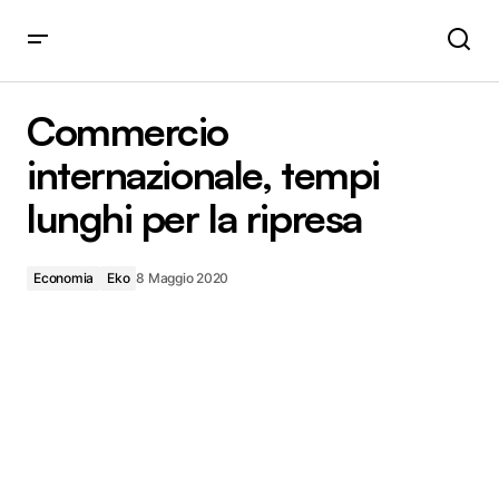
Commercio internazionale, tempi lunghi per la ripresa
Commercio
internazionale, tempi
lunghi per la ripresa
Economia
Eko
8 Maggio 2020