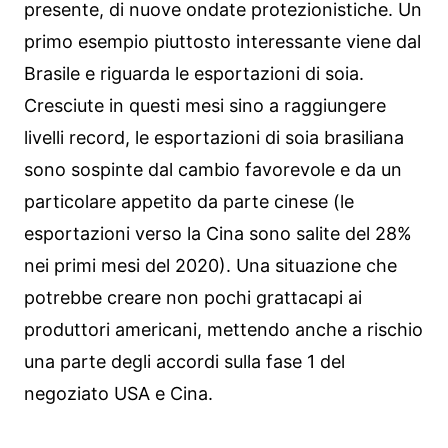
presente, di nuove ondate protezionistiche. Un
primo esempio piuttosto interessante viene dal
Brasile e riguarda le esportazioni di soia.
Cresciute in questi mesi sino a raggiungere
livelli record, le esportazioni di soia brasiliana
sono sospinte dal cambio favorevole e da un
particolare appetito da parte cinese (le
esportazioni verso la Cina sono salite del 28%
nei primi mesi del 2020). Una situazione che
potrebbe creare non pochi grattacapi ai
produttori americani, mettendo anche a rischio
una parte degli accordi sulla fase 1 del
negoziato USA e Cina.