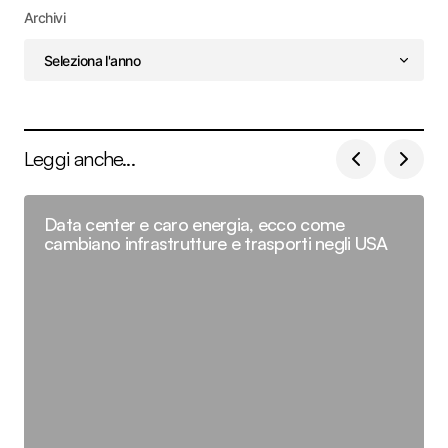
Archivi
Leggi anche...
Data center e caro energia, ecco come
cambiano infrastrutture e trasporti negli USA