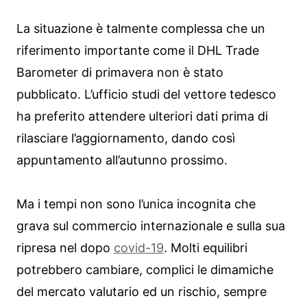
La situazione è talmente complessa che un
riferimento importante come il DHL Trade
Barometer di primavera non è stato
pubblicato. L’ufficio studi del vettore tedesco
ha preferito attendere ulteriori dati prima di
rilasciare l’aggiornamento, dando così
appuntamento all’autunno prossimo.
Ma i tempi non sono l’unica incognita che
grava sul commercio internazionale e sulla sua
ripresa nel dopo
covid-19
. Molti equilibri
potrebbero cambiare, complici le dimamiche
del mercato valutario ed un rischio, sempre