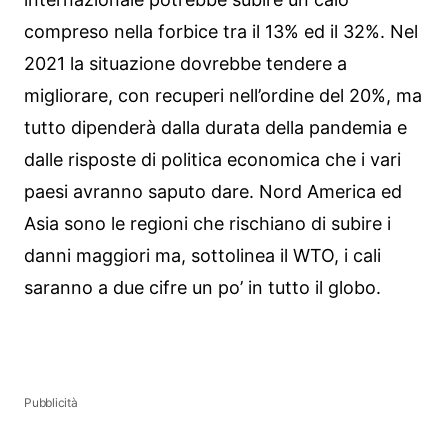
compreso nella forbice tra il 13% ed il 32%. Nel
2021 la situazione dovrebbe tendere a
migliorare, con recuperi nell’ordine del 20%, ma
tutto dipenderà dalla durata della pandemia e
dalle risposte di politica economica che i vari
paesi avranno saputo dare. Nord America ed
Asia sono le regioni che rischiano di subire i
danni maggiori ma, sottolinea il WTO, i cali
saranno a due cifre un po’ in tutto il globo.
Pubblicità