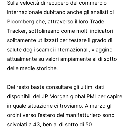
Sulla velocità di recupero del commercio
internazionale dubitano anche gli analisti di
Bloomberg
che, attraverso il loro Trade
Tracker, sottolineano come molti indicatori
solitamente utilizzati per testare il grado di
salute degli scambi internazionali, viaggino
attualmente su valori ampiamente al di sotto
delle medie storiche.
Del resto basta consultare gli ultimi dati
disponibili del JP Morgan global PMI per capire
in quale situazione ci troviamo. A marzo gli
ordini verso l’estero del manifatturiero sono
scivolati a 43, ben al di sotto di 50