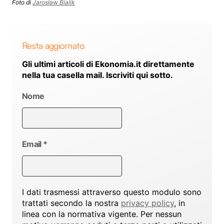
Foto di
Jarosław Bialik
Resta aggiornato
Gli ultimi articoli di Ekonomia.it direttamente
nella tua casella mail. Iscriviti qui sotto.
Nome
Email
*
I dati trasmessi attraverso questo modulo sono
trattati secondo la nostra
privacy policy
, in
linea con la normativa vigente. Per nessun