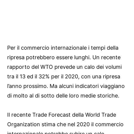
Per il commercio internazionale i tempi della
ripresa potrebbero essere lunghi. Un recente
rapporto del WTO prevede un calo dei volumi
tra il 13 ed il 32% per il 2020, con una ripresa
l’anno prossimo. Ma alcuni indicatori viaggiano
di molto al di sotto delle loro medie storiche.
Il recente Trade Forecast della World Trade
Organization stima che nel 2020 il commercio
internazionale potrebbe subire un calo