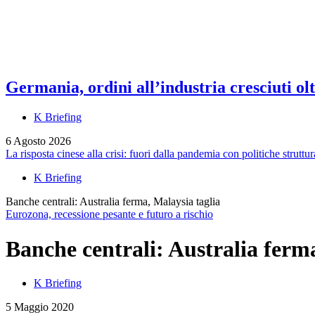
Germania, ordini all’industria cresciuti olt
K Briefing
6 Agosto 2026
La risposta cinese alla crisi: fuori dalla pandemia con politiche struttur
K Briefing
Banche centrali: Australia ferma, Malaysia taglia
Eurozona, recessione pesante e futuro a rischio
Banche centrali: Australia ferm
K Briefing
5 Maggio 2020