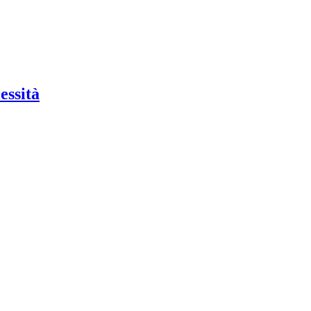
essità