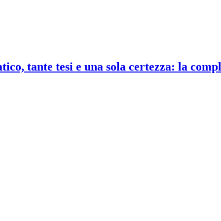
co, tante tesi e una sola certezza: la compl