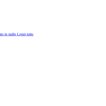
ato in stallo
Leggi tutto