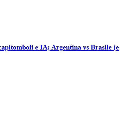
 capitomboli e IA; Argentina vs Brasile (e