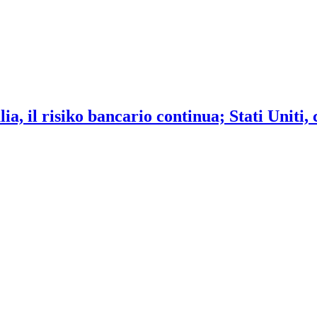
ia, il risiko bancario continua; Stati Uniti,