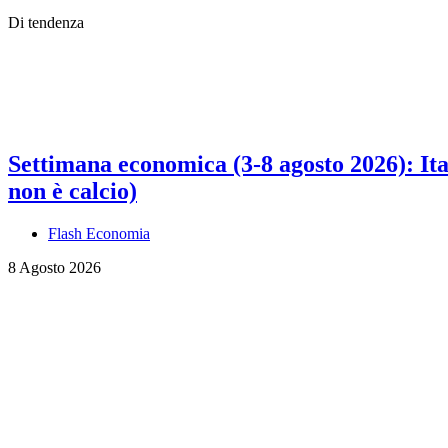
Di tendenza
Settimana economica (3-8 agosto 2026): Ital
non è calcio)
Flash Economia
8 Agosto 2026