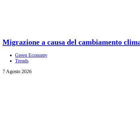
Migrazione a causa del cambiamento climati
Green Economy
Trends
7 Agosto 2026