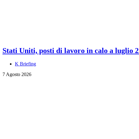
Stati Uniti, posti di lavoro in calo a luglio 
K Briefing
7 Agosto 2026