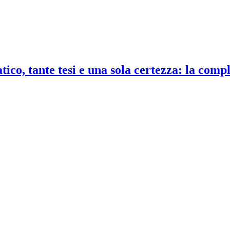
co, tante tesi e una sola certezza: la compl