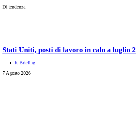
Di tendenza
Stati Uniti, posti di lavoro in calo a luglio 
K Briefing
7 Agosto 2026