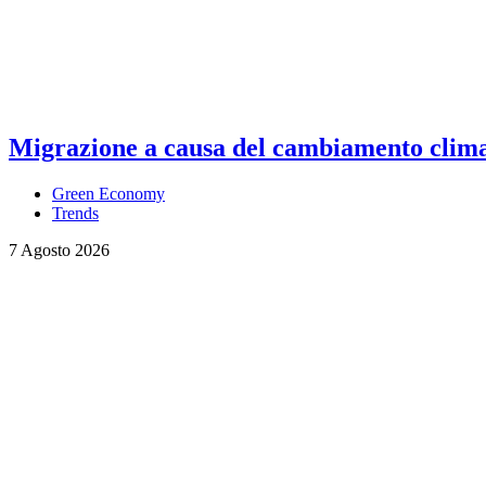
Migrazione a causa del cambiamento climati
Green Economy
Trends
7 Agosto 2026