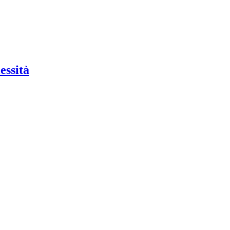
essità