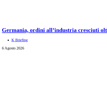
Germania, ordini all’industria cresciuti olt
K Briefing
6 Agosto 2026