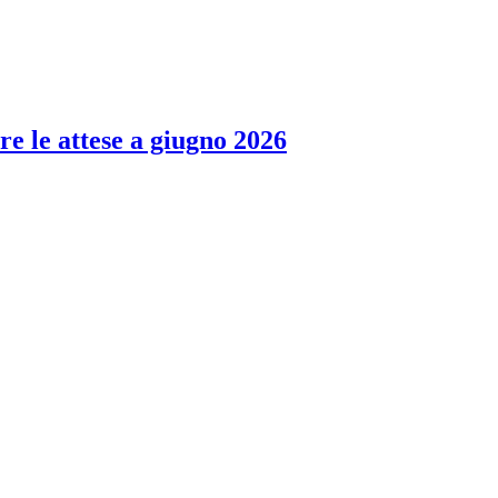
re le attese a giugno 2026