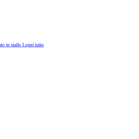
ato in stallo
Leggi tutto