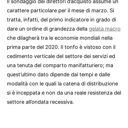
Il sondaggio dei direttori d’acquisto assume un
carattere particolare per il mese di marzo. Si
tratta, infatti, del primo indicatore in grado di
dare un ordine di grandezza della
gelata macro
che dilagherà tra le economie mondiali nella
prima parte del 2020. Il tonfo è vistoso con il
cedimento verticale del settore dei servizi ed
una tenuta del comparto manifatturiero; ma
quest’ultimo dato dipende dai tempi e dalle
modalità con le quali la catena di distribuzione
si è inceppata e non da una reale resistenza del
settore all’ondata recessiva.