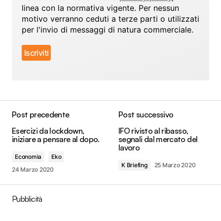
linea con la normativa vigente. Per nessun
motivo verranno ceduti a terze parti o utilizzati
per l'invio di messaggi di natura commerciale.
Post precedente
Post successivo
Esercizi da lockdown,
IFO rivisto al ribasso,
iniziare a pensare al dopo.
segnali dal mercato del
lavoro
Economia
Eko
K Briefing
25 Marzo 2020
24 Marzo 2020
Pubblicità