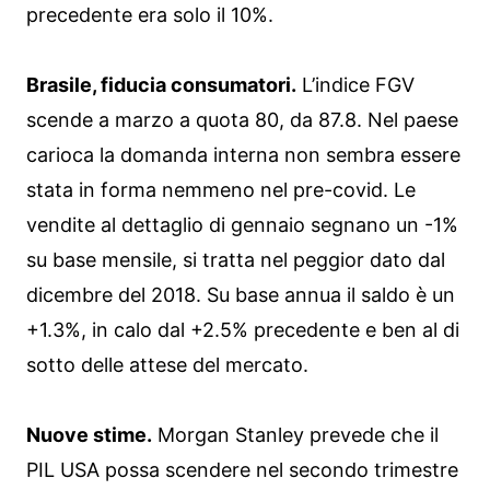
precedente era solo il 10%.
Brasile, fiducia consumatori.
L’indice FGV
scende a marzo a quota 80, da 87.8. Nel paese
carioca la domanda interna non sembra essere
stata in forma nemmeno nel pre-covid. Le
vendite al dettaglio di gennaio segnano un -1%
su base mensile, si tratta nel peggior dato dal
dicembre del 2018. Su base annua il saldo è un
+1.3%, in calo dal +2.5% precedente e ben al di
sotto delle attese del mercato.
Nuove stime.
Morgan Stanley prevede che il
PIL USA possa scendere nel secondo trimestre