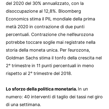
del 2020 del 30% annualizzato, con la
disoccupazione al 12,8%. Bloomberg
Economics stima il PIL mondiale della prima
metà 2020 in contrazione di due punti
percentuali. Contrazione che nell’eurozona
potrebbe toccare soglie mai registrate nella
storia della moneta unica. Per l’eurozona,
Goldman Sachs stima il tonfo della crescita nel
2° trimestre in 11 punti percentuali in meno
rispetto al 2° trimestre del 2018.
Lo sforzo della politica monetaria.
In un
numero: 40 interventi di taglio dei tassi nel giro
di una settimana.