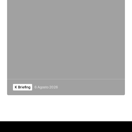
K Briefing
6 Agosto 2026