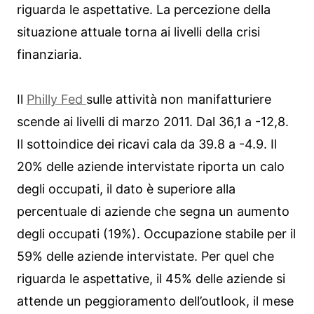
riguarda le aspettative. La percezione della
situazione attuale torna ai livelli della crisi
finanziaria.
Il
Philly Fed
sulle attività non manifatturiere
scende ai livelli di marzo 2011. Dal 36,1 a -12,8.
Il sottoindice dei ricavi cala da 39.8 a -4.9. Il
20% delle aziende intervistate riporta un calo
degli occupati, il dato è superiore alla
percentuale di aziende che segna un aumento
degli occupati (19%). Occupazione stabile per il
59% delle aziende intervistate. Per quel che
riguarda le aspettative, il 45% delle aziende si
attende un peggioramento dell’outlook, il mese