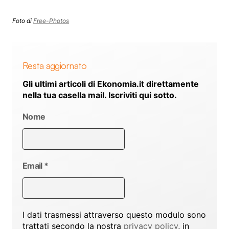
Foto di
Free-Photos
Resta aggiornato
Gli ultimi articoli di Ekonomia.it direttamente
nella tua casella mail. Iscriviti qui sotto.
Nome
Email
*
I dati trasmessi attraverso questo modulo sono
trattati secondo la nostra
privacy policy
, in