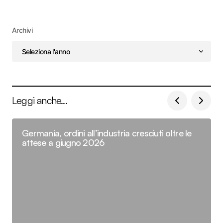
Archivi
Leggi anche...
Germania, ordini all’industria cresciuti oltre le
attese a giugno 2026