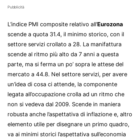
Pubblicità
L’indice PMI composite relativo all’
Eurozona
scende a quota 31.4, il minimo storico, con il
settore servizi crollato a 28. La manifattura
scende al ritmo più alto da 7 anni a questa
parte, ma si ferma un po’ sopra le attese del
mercato a 44.8. Nel settore servizi, per avere
un’idea di cosa ci attende, la componente
legata all’occupazione crolla ad un ritmo che
non si vedeva dal 2009. Scende in maniera
robusta anche l’aspettativa di inflazione e, altro
elemento utile per disegnare un primo quadro,
va ai minimi storici l’aspettativa sull’economia