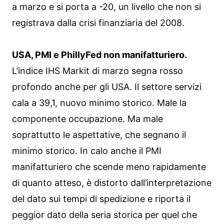
a marzo e si porta a -20, un livello che non si
registrava dalla crisi finanziaria del 2008.
USA, PMI e PhillyFed non manifatturiero.
L’indice IHS Markit di marzo segna rosso
profondo anche per gli USA. Il settore servizi
cala a 39,1, nuovo minimo storico. Male la
componente occupazione. Ma male
soprattutto le aspettative, che segnano il
minimo storico. In calo anche il PMI
manifatturiero che scende meno rapidamente
di quanto atteso, è distorto dall’interpretazione
del dato sui tempi di spedizione e riporta il
peggior dato della seria storica per quel che