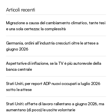
Articoli recenti
Migrazione a causa del cambiamento climatico, tante tesi
e una sola certezza: la complessità
Germania, ordini all’industria cresciuti oltre le attese a
giugno 2026
Aspettative di inflazione, se la TV è più autorevole della
banca centrale
Stati Uniti, per report ADP nuovi occupati a luglio 2026
sotto le attese
Stati Uniti: offerte di lavoro rallentano a giugno 2026, ma
aumentano (di poco) le uscite volontarie