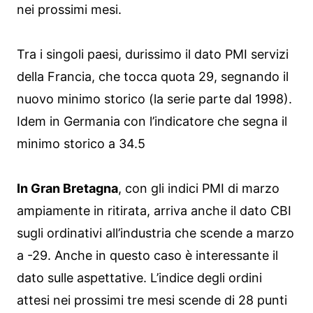
nei prossimi mesi.
Tra i singoli paesi, durissimo il dato PMI servizi
della Francia, che tocca quota 29, segnando il
nuovo minimo storico (la serie parte dal 1998).
Idem in Germania con l’indicatore che segna il
minimo storico a 34.5
In Gran Bretagna
, con gli indici PMI di marzo
ampiamente in ritirata, arriva anche il dato CBI
sugli ordinativi all’industria che scende a marzo
a -29. Anche in questo caso è interessante il
dato sulle aspettative. L’indice degli ordini
attesi nei prossimi tre mesi scende di 28 punti