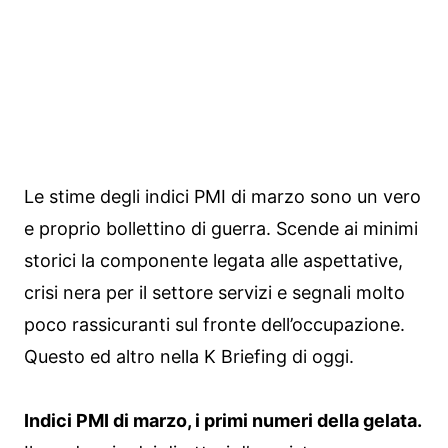
Le stime degli indici PMI di marzo sono un vero
e proprio bollettino di guerra. Scende ai minimi
storici la componente legata alle aspettative,
crisi nera per il settore servizi e segnali molto
poco rassicuranti sul fronte dell’occupazione.
Questo ed altro nella K Briefing di oggi.
Indici PMI di marzo, i primi numeri della gelata.