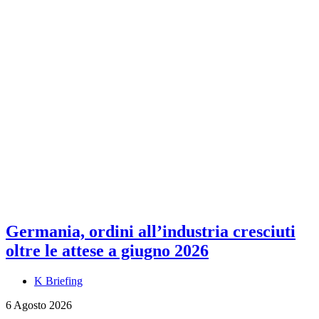
Germania, ordini all’industria cresciuti
oltre le attese a giugno 2026
K Briefing
6 Agosto 2026