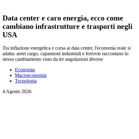
Data center e caro energia, ecco come
cambiano infrastrutture e trasporti negli
USA
Tra inflazione energetica e corsa ai data center, l'economia reale si
adatta: aerei cargo, capannoni industriali e ferrovie raccontano lo
stesso cambiamento visto da tre angolazioni diverse
Economia
Macroeconomia
Tecnologia
4 Agosto 2026