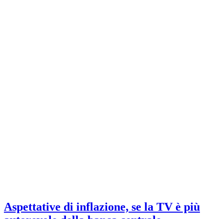
Aspettative di inflazione, se la TV è più