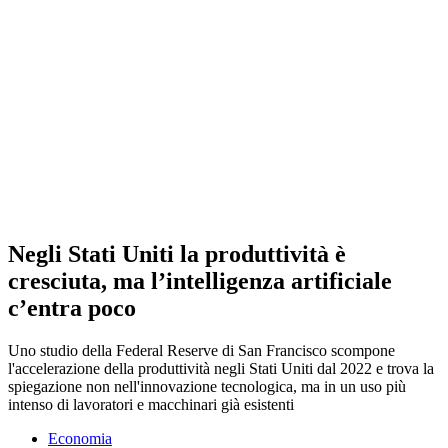
Negli Stati Uniti la produttività è
cresciuta, ma l’intelligenza artificiale
c’entra poco
Uno studio della Federal Reserve di San Francisco scompone
l'accelerazione della produttività negli Stati Uniti dal 2022 e trova la
spiegazione non nell'innovazione tecnologica, ma in un uso più
intenso di lavoratori e macchinari già esistenti
Economia