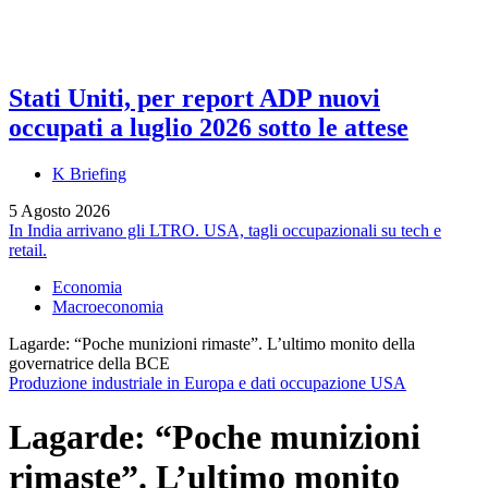
Stati Uniti, per report ADP nuovi
occupati a luglio 2026 sotto le attese
K Briefing
5 Agosto 2026
In India arrivano gli LTRO. USA, tagli occupazionali su tech e
retail.
Economia
Macroeconomia
Lagarde: “Poche munizioni rimaste”. L’ultimo monito della
governatrice della BCE
Produzione industriale in Europa e dati occupazione USA
Lagarde: “Poche munizioni
rimaste”. L’ultimo monito