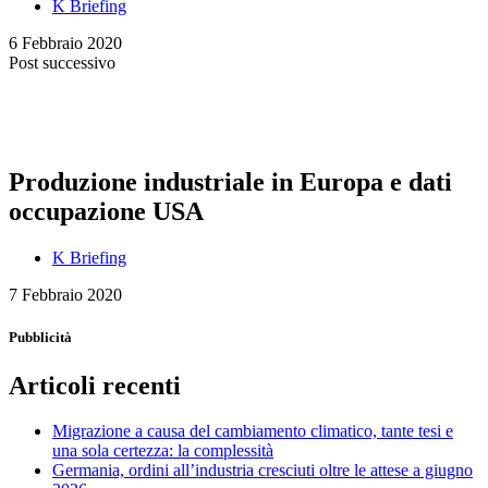
K Briefing
6 Febbraio 2020
Post successivo
Produzione industriale in Europa e dati
occupazione USA
K Briefing
7 Febbraio 2020
Pubblicità
Articoli recenti
Migrazione a causa del cambiamento climatico, tante tesi e
una sola certezza: la complessità
Germania, ordini all’industria cresciuti oltre le attese a giugno