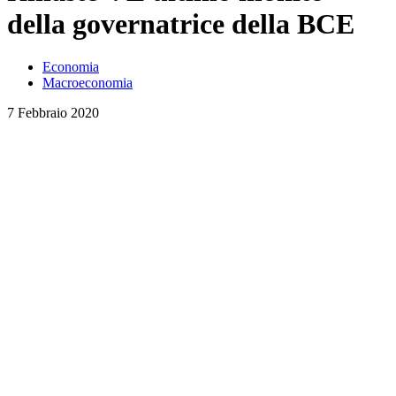
della governatrice della BCE
Economia
Macroeconomia
7 Febbraio 2020