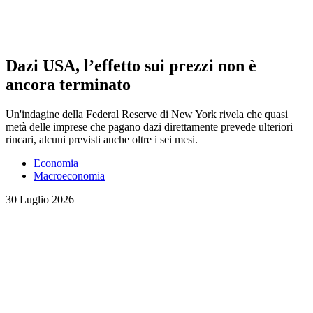
Dazi USA, l’effetto sui prezzi non è
ancora terminato
Un'indagine della Federal Reserve di New York rivela che quasi
metà delle imprese che pagano dazi direttamente prevede ulteriori
rincari, alcuni previsti anche oltre i sei mesi.
Economia
Macroeconomia
30 Luglio 2026