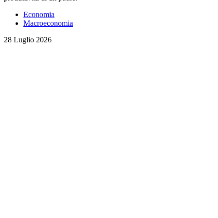
Economia
Macroeconomia
28 Luglio 2026