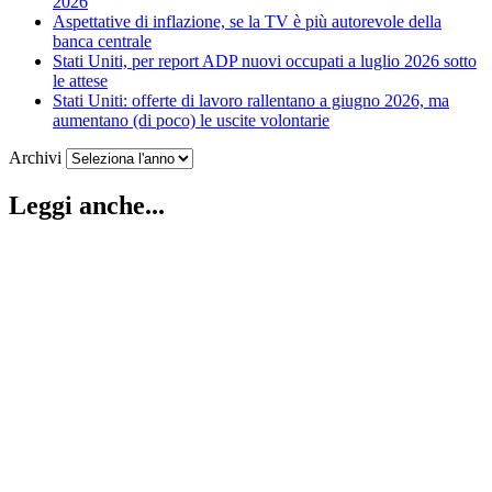
2026
Aspettative di inflazione, se la TV è più autorevole della
banca centrale
Stati Uniti, per report ADP nuovi occupati a luglio 2026 sotto
le attese
Stati Uniti: offerte di lavoro rallentano a giugno 2026, ma
aumentano (di poco) le uscite volontarie
Archivi
Leggi anche...