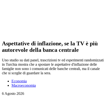
Aspettative di inflazione, se la TV è più
autorevole della banca centrale
Uno studio su dati panel, trascrizioni tv ed esperimenti randomizzati
in Turchia mostra che a spostare le aspettative d'inflazione delle
famiglie non sono i comunicati delle banche centrali, ma il canale
che si sceglie di guardare la sera.
Economia
Macroeconomia
6 Agosto 2026