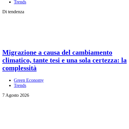
Trends
Di tendenza
Migrazione a causa del cambiamento
climatico, tante tesi e una sola certezza: la
complessità
Green Economy
Trends
7 Agosto 2026