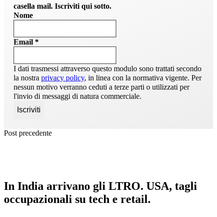
casella mail. Iscriviti qui sotto.
Nome
Email
*
I dati trasmessi attraverso questo modulo sono trattati secondo
la nostra
privacy policy
, in linea con la normativa vigente. Per
nessun motivo verranno ceduti a terze parti o utilizzati per
l'invio di messaggi di natura commerciale.
Post precedente
In India arrivano gli LTRO. USA, tagli
occupazionali su tech e retail.