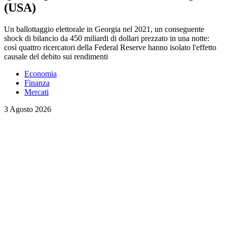
(USA)
Un ballottaggio elettorale in Georgia nel 2021, un conseguente
shock di bilancio da 450 miliardi di dollari prezzato in una notte:
così quattro ricercatori della Federal Reserve hanno isolato l'effetto
causale del debito sui rendimenti
Economia
Finanza
Mercati
3 Agosto 2026