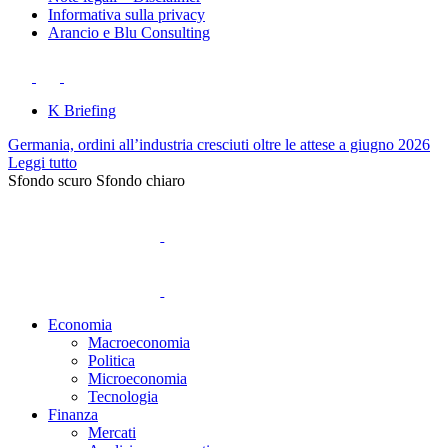
Informativa sulla privacy
Arancio e Blu Consulting
K Briefing
Germania, ordini all’industria cresciuti oltre le attese a giugno 2026
Leggi tutto
Sfondo scuro
Sfondo chiaro
Economia
Macroeconomia
Politica
Microeconomia
Tecnologia
Finanza
Mercati