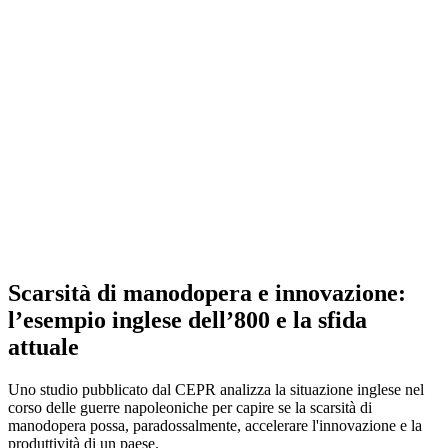
Scarsità di manodopera e innovazione:
l’esempio inglese dell’800 e la sfida
attuale
Uno studio pubblicato dal CEPR analizza la situazione inglese nel
corso delle guerre napoleoniche per capire se la scarsità di
manodopera possa, paradossalmente, accelerare l'innovazione e la
produttività di un paese.