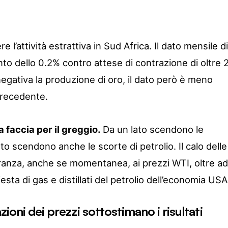
 l’attività estrattiva in Sud Africa. Il dato mensile di
o dello 0.2% contro attese di contrazione di oltre 
egativa la produzione di oro, il dato però è meno
precedente.
a faccia per il greggio.
Da un lato scendono le
ato scendono anche le scorte di petrolio. Il calo delle
anza, anche se momentanea, ai prezzi WTI, oltre ad
sta di gas e distillati del petrolio dell’economia USA
zioni dei prezzi sottostimano i risultati