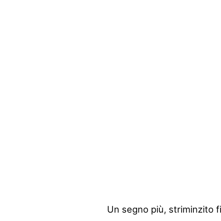
Un segno più, striminzito 