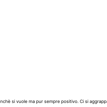
finchè si vuole ma pur sempre positivo. Ci si aggrapp