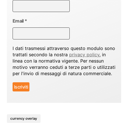
Email
*
I dati trasmessi attraverso questo modulo sono
trattati secondo la nostra
privacy policy
, in
linea con la normativa vigente. Per nessun
motivo verranno ceduti a terze parti o utilizzati
per l'invio di messaggi di natura commerciale.
currency overlay