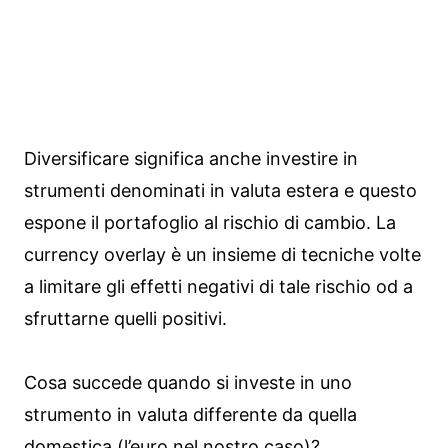
Diversificare significa anche investire in
strumenti denominati in valuta estera e questo
espone il portafoglio al rischio di cambio. La
currency overlay è un insieme di tecniche volte
a limitare gli effetti negativi di tale rischio od a
sfruttarne quelli positivi.
Cosa succede quando si investe in uno
strumento in valuta differente da quella
domestica (l’euro nel nostro caso)?