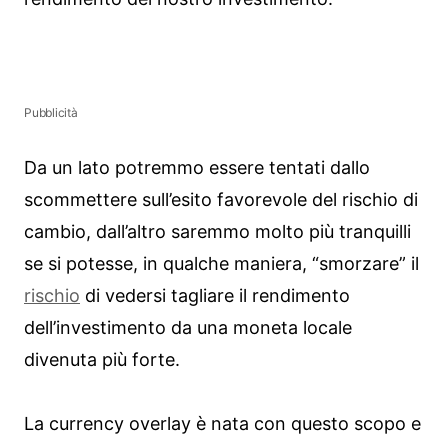
Pubblicità
Da un lato potremmo essere tentati dallo
scommettere sull’esito favorevole del rischio di
cambio, dall’altro saremmo molto più tranquilli
se si potesse, in qualche maniera, “smorzare” il
rischio
di vedersi tagliare il rendimento
dell’investimento da una moneta locale
divenuta più forte.
La currency overlay è nata con questo scopo e