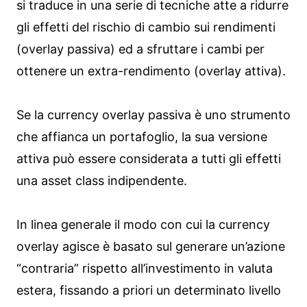
si traduce in una serie di tecniche atte a ridurre
gli effetti del rischio di cambio sui rendimenti
(overlay passiva) ed a sfruttare i cambi per
ottenere un extra-rendimento (overlay attiva).
Se la currency overlay passiva è uno strumento
che affianca un portafoglio, la sua versione
attiva può essere considerata a tutti gli effetti
una asset class indipendente.
In linea generale il modo con cui la currency
overlay agisce è basato sul generare un’azione
“contraria” rispetto all’investimento in valuta
estera, fissando a priori un determinato livello