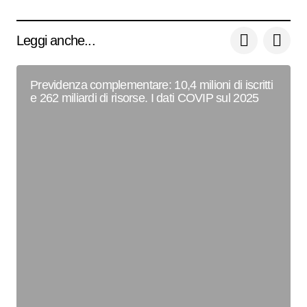
Leggi anche...
Previdenza complementare: 10,4 milioni di iscritti
e 262 miliardi di risorse. I dati COVIP sul 2025