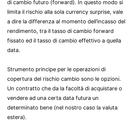
di cambio futuro (forward). In questo modo si
limita il rischio alla sola currency surprise, vale
a dire la differenza al momento dell’incasso del
rendimento, tra il tasso di cambio forward
fissato ed il tasso di cambio effettivo a quella
data.
Strumento principe per le operazioni di
copertura del rischio cambio sono le opzioni.
Un contratto che da la facoltà di acquistare o
vendere ad una certa data futura un
determinato bene (nel nostro caso la valuta
estera).