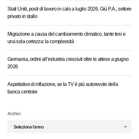
Stati Uniti, posti di lavoro in calo a luglio 2026. Giù P.A., settore
privato in stallo
Migrazione a causa del cambiamento climatico, tante tesi e
una sola certezza: la complessità
Germania, ordini all’industria cresciuti oltre le attese a giugno
2026
Aspettative di inflazione, se la TV è più autorevole della
banca centrale
Archivi