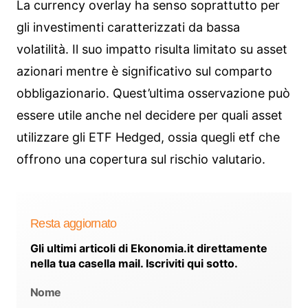
La currency overlay ha senso soprattutto per
gli investimenti caratterizzati da bassa
volatilità. Il suo impatto risulta limitato su asset
azionari mentre è significativo sul comparto
obbligazionario. Quest’ultima osservazione può
essere utile anche nel decidere per quali asset
utilizzare gli ETF Hedged, ossia quegli etf che
offrono una copertura sul rischio valutario.
Resta aggiornato
Gli ultimi articoli di Ekonomia.it direttamente
nella tua casella mail. Iscriviti qui sotto.
Nome