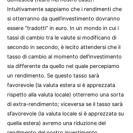
Intuitivamente sappiamo che i rendimenti che
si otterranno da quell’investimento dovranno
essere “tradotti” in euro. In un mondo in cui i
tassi di cambio tra le valute si modificano di
secondo in secondo, è lecito attendersi che il
tasso di cambio al momento dell’investimento
sia differente da quello nel quale percepiamo
un rendimento. Se questo tasso sarà
favorevole (la valuta estera si è apprezzata
rispetto alla valuta locale) otterremo una sorta
di extra-rendimento; viceversa se il tasso sarà
sfavorevole (la valuta locale si è apprezzata su
quella estera) avremo una riduzione del
rendimento del nostro investimento.