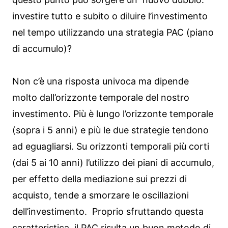
investire tutto e subito o diluire l’investimento
nel tempo utilizzando una strategia PAC (piano
di accumulo)?
Non c’è una risposta univoca ma dipende
molto dall’orizzonte temporale del nostro
investimento. Più è lungo l’orizzonte temporale
(sopra i 5 anni) e più le due strategie tendono
ad eguagliarsi. Su orizzonti temporali più corti
(dai 5 ai 10 anni) l’utilizzo dei piani di accumulo,
per effetto della mediazione sui prezzi di
acquisto, tende a smorzare le oscillazioni
dell’investimento. Proprio sfruttando questa
caratteristica, il PAC risulta un buon metodo di