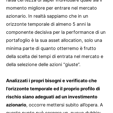
momento migliore per entrare nel mercato
azionario. In realtà sappiamo che in un
orizzonte temporale di almeno 5 anni la
componente decisiva per la performance di un
portafoglio è la sua asset allocation, solo una
minima parte di quanto otterremo è frutto
della scelta dei tempi di entrata nel mercato e
della selezione delle azioni “giuste”.
Analizzati i propri bisogni e verificato che
l’orizzonte temporale ed il proprio profilo di
rischio siano adeguati ad un investimento
azionario
, occorre mettersi subito all’opera. A
questo punto può sorgere un nuovo dubbio: