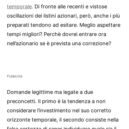
temporale
. Di fronte alle recenti e vistose
oscillazioni dei listini azionari, però, anche i più
preparati tendono ad esitare. Meglio aspettare
tempi migliori? Perchè dovrei entrare ora
nell’azionario se è prevista una correzione?
Pubblicità
Domande legittime ma legate a due
preconcetti. Il primo è la tendenza a non
considerare l’investimento nel suo corretto
orizzonte temporale, il secondo consiste nella
falsa certezza di saper individuare quale sia il