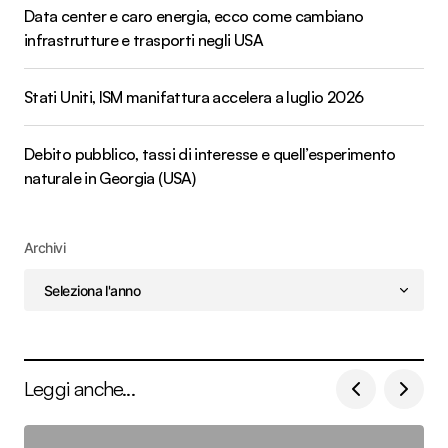
Data center e caro energia, ecco come cambiano
infrastrutture e trasporti negli USA
Stati Uniti, ISM manifattura accelera a luglio 2026
Debito pubblico, tassi di interesse e quell’esperimento
naturale in Georgia (USA)
Archivi
Leggi anche...