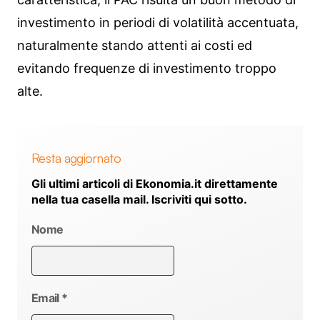
investimento in periodi di volatilità accentuata,
naturalmente stando attenti ai costi ed
evitando frequenze di investimento troppo
alte.
Resta aggiornato
Gli ultimi articoli di Ekonomia.it direttamente
nella tua casella mail. Iscriviti qui sotto.
Nome
Email
*