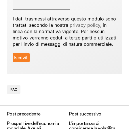
I dati trasmessi attraverso questo modulo sono
trattati secondo la nostra
privacy policy
, in
linea con la normativa vigente. Per nessun
motivo verranno ceduti a terze parti o utilizzati
per l'invio di messaggi di natura commerciale.
PAC
Post precedente
Post successivo
Prospettive dell'economia
L'importanza di
mondiale. A quali
considerare la volatilità,