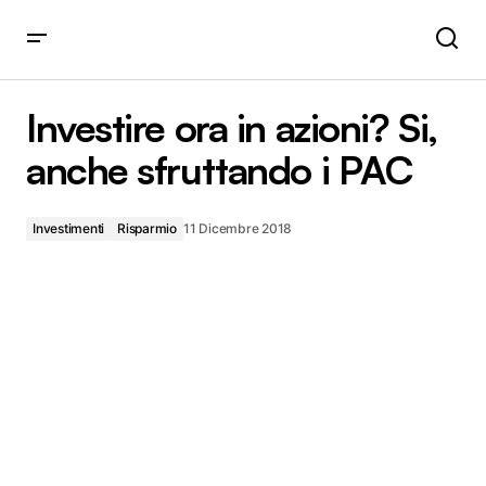
Investire ora in azioni? Si, anche sfruttando i PAC
Investire ora in azioni? Si,
anche sfruttando i PAC
Investimenti
Risparmio
11 Dicembre 2018