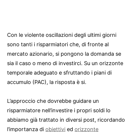
Con le violente oscillazioni degli ultimi giorni
sono tanti i risparmiatori che, di fronte al
mercato azionario, si pongono la domanda se
sia il caso o meno di investirci. Su un orizzonte
temporale adeguato e sfruttando i piani di
accumulo (PAC), la risposta è si.
L’approccio che dovrebbe guidare un
risparmiatore nell’investire i propri soldi lo
abbiamo già trattato in diversi post, ricordando
l’importanza di
obiettivi
ed
orizzonte