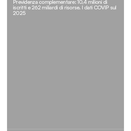
Previdenza complementare: 10,4 milioni di
iscritti e 262 miliardi di risorse. I dati COVIP sul
2025