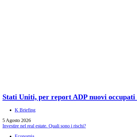
Stati Uniti, per report ADP nuovi occupati a
K Briefing
5 Agosto 2026
Investire nel real estate. Quali sono i rischi?
Economia