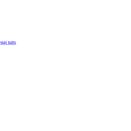
ggi tutto