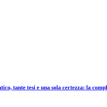
co, tante tesi e una sola certezza: la compl