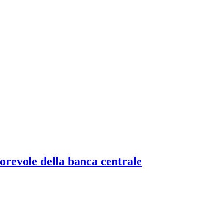
torevole della banca centrale