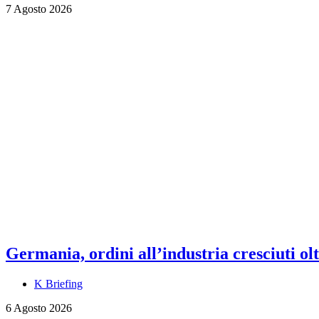
7 Agosto 2026
Germania, ordini all’industria cresciuti olt
K Briefing
6 Agosto 2026