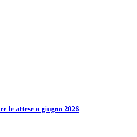
re le attese a giugno 2026