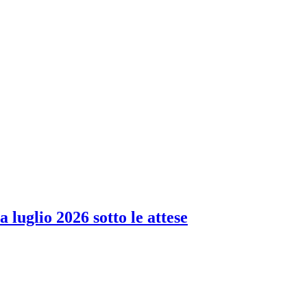
 luglio 2026 sotto le attese