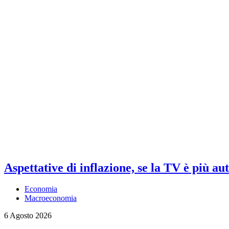
Aspettative di inflazione, se la TV è più au
Economia
Macroeconomia
6 Agosto 2026