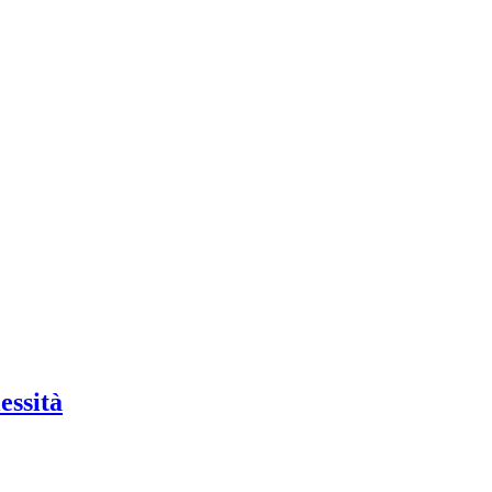
essità