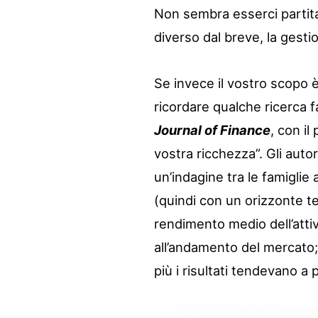
Non sembra esserci partit
diverso dal breve, la gesti
Se invece il vostro scopo è
ricordare qualche ricerca f
Journal of Finance
, con il
vostra ricchezza”. Gli auto
un’indagine tra le famiglie
(quindi con un orizzonte te
rendimento medio dell’attivi
all’andamento del mercato; e
più i risultati tendevano a 