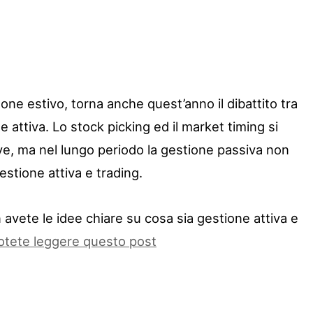
e estivo, torna anche quest’anno il dibattito tra
 attiva. Lo stock picking ed il market timing si
e, ma nel lungo periodo la gestione passiva non
estione attiva e trading.
avete le idee chiare su cosa sia gestione attiva e
otete leggere questo post