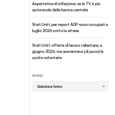
Aspettative di inflazione, se la TV è più
autorevole della banca centrale
Stati Uniti, per report ADP nuovi occupati a
luglio 2026 sotto le attese
Stati Uniti: offerte di lavoro rallentano a
giugno 2026, ma aumentano (di poco) le
uscite volontarie
Archivi