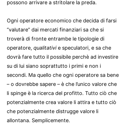
possono arrivare a stritolare la preda.
Ogni operatore economico che decida di farsi
“valutare” dai mercati finanziari sa che si
troverà di fronte entrambe le tipologie di
operatore,
qualitativi
e speculatori, e sa che
dovrà fare tutto il possibile perchè ad investire
su di lui siano soprattutto i primi e non i
secondi. Ma quello che ogni operatore sa bene
– o dovrebbe sapere – è che l’unico valore che
li spinge è la ricerca del profitto. Tutto ciò che
potenzialmente crea valore li attira e tutto ciò
che potenzialmente distrugge valore li
allontana. Semplicemente.