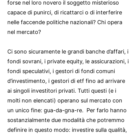
forse nel loro novero il soggetto misterioso
capace di punirci, di ricattarci o di interferire
nelle faccende politiche nazionali? Chi opera
nel mercato?
Ci sono sicuramente le grandi banche d’affari, i
fondi sovrani, i private equity, le assicurazioni, i
fondi speculativi, i gestori di fondi comuni
d’investimento, i gestori di etf fino ad arrivare
ai singoli investitori privati. Tutti questi (e i
molti non elencati) operano sul mercato con
un unico fine: gua-da-gna-re. Per farlo hanno
sostanzialmente due modalità che potremmo
definire in questo modo: investire sulla qualità,