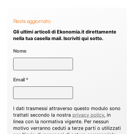
Resta aggiornato
Gli ultimi articoli di Ekonomia.it direttamente
nella tua casella mail. Iscriviti qui sotto.
Nome
Email
*
I dati trasmessi attraverso questo modulo sono
trattati secondo la nostra
privacy policy
, in
linea con la normativa vigente. Per nessun
motivo verranno ceduti a terze parti o utilizzati