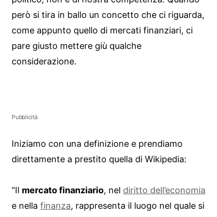
però si tira in ballo un concetto che ci riguarda,
come appunto quello di mercati finanziari, ci
pare giusto mettere giù qualche
considerazione.
Pubblicità
Iniziamo con una definizione e prendiamo
direttamente a prestito quella di Wikipedia:
“Il
mercato finanziario
, nel
diritto dell’economia
e nella
finanza
, rappresenta il luogo nel quale si