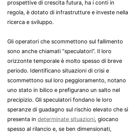
prospettive di crescita futura, ha i conti in
regola, è dotato di infrastrutture e investe nella
ricerca e sviluppo.
Gli operatori che scommettono sul fallimento
sono anche chiamati “speculatori”. Il loro
orizzonte temporale è molto spesso di breve
periodo. Identificano situazioni di crisi e
scommettono sul loro peggioramento, notano
uno stato in bilico e prefigurano un salto nel
precipizio. Gli speculatori fondano le loro
speranze di guadagno sul rischio elevato che si
presenta in
determinate situazioni
, giocano
spesso al rilancio e, se ben dimensionati,