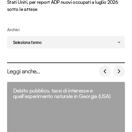
Stati Uniti, per report ADP nuovi occupati a luglio 2026
sotto le attese
Archivi
Leggi anche...
Debito pubblico, tassi di interesse e
quell’esperimento naturale in Georgia (USA)