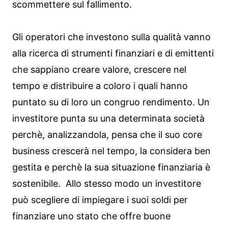
scommettere sul fallimento.
Gli operatori che investono sulla qualità vanno
alla ricerca di strumenti finanziari e di emittenti
che sappiano creare valore, crescere nel
tempo e distribuire a coloro i quali hanno
puntato su di loro un congruo rendimento. Un
investitore punta su una determinata società
perchè, analizzandola, pensa che il suo core
business crescerà nel tempo, la considera ben
gestita e perchè la sua situazione finanziaria è
sostenibile. Allo stesso modo un investitore
può scegliere di impiegare i suoi soldi per
finanziare uno stato che offre buone