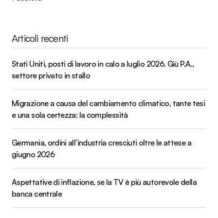
Articoli recenti
Stati Uniti, posti di lavoro in calo a luglio 2026. Giù P.A.,
settore privato in stallo
Migrazione a causa del cambiamento climatico, tante tesi
e una sola certezza: la complessità
Germania, ordini all’industria cresciuti oltre le attese a
giugno 2026
Aspettative di inflazione, se la TV è più autorevole della
banca centrale