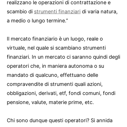
realizzano le operazioni di contrattazione e
scambio di
strumenti finanziari
di varia natura,
a medio o lungo termine.”
Il mercato finanziario è un luogo, reale o
virtuale, nel quale si scambiano strumenti
finanziari. In un mercato ci saranno quindi degli
operatori che, in maniera autonoma o su
mandato di qualcuno, effettuano delle
compravendite di strumenti quali azioni,
obbligazioni, derivati, etf, fondi comuni, fondi
pensione, valute, materie prime, etc.
Chi sono dunque questi operatori? Si annida