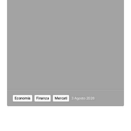
Economia
Finanza
Mercati
3 Agosto 2026