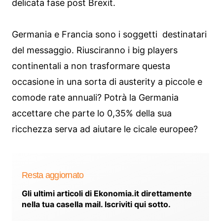
delicata fase post Brexit.
Germania e Francia sono i soggetti destinatari
del messaggio. Riusciranno i big players
continentali a non trasformare questa
occasione in una sorta di austerity a piccole e
comode rate annuali? Potrà la Germania
accettare che parte lo 0,35% della sua
ricchezza serva ad aiutare le cicale europee?
Resta aggiornato
Gli ultimi articoli di Ekonomia.it direttamente
nella tua casella mail. Iscriviti qui sotto.