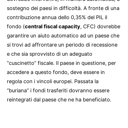
sostegno dei paesi in difficoltà. A fronte di una
contribuzione annua dello 0,35% del PIL il
fondo (
central fiscal capacity
, CFC) dovrebbe
garantire un aiuto automatico ad un paese che
si trovi ad affrontare un periodo di recessione
e che sia sprovvisto di un adeguato
“cuscinetto” fiscale. Il paese in questione, per
accedere a questo fondo, deve essere in
regola con i vincoli europei. Passata la
“buriana” i fondi trasferiti dovranno essere
reintegrati dal paese che ne ha beneficiato.