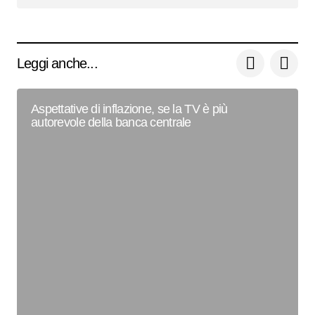
Leggi anche...
Aspettative di inflazione, se la TV è più
autorevole della banca centrale