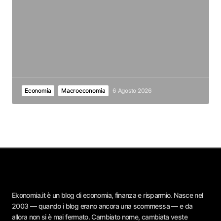
Economia
Macroeconomia
6 Agosto 2026
Ekonomia.it è un blog di economia, finanza e risparmio. Nasce nel
2003 — quando i blog erano ancora una scommessa — e da
allora non si è mai fermato. Cambiato nome, cambiata veste