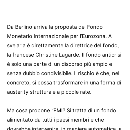
Da Berlino arriva la proposta del Fondo
Monetario Internazionale per l’Eurozona. A
svelarla è direttamente la direttrice del fondo,
la francese Christine Lagarde. Il fondo anticrisi
è solo una parte di un discorso più ampio e
senza dubbio condivisibile. Il rischio è che, nel
concreto, si possa trasformare in una forma di
austerity strutturale a piccole rate.
Ma cosa propone l’FMI? Si tratta di un fondo
alimentato da tutti i paesi membri e che
dovrebbe intervenire, in maniera automatica, a