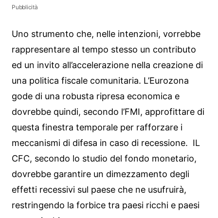
Pubblicità
Uno strumento che, nelle intenzioni, vorrebbe
rappresentare al tempo stesso un contributo
ed un invito all’accelerazione nella creazione di
una politica fiscale comunitaria. L’Eurozona
gode di una robusta ripresa economica e
dovrebbe quindi, secondo l’FMI, approfittare di
questa finestra temporale per rafforzare i
meccanismi di difesa in caso di recessione. IL
CFC, secondo lo studio del fondo monetario,
dovrebbe garantire un dimezzamento degli
effetti recessivi sul paese che ne usufruirà,
restringendo la forbice tra paesi ricchi e paesi