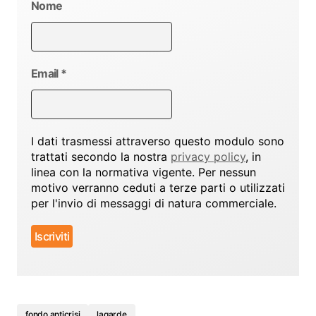
Nome
Email
*
I dati trasmessi attraverso questo modulo sono
trattati secondo la nostra
privacy policy
, in
linea con la normativa vigente. Per nessun
motivo verranno ceduti a terze parti o utilizzati
per l'invio di messaggi di natura commerciale.
fondo anticrisi
lagarde