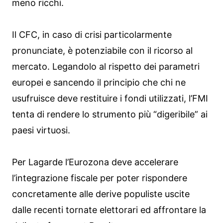
meno ricchi.
Il CFC, in caso di crisi particolarmente
pronunciate, è potenziabile con il ricorso al
mercato. Legandolo al rispetto dei parametri
europei e sancendo il principio che chi ne
usufruisce deve restituire i fondi utilizzati, l’FMI
tenta di rendere lo strumento più “digeribile” ai
paesi virtuosi.
Per Lagarde l’Eurozona deve accelerare
l’integrazione fiscale per poter rispondere
concretamente alle derive populiste uscite
dalle recenti tornate elettorari ed affrontare la