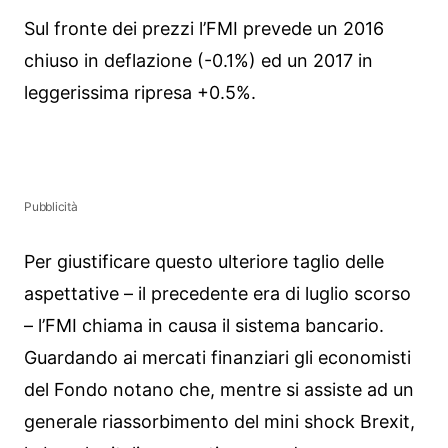
Sul fronte dei prezzi l’FMI prevede un 2016
chiuso in deflazione (-0.1%) ed un 2017 in
leggerissima ripresa +0.5%.
Pubblicità
Per giustificare questo ulteriore taglio delle
aspettative – il precedente era di luglio scorso
– l’FMI chiama in causa il sistema bancario.
Guardando ai mercati finanziari gli economisti
del Fondo notano che, mentre si assiste ad un
generale riassorbimento del mini shock Brexit,