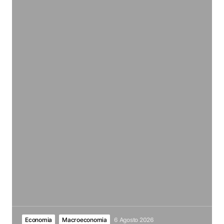
Economia
Macroeconomia
6 Agosto 2026