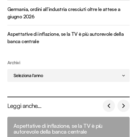
Germania, ordini all’industria cresciuti oltre le attese a
giugno 2026
Aspettative di inflazione, se la TV è più autorevole della
banca centrale
Archivi
Leggi anche...
Aspettative di inflazione, se la TV è più
autorevole della banca centrale