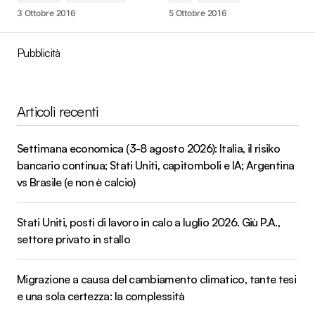
3 Ottobre 2016
5 Ottobre 2016
Pubblicità
Articoli recenti
Settimana economica (3-8 agosto 2026): Italia, il risiko
bancario continua; Stati Uniti, capitomboli e IA; Argentina
vs Brasile (e non è calcio)
Stati Uniti, posti di lavoro in calo a luglio 2026. Giù P.A.,
settore privato in stallo
Migrazione a causa del cambiamento climatico, tante tesi
e una sola certezza: la complessità