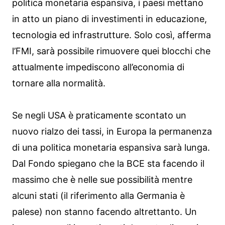
politica monetaria espansiva, i paesi mettano
in atto un piano di investimenti in educazione,
tecnologia ed infrastrutture. Solo così, afferma
l’FMI, sarà possibile rimuovere quei blocchi che
attualmente impediscono all’economia di
tornare alla normalità.
Se negli USA è praticamente scontato un
nuovo rialzo dei tassi, in Europa la permanenza
di una politica monetaria espansiva sarà lunga.
Dal Fondo spiegano che la BCE sta facendo il
massimo che è nelle sue possibilità mentre
alcuni stati (il riferimento alla Germania è
palese) non stanno facendo altrettanto. Un