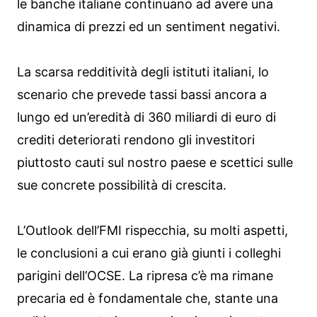
le banche italiane continuano ad avere una
dinamica di prezzi ed un sentiment negativi.
La scarsa redditività degli istituti italiani, lo
scenario che prevede tassi bassi ancora a
lungo ed un’eredità di 360 miliardi di euro di
crediti deteriorati rendono gli investitori
piuttosto cauti sul nostro paese e scettici sulle
sue concrete possibilità di crescita.
L’Outlook dell’FMI rispecchia, su molti aspetti,
le conclusioni a cui erano già giunti i colleghi
parigini dell’OCSE. La ripresa c’è ma rimane
precaria ed è fondamentale che, stante una