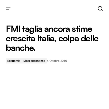
FMI taglia ancora stime crescita Italia, colpa delle banche.
FMI taglia ancora stime
crescita Italia, colpa delle
banche.
Economia
Macroeconomia
4 Ottobre 2016