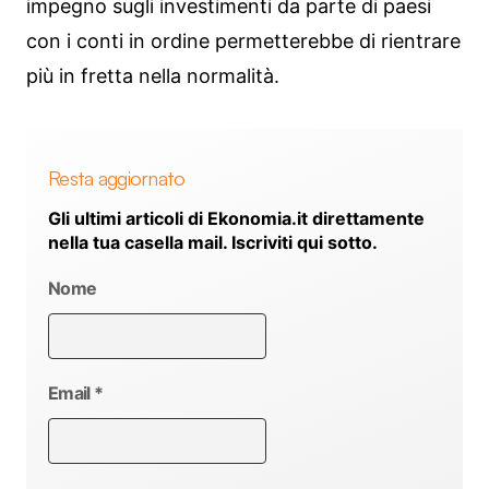
impegno sugli investimenti da parte di paesi
con i conti in ordine permetterebbe di rientrare
più in fretta nella normalità.
Resta aggiornato
Gli ultimi articoli di Ekonomia.it direttamente
nella tua casella mail. Iscriviti qui sotto.
Nome
Email
*