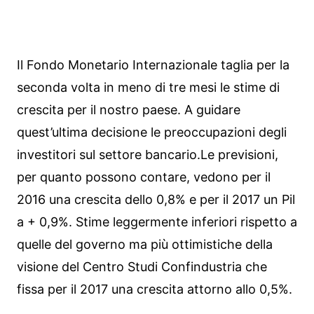
Il Fondo Monetario Internazionale taglia per la
seconda volta in meno di tre mesi le stime di
crescita per il nostro paese. A guidare
quest’ultima decisione le preoccupazioni degli
investitori sul settore bancario.
Le previsioni,
per quanto possono contare, vedono per il
2016 una crescita dello 0,8% e per il 2017 un Pil
a + 0,9%. Stime leggermente inferiori rispetto a
quelle del governo ma più ottimistiche della
visione del Centro Studi Confindustria che
fissa per il 2017 una crescita attorno allo 0,5%.