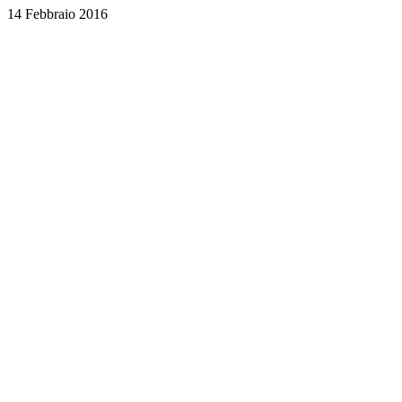
14 Febbraio 2016