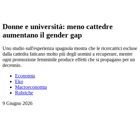
Donne e università: meno cattedre
aumentano il gender gap
Uno studio sull'esperienza spagnola mostra che le ricercatrici escluse
dalla cattedra faticano molto più degli uomini a recuperare, mentre
ogni promozione femminile produce effetti che si propagano per un
decennio.
Economia
Eko
Macroeconomia
Rubriche
9 Giugno 2026