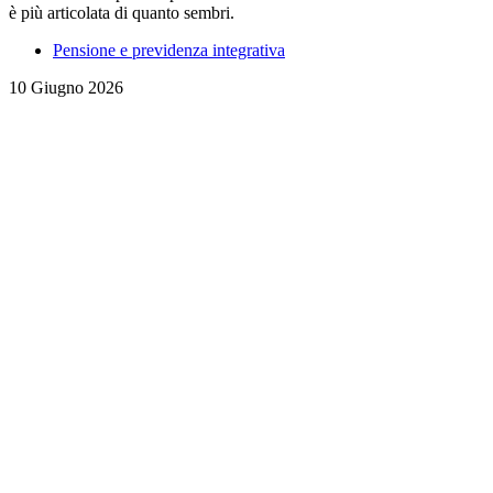
è più articolata di quanto sembri.
Pensione e previdenza integrativa
10 Giugno 2026