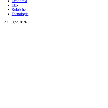
Economia
Eko
Rubriche
Tecnologia
12 Giugno 2026