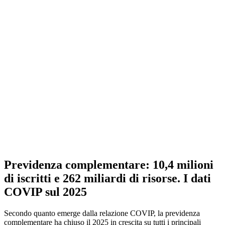
Previdenza complementare: 10,4 milioni
di iscritti e 262 miliardi di risorse. I dati
COVIP sul 2025
Secondo quanto emerge dalla relazione COVIP, la previdenza
complementare ha chiuso il 2025 in crescita su tutti i principali