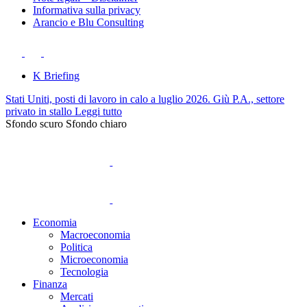
Informativa sulla privacy
Arancio e Blu Consulting
K Briefing
Stati Uniti, posti di lavoro in calo a luglio 2026. Giù P.A., settore
privato in stallo
Leggi tutto
Sfondo scuro
Sfondo chiaro
Economia
Macroeconomia
Politica
Microeconomia
Tecnologia
Finanza
Mercati