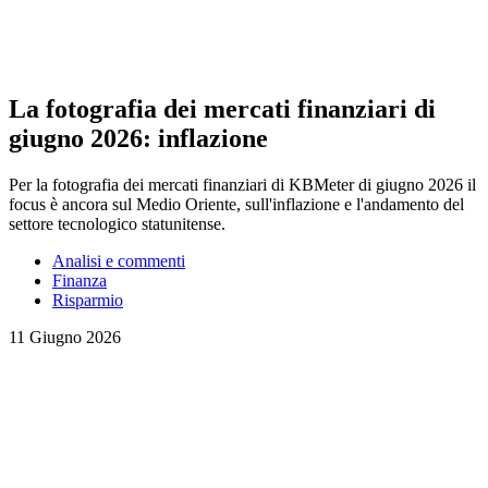
La fotografia dei mercati finanziari di
giugno 2026: inflazione
Per la fotografia dei mercati finanziari di KBMeter di giugno 2026 il
focus è ancora sul Medio Oriente, sull'inflazione e l'andamento del
settore tecnologico statunitense.
Analisi e commenti
Finanza
Risparmio
11 Giugno 2026