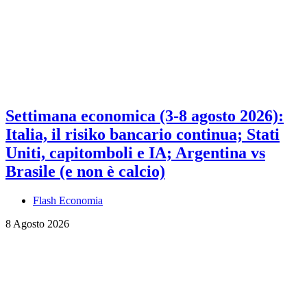
Settimana economica (3-8 agosto 2026):
Italia, il risiko bancario continua; Stati
Uniti, capitomboli e IA; Argentina vs
Brasile (e non è calcio)
Flash Economia
8 Agosto 2026