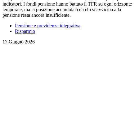
indicatori. I fondi pensione hanno battuto il TFR su ogni orizzonte
temporale, ma la posizione accumulata da chi si avvicina alla
pensione resta ancora insufficiente.
Pensione e previdenza integrativa
Risparmio
17 Giugno 2026