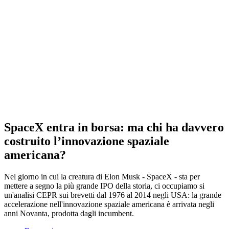
SpaceX entra in borsa: ma chi ha davvero
costruito l’innovazione spaziale
americana?
Nel giorno in cui la creatura di Elon Musk - SpaceX - sta per
mettere a segno la più grande IPO della storia, ci occupiamo si
un'analisi CEPR sui brevetti dal 1976 al 2014 negli USA: la grande
accelerazione nell'innovazione spaziale americana è arrivata negli
anni Novanta, prodotta dagli incumbent.