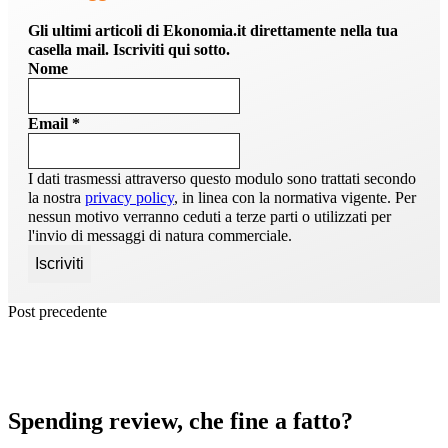
Gli ultimi articoli di Ekonomia.it direttamente nella tua
casella mail. Iscriviti qui sotto.
Nome
Email
*
I dati trasmessi attraverso questo modulo sono trattati secondo
la nostra
privacy policy
, in linea con la normativa vigente. Per
nessun motivo verranno ceduti a terze parti o utilizzati per
l'invio di messaggi di natura commerciale.
Post precedente
Spending review, che fine a fatto?