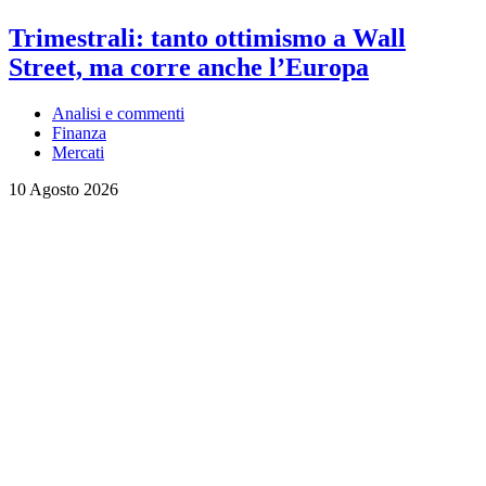
Trimestrali: tanto ottimismo a Wall
Street, ma corre anche l’Europa
Analisi e commenti
Finanza
Mercati
10 Agosto 2026