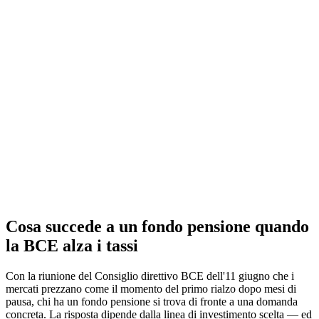
Cosa succede a un fondo pensione quando
la BCE alza i tassi
Con la riunione del Consiglio direttivo BCE dell'11 giugno che i
mercati prezzano come il momento del primo rialzo dopo mesi di
pausa, chi ha un fondo pensione si trova di fronte a una domanda
concreta. La risposta dipende dalla linea di investimento scelta — ed