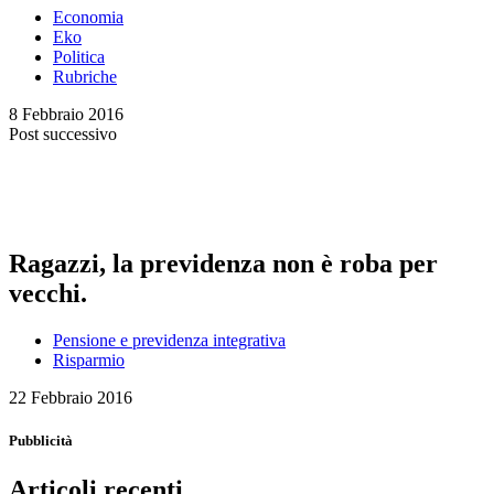
Economia
Eko
Politica
Rubriche
8 Febbraio 2016
Post successivo
Ragazzi, la previdenza non è roba per
vecchi.
Pensione e previdenza integrativa
Risparmio
22 Febbraio 2016
Pubblicità
Articoli recenti