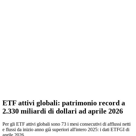
ETF attivi globali: patrimonio record a
2.330 miliardi di dollari ad aprile 2026
Per gli ETF attivi globali sono 73 i mesi consecutivi di afflussi netti
e flussi da inizio anno già superiori all'intero 2025: i dati ETFGI di
aprile 2026