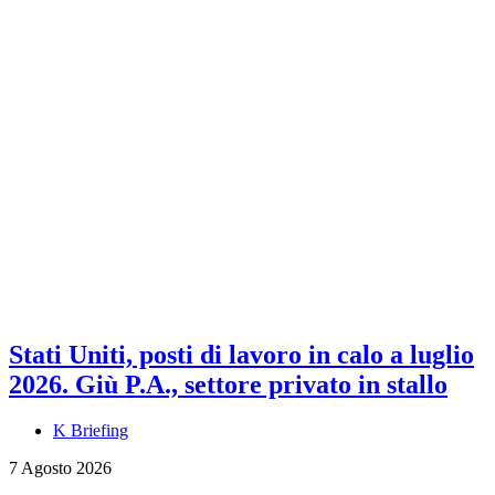
Stati Uniti, posti di lavoro in calo a luglio
2026. Giù P.A., settore privato in stallo
K Briefing
7 Agosto 2026