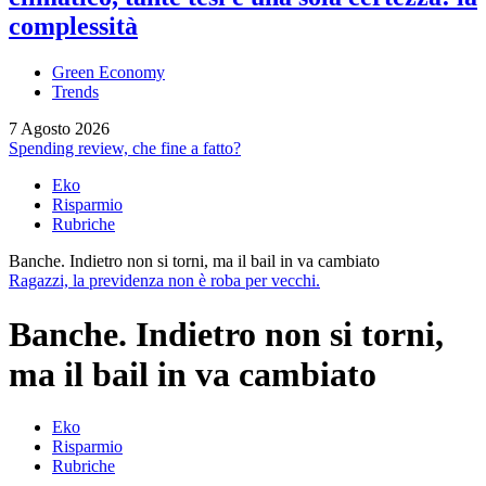
complessità
Green Economy
Trends
7 Agosto 2026
Spending review, che fine a fatto?
Eko
Risparmio
Rubriche
Banche. Indietro non si torni, ma il bail in va cambiato
Ragazzi, la previdenza non è roba per vecchi.
Banche. Indietro non si torni,
ma il bail in va cambiato
Eko
Risparmio
Rubriche