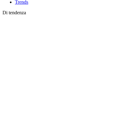
Trends
Di tendenza